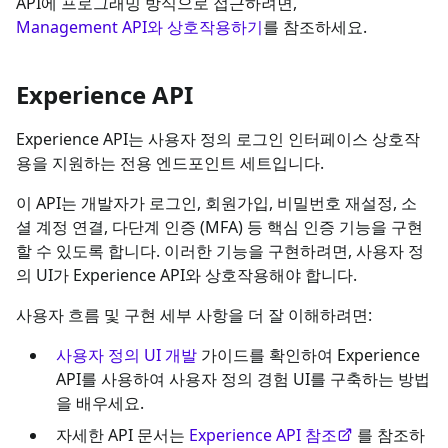
API에 프로그래밍 방식으로 접근하려면,
Management API와 상호작용하기
를 참조하세요.
Experience API
Experience API는 사용자 정의 로그인 인터페이스 상호작
용을 지원하는 전용 엔드포인트 세트입니다.
이 API는 개발자가 로그인, 회원가입, 비밀번호 재설정, 소
셜 계정 연결, 다단계 인증 (MFA) 등 핵심 인증 기능을 구현
할 수 있도록 합니다. 이러한 기능을 구현하려면, 사용자 정
의 UI가 Experience API와 상호작용해야 합니다.
사용자 흐름 및 구현 세부 사항을 더 잘 이해하려면:
사용자 정의 UI 개발
가이드를 확인하여 Experience
API를 사용하여 사용자 정의 경험 UI를 구축하는 방법
을 배우세요.
자세한 API 문서는
Experience API 참조
를 참조하