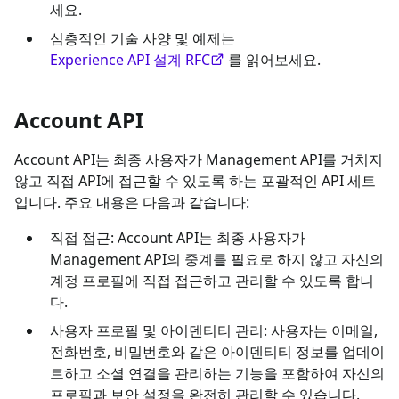
세요.
심층적인 기술 사양 및 예제는
Experience API 설계 RFC
를 읽어보세요.
Account API
Account API는 최종 사용자가 Management API를 거치지
않고 직접 API에 접근할 수 있도록 하는 포괄적인 API 세트
입니다. 주요 내용은 다음과 같습니다:
직접 접근: Account API는 최종 사용자가
Management API의 중계를 필요로 하지 않고 자신의
계정 프로필에 직접 접근하고 관리할 수 있도록 합니
다.
사용자 프로필 및 아이덴티티 관리: 사용자는 이메일,
전화번호, 비밀번호와 같은 아이덴티티 정보를 업데이
트하고 소셜 연결을 관리하는 기능을 포함하여 자신의
프로필과 보안 설정을 완전히 관리할 수 있습니다.