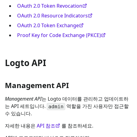
OAuth 2.0 Token Revocation
OAuth 2.0 Resource Indicators
OAuth 2.0 Token Exchange
Proof Key for Code Exchange (PKCE)
Logto API
Management API
Management API
는 Logto 데이터를 관리하고 업데이트하
는 API 세트입니다.
역할을 가진 사용자만 접근할
admin
수 있습니다.
자세한 내용은
API 참조
를 참조하세요.