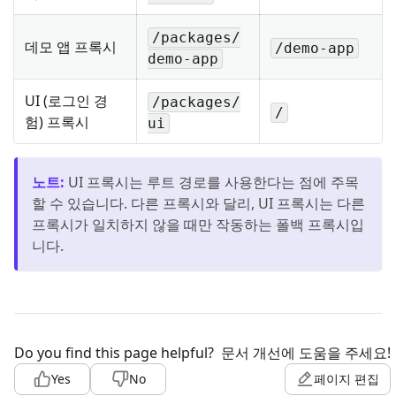
/packages/
데모 앱 프록시
/demo-app
demo-app
UI (로그인 경
/packages/
/
험) 프록시
ui
노트
:
UI 프록시는 루트 경로를 사용한다는 점에 주목
할 수 있습니다. 다른 프록시와 달리, UI 프록시는 다른
프록시가 일치하지 않을 때만 작동하는 폴백 프록시입
니다.
Do you find this page helpful?
문서 개선에 도움을 주세요!
Yes
No
페이지 편집