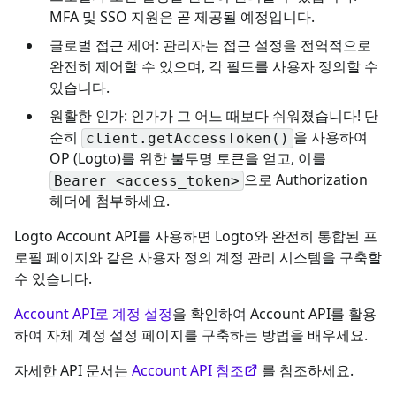
MFA 및 SSO 지원은 곧 제공될 예정입니다.
글로벌 접근 제어: 관리자는 접근 설정을 전역적으로
완전히 제어할 수 있으며, 각 필드를 사용자 정의할 수
있습니다.
원활한 인가: 인가가 그 어느 때보다 쉬워졌습니다! 단
순히
을 사용하여
client.getAccessToken()
OP (Logto)를 위한 불투명 토큰을 얻고, 이를
으로 Authorization
Bearer <access_token>
헤더에 첨부하세요.
Logto Account API를 사용하면 Logto와 완전히 통합된 프
로필 페이지와 같은 사용자 정의 계정 관리 시스템을 구축할
수 있습니다.
Account API로 계정 설정
을 확인하여 Account API를 활용
하여 자체 계정 설정 페이지를 구축하는 방법을 배우세요.
자세한 API 문서는
Account API 참조
를 참조하세요.