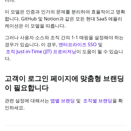
이 모델은 인증과 인가의 문제를 분리하여 효율적이고 명확
합니다. GitHub 및 Notion과 같은 모든 현대 SaaS 애플리
케이션은 이 모델을 따릅니다.
그러나 사용자 소스와 조직 간의 1-1 매핑을 설정해야 하는
경우가 있습니다. 이 경우,
엔터프라이즈 SSO
및
조직 Just-in-Time (JIT) 프로비저닝
이 도움이 될 수 있습니
다.
고객이 로그인 페이지에 맞춤형 브랜딩
이 필요합니다
관련 설정에 대해서는
앱별 브랜딩
및
조직별 브랜딩
을 확
인하세요.