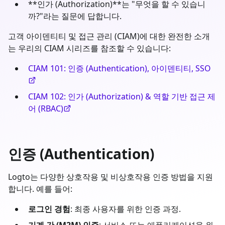
**인가 (Authorization)**는 "무엇을 할 수 있습니
까?"라는 질문에 답합니다.
고객 아이덴티티 및 접근 관리 (CIAM)에 대한 완전한 소개
는 우리의 CIAM 시리즈를 참조할 수 있습니다:
CIAM 101: 인증 (Authentication), 아이덴티티, SSO
CIAM 102: 인가 (Authorization) & 역할 기반 접근 제
어 (RBAC)
인증 (Authentication)
Logto는 다양한 상호작용 및 비상호작용 인증 방법을 지원
합니다. 예를 들어:
로그인 경험
: 최종 사용자를 위한 인증 과정.
기계 간 (M2M) 인증
: 서비스 또는 애플리케이션을 위