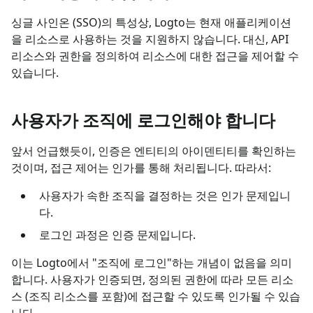
싱글 사인온 (SSO)의 특성상, Logto는 현재 애플리케이션
을 리소스로 사용하는 것을 지원하지 않습니다. 대신, API
리소스와 권한을 정의하여 리소스에 대한 접근을 제어할 수
있습니다.
사용자가 조직에 로그인해야 합니다
앞서 언급했듯이, 인증은 엔티티의 아이덴티티를 확인하는
것이며, 접근 제어는 인가를 통해 처리됩니다. 따라서:
사용자가 속한 조직을 결정하는 것은 인가 문제입니
다.
로그인 과정은 인증 문제입니다.
이는 Logto에서 "조직에 로그인"하는 개념이 없음을 의미
합니다. 사용자가 인증되면, 정의된 권한에 따라 모든 리소
스 (조직 리소스를 포함)에 접근할 수 있도록 인가될 수 있습
니다.