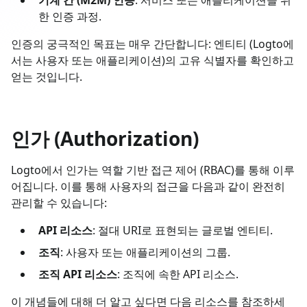
한 인증 과정.
인증의 궁극적인 목표는 매우 간단합니다: 엔티티 (Logto에
서는 사용자 또는 애플리케이션)의 고유 식별자를 확인하고
얻는 것입니다.
인가 (Authorization)
Logto에서 인가는 역할 기반 접근 제어 (RBAC)를 통해 이루
어집니다. 이를 통해 사용자의 접근을 다음과 같이 완전히
관리할 수 있습니다:
API 리소스
: 절대 URI로 표현되는 글로벌 엔티티.
조직
: 사용자 또는 애플리케이션의 그룹.
조직 API 리소스
: 조직에 속한 API 리소스.
이 개념들에 대해 더 알고 싶다면 다음 리소스를 참조하세