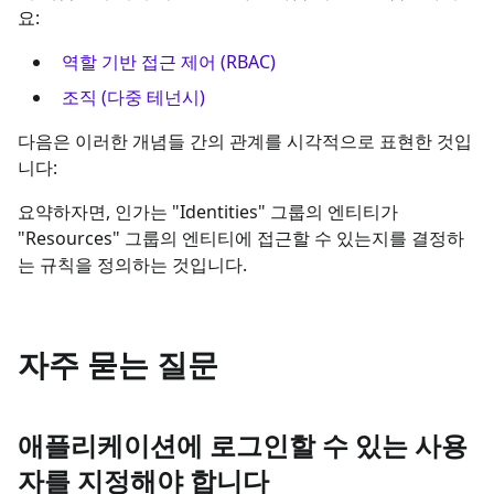
요:
역할 기반 접근 제어 (RBAC)
조직 (다중 테넌시)
다음은 이러한 개념들 간의 관계를 시각적으로 표현한 것입
니다:
요약하자면, 인가는 "Identities" 그룹의 엔티티가
"Resources" 그룹의 엔티티에 접근할 수 있는지를 결정하
는 규칙을 정의하는 것입니다.
자주 묻는 질문
애플리케이션에 로그인할 수 있는 사용
자를 지정해야 합니다