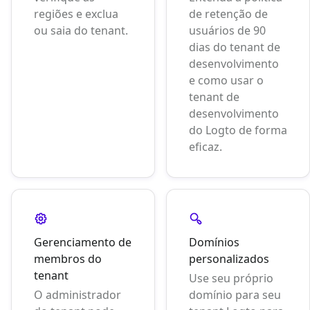
regiões e exclua
de retenção de
ou saia do tenant.
usuários de 90
dias do tenant de
desenvolvimento
e como usar o
tenant de
desenvolvimento
do Logto de forma
eficaz.
Gerenciamento de
Domínios
membros do
personalizados
tenant
Use seu próprio
O administrador
domínio para seu