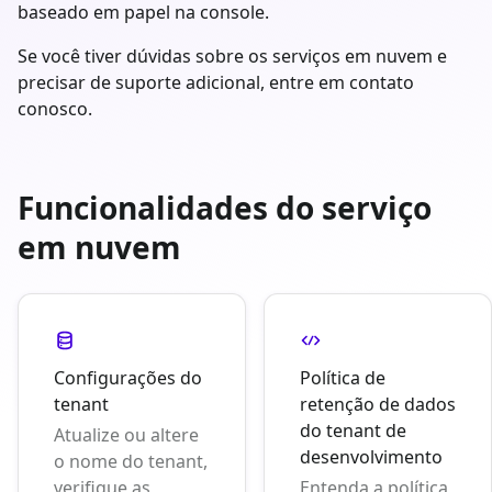
baseado em papel na console.
Se você tiver dúvidas sobre os serviços em nuvem e
precisar de suporte adicional, entre em contato
conosco.
Funcionalidades do serviço
em nuvem
Configurações do
Política de
tenant
retenção de dados
do tenant de
Atualize ou altere
desenvolvimento
o nome do tenant,
verifique as
Entenda a política