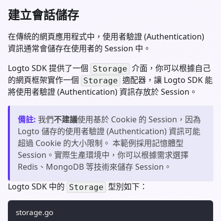
建立會話儲存
在傳統的網頁應用程式中，使用者驗證 (Authentication)
資訊通常會儲存在使用者的 Session 中。
Logto SDK 提供了一個
介面，你可以根據自己
Storage
的網頁框架實作一個
適配器，讓 Logto SDK 能
Storage
將使用者驗證 (Authentication) 資訊存放於 Session。
備註
:
我們
不建議
使用基於 Cookie 的 Session，因為
Logto 儲存的使用者驗證 (Authentication) 資訊可能
超過 Cookie 的大小限制。 本範例採用記憶體型
Session。實際生產環境中，你可以根據需求選擇
Redis、MongoDB 等技術來儲存 Session。
Logto SDK 中的
型別如下：
Storage
storage.go