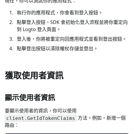
現在，你可以測試你的應用程式：
執行你的應用程式，你會看到登入按鈕。
點擊登入按鈕，SDK 會初始化登入流程並將你重定向
到 Logto 登入頁面。
登入後，你將被重定向回應用程式並看到登出按鈕。
點擊登出按鈕以清除權杖存儲並登出。
獲取使用者資訊
顯示使用者資訊
要顯示使用者的資訊，你可以使用
方法。例如，新增一個
client.GetIdTokenClaims
路由：