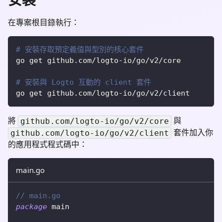
在專案根目錄執行：
# 安裝存取預定義值與型別的核心套件
go get github.com/logto-io/go/v2/core
# 安裝與 Logto 互動的 client 套件
go get github.com/logto-io/go/v2/client
將
與
github.com/logto-io/go/v2/core
套件加入你
github.com/logto-io/go/v2/client
的應用程式程式碼中：
main.go
// main.go
package
 main