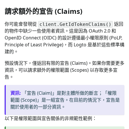
請求額外的宣告 (Claims)
你可能會發現從
返回
client.GetIdTokenClaims()
的物件中缺少一些使用者資訊。這是因為 OAuth 2.0 和
OpenID Connect (OIDC) 的設計遵循最小權限原則 (PoLP,
Principle of Least Privilege)，而 Logto 是基於這些標準構
建的。
預設情況下，僅返回有限的宣告 (Claims)。如果你需要更多
資訊，可以請求額外的權限範圍 (Scopes) 以存取更多宣
告。
資訊
:
「宣告 (Claim)」是對主體所做的斷言；「權限
範圍 (Scope)」是一組宣告。在目前的情況下，宣告是
關於使用者的一部分資訊。
以下是權限範圍與宣告關係的非規範性範例：