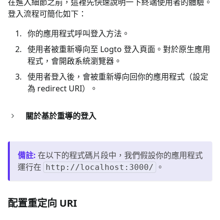
在進入細節之前，這裡先快速說明一下終端使用者的體驗。
登入流程可簡化如下：
你的應用程式呼叫登入方法。
使用者被重新導向至 Logto 登入頁面。對於原生應用
程式，會開啟系統瀏覽器。
使用者登入後，會被重新導向回你的應用程式（設定
為 redirect URI）。
關於基於重導的登入
備註
:
在以下的程式碼片段中，我們假設你的應用程式
運行在
。
http://localhost:3000/
配置重定向 URI