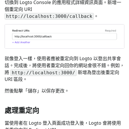
切換到 Logto Console 的應用程式詳細資訊頁面。新增一
個重定向 URI
。
http://localhost:3000/callback
就像登入一樣，使用者應被重定向到 Logto 以登出共享會
話。完成後，將使用者重定向回你的網站會很不錯。例如，
將
新增為登出後重定向
http://localhost:3000/
URI 區段。
然後點擊「儲存」以保存更改。
處理重定向
當使用者在 Logto 登入頁面成功登入後，Logto 會將使用