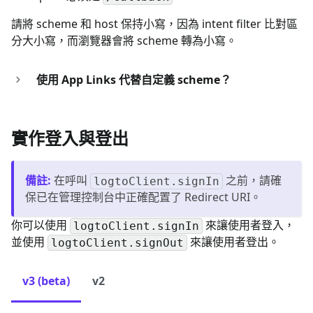
請將 scheme 和 host 保持小寫，因為 intent filter 比對區
分大小寫，而瀏覽器會將 scheme 轉為小寫。
使用 App Links 代替自定義 scheme？
實作登入與登出
備註
:
在呼叫
之前，請確
logtoClient.signIn
保已在管理控制台中正確配置了 Redirect URI。
你可以使用
來讓使用者登入，
logtoClient.signIn
並使用
來讓使用者登出。
logtoClient.signOut
v3 (beta)
v2