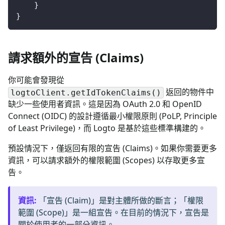
}
}
請求額外的宣告 (Claims)
你可能會發現從
返回的物件中
logtoClient.getIdTokenClaims()
缺少一些使用者資訊。這是因為 OAuth 2.0 和 OpenID
Connect (OIDC) 的設計遵循最小權限原則 (PoLP, Principle
of Least Privilege)，而 Logto 是基於這些標準構建的。
預設情況下，僅返回有限的宣告 (Claims)。如果你需要更多
資訊，可以請求額外的權限範圍 (Scopes) 以存取更多宣
告。
資訊
:
「宣告 (Claim)」是對主體所做的斷言；「權限
範圍 (Scope)」是一組宣告。在目前的情況下，宣告是
關於使用者的一部分資訊。