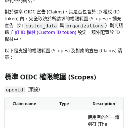
規範中的術語。
對於標準 OIDC 宣告 (Claims)，其是否包含於 ID 權杖 (ID
token) 內，完全取決於所請求的權限範圍 (Scopes)。擴充
宣告（如
與
）則可透
custom_data
organizations
過
自訂 ID 權杖 (Custom ID token)
設定，額外配置於 ID
權杖中。
以下是支援的權限範圍 (Scopes) 及對應的宣告 (Claims) 清
單：
標準 OIDC 權限範圍 (Scopes)
（預設）
openid
Claim name
Type
Description
使用者的唯一識
別符 (The