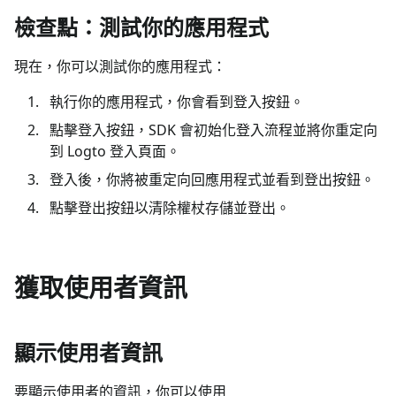
檢查點：測試你的應用程式
現在，你可以測試你的應用程式：
執行你的應用程式，你會看到登入按鈕。
點擊登入按鈕，SDK 會初始化登入流程並將你重定向
到 Logto 登入頁面。
登入後，你將被重定向回應用程式並看到登出按鈕。
點擊登出按鈕以清除權杖存儲並登出。
獲取使用者資訊
顯示使用者資訊
要顯示使用者的資訊，你可以使用