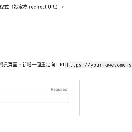
定為 redirect URI）。
詳細資訊頁面。新增一個重定向 URI
https://your-awesome-s