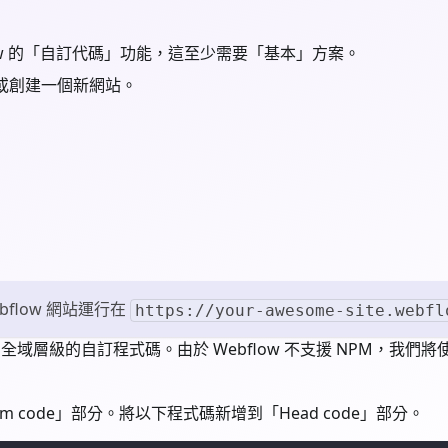
Webflow 的「自訂代碼」功能，這至少需要「基本」方案。
站或創建一個新網站。
flow 網站運行在
https://your-awesome-site.webfl
增全域層級的自訂程式碼。由於 Webflow 不支援 NPM，我們將
stom code」部分。將以下程式碼新增到「Head code」部分。