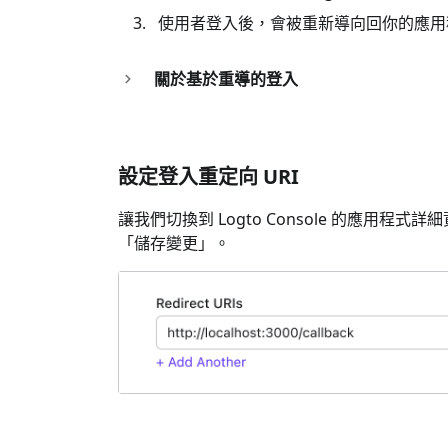
使用者登入後，會被重新導向回你的應用程式（設
關於基於重導的登入
設定登入重定向 URI
讓我們切換到 Logto Console 的應用程式
「儲存變更」。