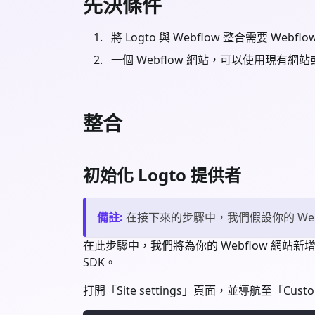
先決條件
將 Logto 與 Webflow 整合需要 
一個 Webflow 網站，可以使用現有網
整合
初始化 Logto 提供者
備註
:
在接下來的步驟中，我們假設你的 Web
在此步驟中，我們將為你的 Webflow 網站新
SDK。
打開「Site settings」頁面，並導航至「Cu