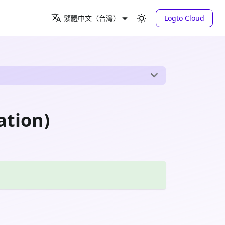
Logto Cloud
繁體中文（台灣）
tion)