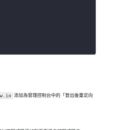
添加為管理控制台中的「登出後重定向
w.io