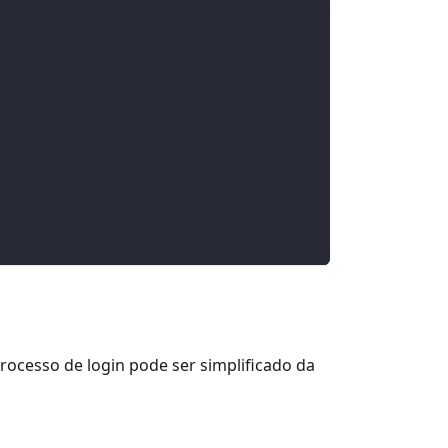
processo de login pode ser simplificado da