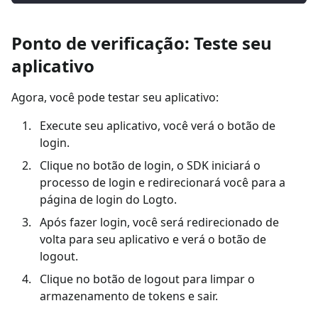
Ponto de verificação: Teste seu
aplicativo
Agora, você pode testar seu aplicativo:
Execute seu aplicativo, você verá o botão de
login.
Clique no botão de login, o SDK iniciará o
processo de login e redirecionará você para a
página de login do Logto.
Após fazer login, você será redirecionado de
volta para seu aplicativo e verá o botão de
logout.
Clique no botão de logout para limpar o
armazenamento de tokens e sair.