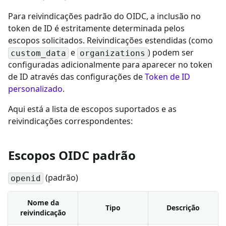
Para reivindicações padrão do OIDC, a inclusão no
token de ID é estritamente determinada pelos
escopos solicitados. Reivindicações estendidas (como
e
) podem ser
custom_data
organizations
configuradas adicionalmente para aparecer no token
de ID através das configurações de
Token de ID
personalizado
.
Aqui está a lista de escopos suportados e as
reivindicações correspondentes:
Escopos OIDC padrão
(padrão)
openid
Nome da
Tipo
Descrição
reivindicação