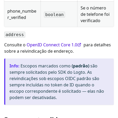
Se o número
phone_numbe
de telefone foi
boolean
r_verified
verificado
address
Consulte o
OpenID Connect Core 1.0
para detalhes
sobre a reivindicação de endereço.
Info
:
Escopos marcados como
(padrão)
são
sempre solicitados pelo SDK do Logto. As
reivindicações sob escopos OIDC padrão são
sempre incluídas no token de ID quando o
escopo correspondente é solicitado — elas não
podem ser desativadas.