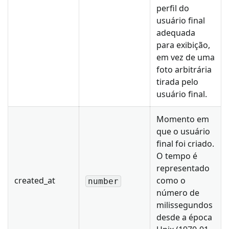
perfil do
usuário final
adequada
para exibição,
em vez de uma
foto arbitrária
tirada pelo
usuário final.
Momento em
que o usuário
final foi criado.
O tempo é
representado
created_at
como o
number
número de
milissegundos
desde a época