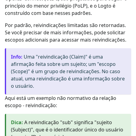
princípio do menor privilégio (PoLP), e o Logto é
construído com base nesses padrões.
Por padrão, reivindicações limitadas são retornadas.
Se você precisar de mais informações, pode solicitar
escopos adicionais para acessar mais reivindicações.
Info
:
Uma "reivindicação (Claim)" é uma
afirmação feita sobre um sujeito; um "escopo
(Scope)" é um grupo de reivindicações. No caso
atual, uma reivindicação é uma informação sobre
o usuário.
Aqui está um exemplo não normativo da relação
escopo - reivindicação:
Dica
:
A reivindicação "sub" significa "sujeito
(Subject)", que é o identificador único do usuário