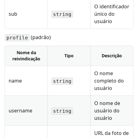
O identificador
sub
único do
string
usuário
(padrão)
profile
Nome da
Tipo
Descrição
reivindicação
O nome
name
completo do
string
usuário
O nome de
username
usuário do
string
usuário
URL da foto de