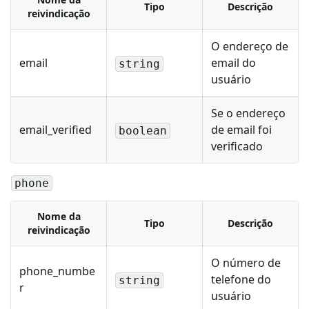
Tipo
Descrição
reivindicação
O endereço de
email
email do
string
usuário
Se o endereço
email_verified
de email foi
boolean
verificado
phone
Nome da
Tipo
Descrição
reivindicação
O número de
phone_numbe
telefone do
string
r
usuário