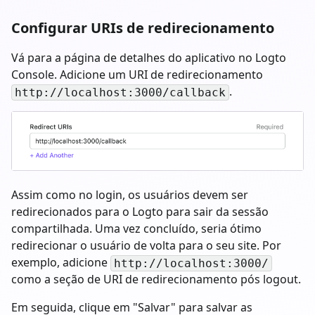
Configurar URIs de redirecionamento
Vá para a página de detalhes do aplicativo no Logto
Console. Adicione um URI de redirecionamento
.
http://localhost:3000/callback
Assim como no login, os usuários devem ser
redirecionados para o Logto para sair da sessão
compartilhada. Uma vez concluído, seria ótimo
redirecionar o usuário de volta para o seu site. Por
exemplo, adicione
http://localhost:3000/
como a seção de URI de redirecionamento pós logout.
Em seguida, clique em "Salvar" para salvar as