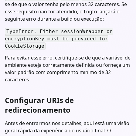
se de que o valor tenha pelo menos 32 caracteres. Se
esse requisito não for atendido, o Logto lançará o
seguinte erro durante a build ou execução:
TypeError: Either sessionWrapper or
encryptionKey must be provided for
CookieStorage
Para evitar esse erro, certifique-se de que a variável de
ambiente esteja corretamente definida ou forneça um
valor padrão com comprimento mínimo de 32
caracteres.
Configurar URIs de
redirecionamento
Antes de entrarmos nos detalhes, aqui está uma visão
geral rápida da experiência do usuário final. O