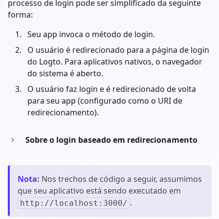
processo de login pode ser simplificado da seguinte
forma:
Seu app invoca o método de login.
O usuário é redirecionado para a página de login
do Logto. Para aplicativos nativos, o navegador
do sistema é aberto.
O usuário faz login e é redirecionado de volta
para seu app (configurado como o URI de
redirecionamento).
Sobre o login baseado em redirecionamento
Nota
:
Nos trechos de código a seguir, assumimos
que seu aplicativo está sendo executado em
.
http://localhost:3000/