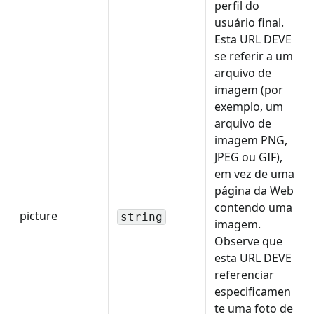
perfil do
usuário final.
Esta URL DEVE
se referir a um
arquivo de
imagem (por
exemplo, um
arquivo de
imagem PNG,
JPEG ou GIF),
em vez de uma
página da Web
contendo uma
picture
string
imagem.
Observe que
esta URL DEVE
referenciar
especificamen
te uma foto de