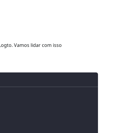
 Logto. Vamos lidar com isso