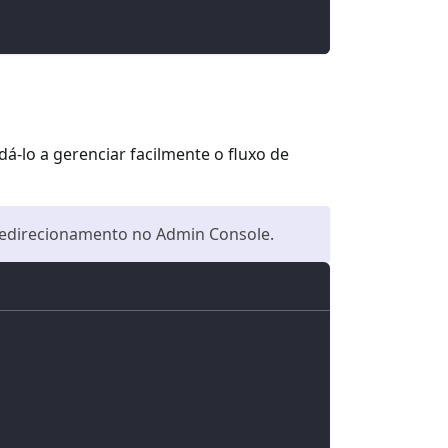
-lo a gerenciar facilmente o fluxo de
 redirecionamento no Admin Console.