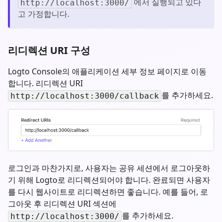
에서 실행되고 있다
http://localhost:3000/
고 가정합니다.
리디렉션 URI 구성
Logto Console의 애플리케이션 세부 정보 페이지로 이동
합니다. 리디렉션 URI
를 추가하세요.
http://localhost:3000/callback
로그인과 마찬가지로, 사용자는 공유 세션에서 로그아웃하
기 위해 Logto로 리디렉션되어야 합니다. 완료되면 사용자
를 다시 웹사이트로 리디렉션하면 좋습니다. 예를 들어, 로
그아웃 후 리디렉션 URI 섹션에
를 추가하세요.
http://localhost:3000/