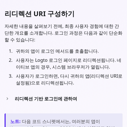
리디렉션 URI 구성하기
자세한 내용을 살펴보기 전에, 최종 사용자 경험에 대한 간
단한 개요를 소개합니다. 로그인 과정은 다음과 같이 단순화
할 수 있습니다:
귀하의 앱이 로그인 메서드를 호출합니다.
사용자는 Logto 로그인 페이지로 리디렉션됩니다. 네
이티브 앱의 경우, 시스템 브라우저가 열립니다.
사용자가 로그인하면, 다시 귀하의 앱(리디렉션 URI로
설정됨)으로 리디렉션됩니다.
리디렉션 기반 로그인에 관하여
노트
:
다음 코드 스니펫에서는, 여러분의 앱이