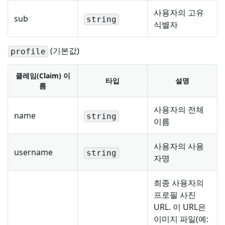
사용자의 고유
sub
string
식별자
(기본값)
profile
클레임(Claim) 이
타입
설명
름
사용자의 전체
name
string
이름
사용자의 사용
username
string
자명
최종 사용자의
프로필 사진
URL. 이 URL은
이미지 파일(예: