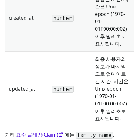
간은 Unix
epoch (1970-
created_at
number
01-
01T00:00:00Z)
이후 밀리초로
표시됩니다.
최종 사용자의
정보가 마지막
으로 업데이트
된 시간. 시간은
updated_at
Unix epoch
number
(1970-01-
01T00:00:00Z)
이후 밀리초로
표시됩니다.
기타
표준 클레임(Claim)
에는
,
family_name