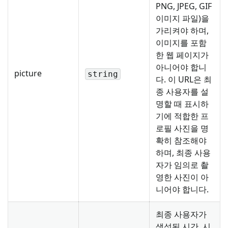
PNG, JPEG, GIF
이미지 파일)을
가리켜야 하며,
이미지를 포함
한 웹 페이지가
아니어야 합니
picture
string
다. 이 URL은 최
종 사용자를 설
명할 때 표시하
기에 적합한 프
로필 사진을 명
확히 참조해야
하며, 최종 사용
자가 임의로 촬
영한 사진이 아
니어야 합니다.
최종 사용자가
생성된 시간. 시