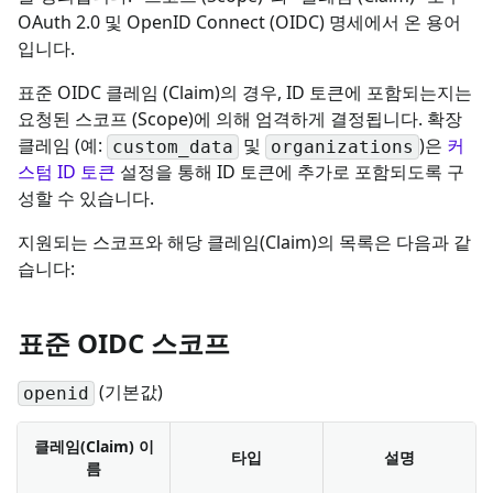
OAuth 2.0 및 OpenID Connect (OIDC) 명세에서 온 용어
입니다.
표준 OIDC 클레임 (Claim)의 경우, ID 토큰에 포함되는지는
요청된 스코프 (Scope)에 의해 엄격하게 결정됩니다. 확장
클레임 (예:
및
)은
커
custom_data
organizations
스텀 ID 토큰
설정을 통해 ID 토큰에 추가로 포함되도록 구
성할 수 있습니다.
지원되는 스코프와 해당 클레임(Claim)의 목록은 다음과 같
습니다:
표준 OIDC 스코프
(기본값)
openid
클레임(Claim) 이
타입
설명
름