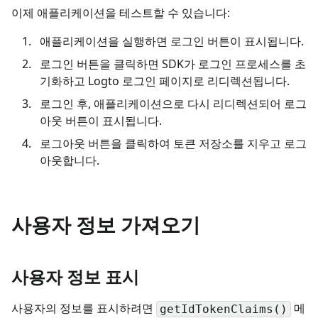
이제 애플리케이션을 테스트할 수 있습니다:
애플리케이션을 실행하면 로그인 버튼이 표시됩니다.
로그인 버튼을 클릭하면 SDK가 로그인 프로세스를 초
기화하고 Logto 로그인 페이지로 리디렉션됩니다.
로그인 후, 애플리케이션으로 다시 리디렉션되어 로그
아웃 버튼이 표시됩니다.
로그아웃 버튼을 클릭하여 토큰 저장소를 지우고 로그
아웃합니다.
사용자 정보 가져오기
사용자 정보 표시
사용자의 정보를 표시하려면
메
getIdTokenClaims()