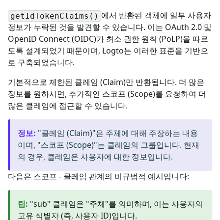
에서 반환된 객체에 일부 사용자
getIdTokenClaims()
정보가 누락된 것을 발견할 수 있습니다. 이는 OAuth 2.0 및
OpenID Connect (OIDC)가 최소 권한 원칙 (PoLP)을 따르
도록 설계되었기 때문이며, Logto는 이러한 표준을 기반으
로 구축되었습니다.
기본적으로 제한된 클레임 (Claim)만 반환됩니다. 더 많은
정보를 원하시면, 추가적인 스코프 (Scope)를 요청하여 더
많은 클레임에 접근할 수 있습니다.
정보
:
"클레임 (Claim)"은 주체에 대해 주장하는 내용
이며, "스코프 (Scope)"는 클레임의 그룹입니다. 현재
의 경우, 클레임은 사용자에 대한 정보입니다.
다음은 스코프 - 클레임 관계의 비규범적 예시입니다:
팁
:
"sub" 클레임은 "주체"를 의미하며, 이는 사용자의
고유 식별자 (즉, 사용자 ID)입니다.