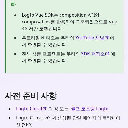
팁
:
Logto Vue SDK는 composition API와
composables를 활용하여 구축되었으므로 Vue
3에서만 호환됩니다.
튜토리얼 비디오는 우리의
YouTube 채널
에
서 확인할 수 있습니다.
전체 샘플 프로젝트는 우리의
SDK 저장소
에
서 확인할 수 있습니다.
사전 준비 사항
Logto Cloud
계정 또는
셀프 호스팅 Logto
.
Logto Console에서 생성된 단일 페이지 애플리케이
션 (SPA).