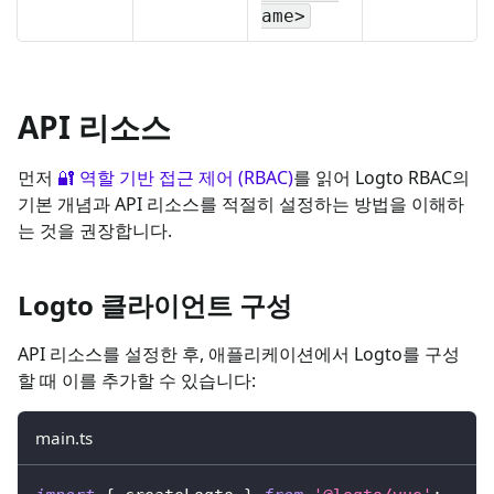
ame>
API 리소스
먼저
🔐 역할 기반 접근 제어 (RBAC)
를 읽어 Logto RBAC의
기본 개념과 API 리소스를 적절히 설정하는 방법을 이해하
는 것을 권장합니다.
Logto 클라이언트 구성
API 리소스를 설정한 후, 애플리케이션에서 Logto를 구성
할 때 이를 추가할 수 있습니다:
main.ts