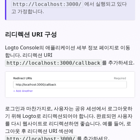
에서 실행되고 있다
http://localhost:3000/
고 가정합니다.
리디렉션 URI 구성
Logto Console의 애플리케이션 세부 정보 페이지로 이동
합니다. 리디렉션 URI
를 추가하세요.
http://localhost:3000/callback
로그인과 마찬가지로, 사용자는 공유 세션에서 로그아웃하
기 위해 Logto로 리디렉션되어야 합니다. 완료되면 사용자
를 다시 웹사이트로 리디렉션하면 좋습니다. 예를 들어, 로
그아웃 후 리디렉션 URI 섹션에
를 추가하세요.
http://localhost:3000/