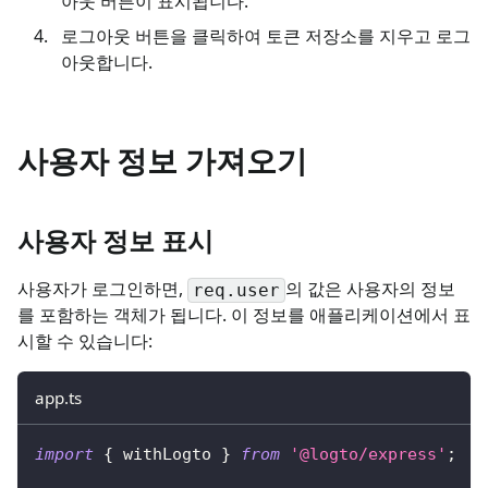
아웃 버튼이 표시됩니다.
로그아웃 버튼을 클릭하여 토큰 저장소를 지우고 로그
아웃합니다.
사용자 정보 가져오기
사용자 정보 표시
사용자가 로그인하면,
의 값은 사용자의 정보
req.user
를 포함하는 객체가 됩니다. 이 정보를 애플리케이션에서 표
시할 수 있습니다:
app.ts
import
{
 withLogto 
}
from
'@logto/express'
;