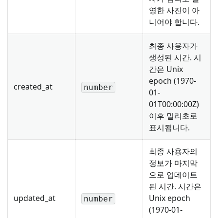
영한 사진이 아
니어야 합니다.
최종 사용자가
생성된 시간. 시
간은 Unix
epoch (1970-
created_at
number
01-
01T00:00:00Z)
이후 밀리초로
표시됩니다.
최종 사용자의
정보가 마지막
으로 업데이트
된 시간. 시간은
updated_at
Unix epoch
number
(1970-01-