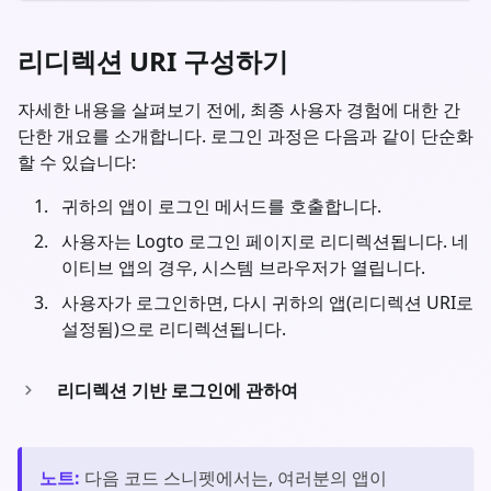
리디렉션 URI 구성하기
자세한 내용을 살펴보기 전에, 최종 사용자 경험에 대한 간
단한 개요를 소개합니다. 로그인 과정은 다음과 같이 단순화
할 수 있습니다:
귀하의 앱이 로그인 메서드를 호출합니다.
사용자는 Logto 로그인 페이지로 리디렉션됩니다. 네
이티브 앱의 경우, 시스템 브라우저가 열립니다.
사용자가 로그인하면, 다시 귀하의 앱(리디렉션 URI로
설정됨)으로 리디렉션됩니다.
리디렉션 기반 로그인에 관하여
노트
:
다음 코드 스니펫에서는, 여러분의 앱이