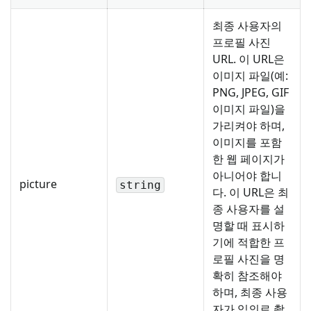
최종 사용자의
프로필 사진
URL. 이 URL은
이미지 파일(예:
PNG, JPEG, GIF
이미지 파일)을
가리켜야 하며,
이미지를 포함
한 웹 페이지가
아니어야 합니
picture
string
다. 이 URL은 최
종 사용자를 설
명할 때 표시하
기에 적합한 프
로필 사진을 명
확히 참조해야
하며, 최종 사용
자가 임의로 촬