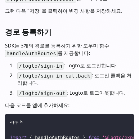
그런 다음 "저장"을 클릭하여 변경 사항을 저장하세요.
경로 등록하기
SDK는 3개의 경로를 등록하기 위한 도우미 함수
를 제공합니다:
handleAuthRoutes
: Logto로 로그인합니다.
/logto/sign-in
: 로그인 콜백을 처
/logto/sign-in-callback
리합니다.
: Logto로 로그아웃합니다.
/logto/sign-out
다음 코드를 앱에 추가하세요:
app.ts
import
{
 handleAuthRoutes 
}
from
'@logto/expre