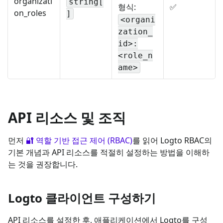
organizati
string[
형식:
✅
on_roles
]
<organi
zation_
id>:
<role_n
ame>
API 리소스 및 조직
먼저
🔐 역할 기반 접근 제어 (RBAC)
를 읽어 Logto RBAC의
기본 개념과 API 리소스를 적절히 설정하는 방법을 이해하
는 것을 권장합니다.
Logto 클라이언트 구성하기
API 리소스를 설정한 후, 애플리케이션에서 Logto를 구성