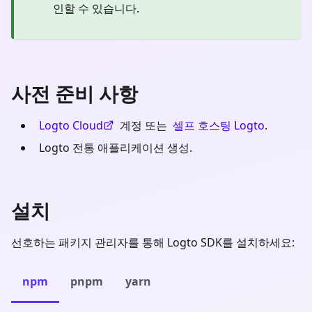
인할 수 있습니다.
사전 준비 사항
Logto Cloud
계정 또는
셀프 호스팅 Logto
.
Logto 전통 애플리케이션 생성.
설치
선호하는 패키지 관리자를 통해 Logto SDK를 설치하세요:
npm
pnpm
yarn