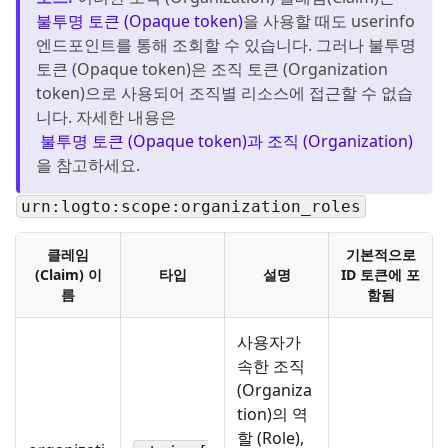
불투명 토큰 (Opaque token)
을 사용할 때도 userinfo
엔드포인트를 통해 조회할 수 있습니다. 그러나 불투명
토큰 (Opaque token)은 조직 토큰 (Organization
token)으로 사용되어 조직별 리소스에 접근할 수 없습
니다. 자세한 내용은
불투명 토큰 (Opaque token)과 조직 (Organization)
을 참고하세요.
urn:logto:scope:organization_roles
클레임
기본적으로
(Claim) 이
타입
설명
ID 토큰에 포
름
함됨
사용자가
속한 조직
(Organiza
tion)의 역
할 (Role),