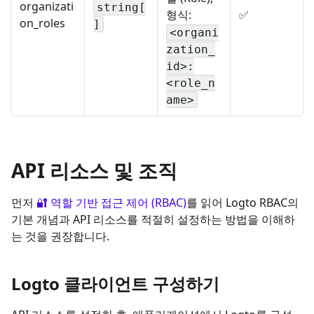
organizati
string[
형식:
✅
on_roles
]
<organi
zation_
id>:
<role_n
ame>
API 리소스 및 조직
먼저
🔐 역할 기반 접근 제어 (RBAC)
를 읽어 Logto RBAC의
기본 개념과 API 리소스를 적절히 설정하는 방법을 이해하
는 것을 권장합니다.
Logto 클라이언트 구성하기