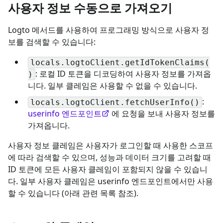
사용자 정보 수동으로 가져오기
Logto 메서드를 사용하여 프로그래밍 방식으로 사용자 정
보를 검색할 수 있습니다:
locals.logtoClient.getIdTokenClaims(
: 로컬 ID 토큰을 디코딩하여 사용자 정보를 가져옵
)
니다. 일부 클레임은 사용할 수 없을 수 있습니다.
:
locals.logtoClient.fetchUserInfo()
userinfo 엔드포인트
에 요청을 보내 사용자 정보를
가져옵니다.
사용자 정보 클레임은 사용자가 로그인할 때 사용한 스코프
에 따라 검색할 수 있으며, 성능과 데이터 크기를 고려할 때
ID 토큰에 모든 사용자 클레임이 포함되지 않을 수 있습니
다. 일부 사용자 클레임은 userinfo 엔드포인트에서만 사용
할 수 있습니다 (아래 관련 목록 참조).