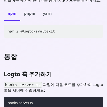
npm
pnpm
yarn
npm i 
@logto/sveltekit
통합
Logto 훅 추가하기
파일에 다음 코드를 추가하여 Logto
hooks.server.ts
훅을 서버에 주입하세요:
hooks.server.ts