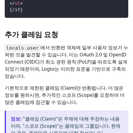
</
ul
>
{/if}
추가 클레임 요청
에서 반환된 객체에 일부 사용자 정보가 누
locals.user
락된 것을 발견할 수 있습니다. 이는 OAuth 2.0 및 OpenID
Connect (OIDC)가 최소 권한 원칙 (PoLP)을 따르도록 설계
되었기 때문이며, Logto는 이러한 표준을 기반으로 구축되
었습니다.
기본적으로 제한된 클레임 (Claim)만 반환됩니다. 더 많은
정보를 원하시면, 추가적인 스코프 (Scope)를 요청하여 더
많은 클레임에 접근할 수 있습니다.
정보
:
"클레임 (Claim)"은 주체에 대해 주장하는 내용
이며, "스코프 (Scope)"는 클레임의 그룹입니다. 현재