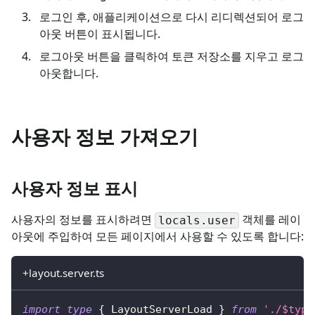
로그인 후, 애플리케이션으로 다시 리디렉션되어 로그
아웃 버튼이 표시됩니다.
로그아웃 버튼을 클릭하여 토큰 저장소를 지우고 로그
아웃합니다.
사용자 정보 가져오기
사용자 정보 표시
사용자의 정보를 표시하려면
객체를 레이
locals.user
아웃에 주입하여 모든 페이지에서 사용할 수 있도록 합니다:
+layout.server.ts
import
type
{
 LayoutServerLoad 
}
from
'./$type