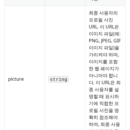
최종 사용자의
프로필 사진
URL. 이 URL은
이미지 파일(예:
PNG, JPEG, GIF
이미지 파일)을
가리켜야 하며,
이미지를 포함
한 웹 페이지가
아니어야 합니
picture
string
다. 이 URL은 최
종 사용자를 설
명할 때 표시하
기에 적합한 프
로필 사진을 명
확히 참조해야
하며, 최종 사용