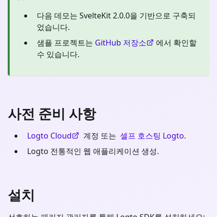
다음 데모는 SvelteKit 2.0.0을 기반으로 구축되
었습니다.
샘플 프로젝트는
GitHub 저장소
에서 확인할
수 있습니다.
사전 준비 사항
Logto Cloud
계정 또는
셀프 호스팅 Logto
.
Logto 전통적인 웹 애플리케이션 생성.
설치
선호하는 패키지 관리자를 통해 Logto SDK를 설치하세요: