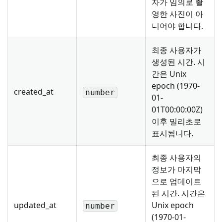
자가 임의로 촬
영한 사진이 아
니어야 합니다.
최종 사용자가
생성된 시간. 시
간은 Unix
epoch (1970-
created_at
number
01-
01T00:00:00Z)
이후 밀리초로
표시됩니다.
최종 사용자의
정보가 마지막
으로 업데이트
된 시간. 시간은
updated_at
Unix epoch
number
(1970-01-