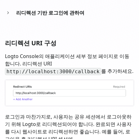
리디렉션 기반 로그인에 관하여
리디렉션 URI 구성
Logto Console의 애플리케이션 세부 정보 페이지로 이동
합니다. 리디렉션 URI
를 추가하세요.
http://localhost:3000/callback
로그인과 마찬가지로, 사용자는 공유 세션에서 로그아웃하
기 위해 Logto로 리디렉션되어야 합니다. 완료되면 사용자
를 다시 웹사이트로 리디렉션하면 좋습니다. 예를 들어, 로