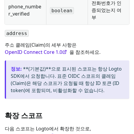
전화번호가 인
phone_numbe
증되었는지 여
boolean
r_verified
부
address
주소 클레임(Claim)의 세부 사항은
OpenID Connect Core 1.0
을 참조하세요.
정보
:
**(기본값)**으로 표시된 스코프는 항상 Logto
SDK에서 요청합니다. 표준 OIDC 스코프의 클레임
(Claim)은 해당 스코프가 요청될 때 항상 ID 토큰 (ID
token)에 포함되며, 비활성화할 수 없습니다.
확장 스코프
다음 스코프는 Logto에서 확장한 것으로,