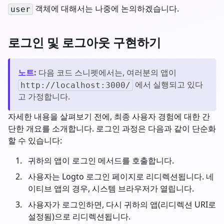
객체에 대해서는 나중에 논의하겠습니다.
user
로그인 및 로그아웃 구현하기
노트
:
다음 코드 스니펫에서는, 여러분의 앱이
에서 실행되고 있다
http://localhost:3000/
고 가정합니다.
자세한 내용을 살펴보기 전에, 최종 사용자 경험에 대한 간
단한 개요를 소개합니다. 로그인 과정은 다음과 같이 단순화
할 수 있습니다:
귀하의 앱이 로그인 메서드를 호출합니다.
사용자는 Logto 로그인 페이지로 리디렉션됩니다. 네
이티브 앱의 경우, 시스템 브라우저가 열립니다.
사용자가 로그인하면, 다시 귀하의 앱(리디렉션 URI로
설정됨)으로 리디렉션됩니다.