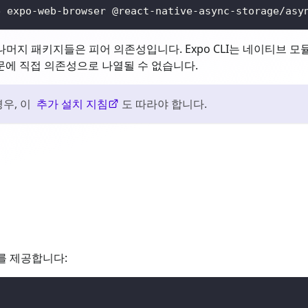
e expo-web-browser @react-native-async-storage/asy
. 나머지 패키지들은 피어 의존성입니다. Expo CLI는 네이티브
문에 직접 의존성으로 나열될 수 없습니다.
우, 이
추가 설치 지침
도 따라야 합니다.
트를 제공합니다: