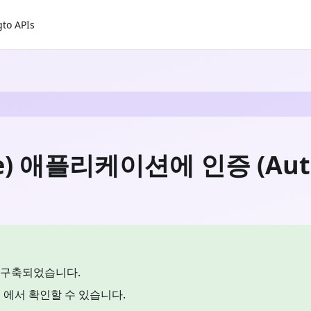
gto APIs
ive) 애플리케이션에 인증 (Auth
으로 구축되었습니다.
에서 확인할 수 있습니다.