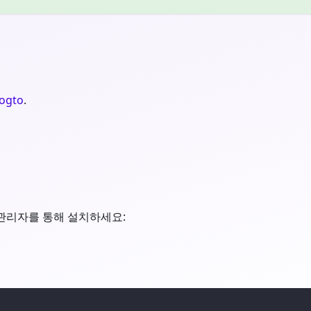
ogto
.
 관리자를 통해 설치하세요: