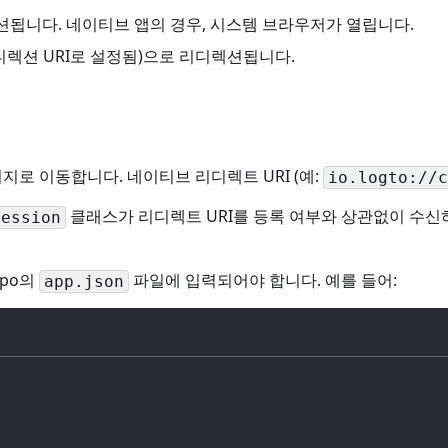
션됩니다. 네이티브 앱의 경우, 시스템 브라우저가 열립니다.
디렉션 URI로 설정됨)으로 리디렉션됩니다.
페이지로 이동합니다. 네이티브 리디렉트 URI (예:
io.logto://c
클래스가 리디렉트 URI를 등록 여부와 상관없이 수신
Session
xpo의
파일에 입력되어야 합니다. 예를 들어:
app.json