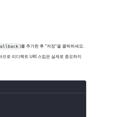
)를 추가한 후 "저장"을 클릭하세요.
allback
하므로 리디렉트 URI 스킴은 실제로 중요하지