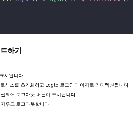
스트하기
표시됩니다.
프로세스를 초기화하고 Logto 로그인 페이지로 리디렉션됩니다.
렉션되어 로그아웃 버튼이 표시됩니다.
 지우고 로그아웃합니다.