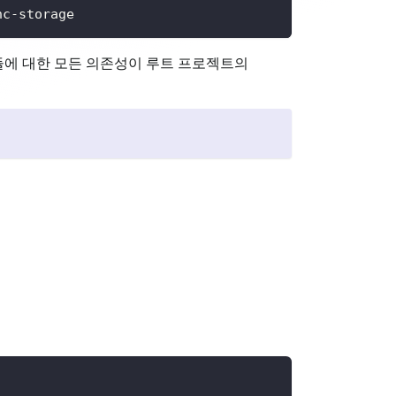
nc-storage
 모듈에 대한 모든 의존성이 루트 프로젝트의