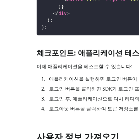
)
}
</
div
>
)
;
}
;
체크포인트: 애플리케이션 테
이제 애플리케이션을 테스트할 수 있습니다:
애플리케이션을 실행하면 로그인 버튼이 
로그인 버튼을 클릭하면 SDK가 로그인 
로그인 후, 애플리케이션으로 다시 리디
로그아웃 버튼을 클릭하여 토큰 저장소를
사용자 정보 가져오기