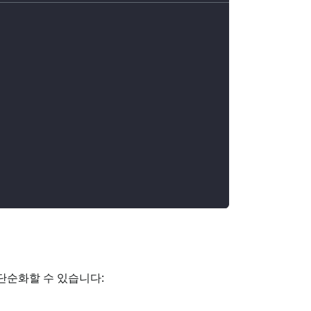
단순화할 수 있습니다: