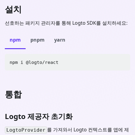
설치
선호하는 패키지 관리자를 통해 Logto SDK를 설치하세요:
npm
pnpm
yarn
npm i 
@logto/react
통합
Logto 제공자 초기화
를 가져와서 Logto 컨텍스트를 앱에 제
LogtoProvider