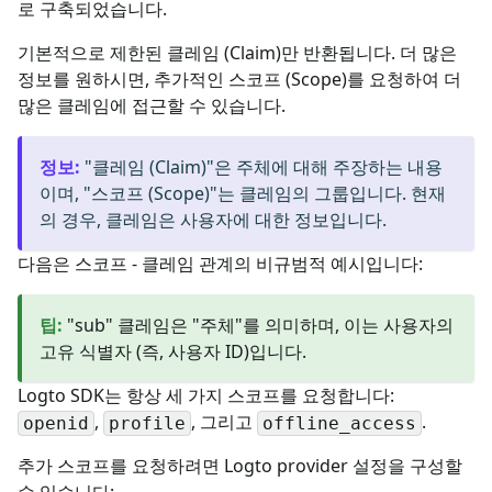
로 구축되었습니다.
기본적으로 제한된 클레임 (Claim)만 반환됩니다. 더 많은
정보를 원하시면, 추가적인 스코프 (Scope)를 요청하여 더
많은 클레임에 접근할 수 있습니다.
정보
:
"클레임 (Claim)"은 주체에 대해 주장하는 내용
이며, "스코프 (Scope)"는 클레임의 그룹입니다. 현재
의 경우, 클레임은 사용자에 대한 정보입니다.
다음은 스코프 - 클레임 관계의 비규범적 예시입니다:
팁
:
"sub" 클레임은 "주체"를 의미하며, 이는 사용자의
고유 식별자 (즉, 사용자 ID)입니다.
Logto SDK는 항상 세 가지 스코프를 요청합니다:
,
, 그리고
.
openid
profile
offline_access
추가 스코프를 요청하려면 Logto provider 설정을 구성할