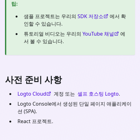
팁
:
샘플 프로젝트는 우리의
SDK 저장소
에서 확
인할 수 있습니다.
튜토리얼 비디오는 우리의
YouTube 채널
에
서 볼 수 있습니다.
사전 준비 사항
Logto Cloud
계정 또는
셀프 호스팅 Logto
.
Logto Console에서 생성된 단일 페이지 애플리케이
션 (SPA).
React 프로젝트.