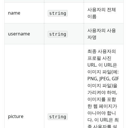
사용자의 전체
name
string
이름
사용자의 사용
username
string
자명
최종 사용자의
프로필 사진
URL. 이 URL은
이미지 파일(예:
PNG, JPEG, GIF
이미지 파일)을
가리켜야 하며,
이미지를 포함
한 웹 페이지가
아니어야 합니
picture
string
다. 이 URL은 최
종 사용자를 설