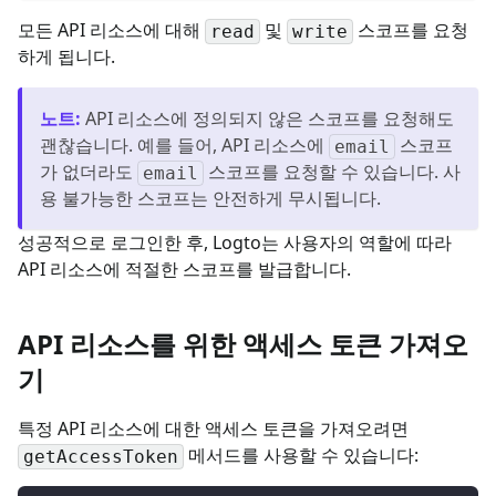
모든 API 리소스에 대해
및
스코프를 요청
read
write
하게 됩니다.
노트
:
API 리소스에 정의되지 않은 스코프를 요청해도
괜찮습니다. 예를 들어, API 리소스에
스코프
email
가 없더라도
스코프를 요청할 수 있습니다. 사
email
용 불가능한 스코프는 안전하게 무시됩니다.
성공적으로 로그인한 후, Logto는 사용자의 역할에 따라
API 리소스에 적절한 스코프를 발급합니다.
API 리소스를 위한 액세스 토큰 가져오
기
특정 API 리소스에 대한 액세스 토큰을 가져오려면
메서드를 사용할 수 있습니다:
getAccessToken