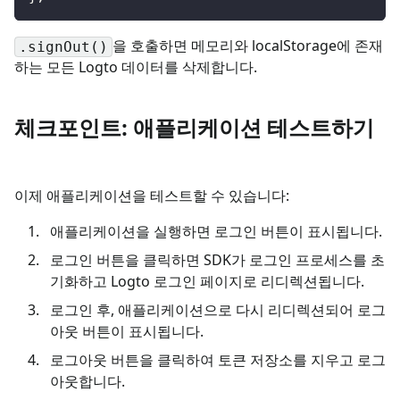
을 호출하면 메모리와 localStorage에 존재
.signOut()
하는 모든 Logto 데이터를 삭제합니다.
체크포인트: 애플리케이션 테스트하기
이제 애플리케이션을 테스트할 수 있습니다:
애플리케이션을 실행하면 로그인 버튼이 표시됩니다.
로그인 버튼을 클릭하면 SDK가 로그인 프로세스를 초
기화하고 Logto 로그인 페이지로 리디렉션됩니다.
로그인 후, 애플리케이션으로 다시 리디렉션되어 로그
아웃 버튼이 표시됩니다.
로그아웃 버튼을 클릭하여 토큰 저장소를 지우고 로그
아웃합니다.