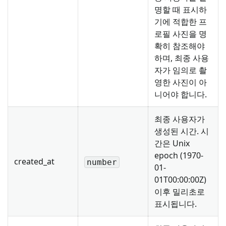
명할 때 표시하
기에 적합한 프
로필 사진을 명
확히 참조해야
하며, 최종 사용
자가 임의로 촬
영한 사진이 아
니어야 합니다.
최종 사용자가
생성된 시간. 시
간은 Unix
epoch (1970-
created_at
number
01-
01T00:00:00Z)
이후 밀리초로
표시됩니다.