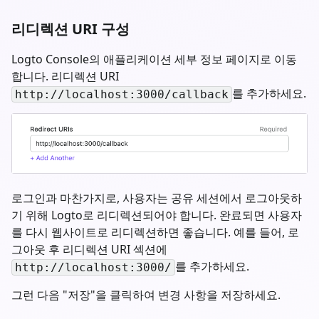
리디렉션 URI 구성
Logto Console의 애플리케이션 세부 정보 페이지로 이동
합니다. 리디렉션 URI
를 추가하세요.
http://localhost:3000/callback
로그인과 마찬가지로, 사용자는 공유 세션에서 로그아웃하
기 위해 Logto로 리디렉션되어야 합니다. 완료되면 사용자
를 다시 웹사이트로 리디렉션하면 좋습니다. 예를 들어, 로
그아웃 후 리디렉션 URI 섹션에
를 추가하세요.
http://localhost:3000/
그런 다음 "저장"을 클릭하여 변경 사항을 저장하세요.