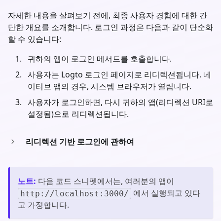
자세한 내용을 살펴보기 전에, 최종 사용자 경험에 대한 간
단한 개요를 소개합니다. 로그인 과정은 다음과 같이 단순화
할 수 있습니다:
귀하의 앱이 로그인 메서드를 호출합니다.
사용자는 Logto 로그인 페이지로 리디렉션됩니다. 네
이티브 앱의 경우, 시스템 브라우저가 열립니다.
사용자가 로그인하면, 다시 귀하의 앱(리디렉션 URI로
설정됨)으로 리디렉션됩니다.
리디렉션 기반 로그인에 관하여
노트
:
다음 코드 스니펫에서는, 여러분의 앱이
에서 실행되고 있다
http://localhost:3000/
고 가정합니다.