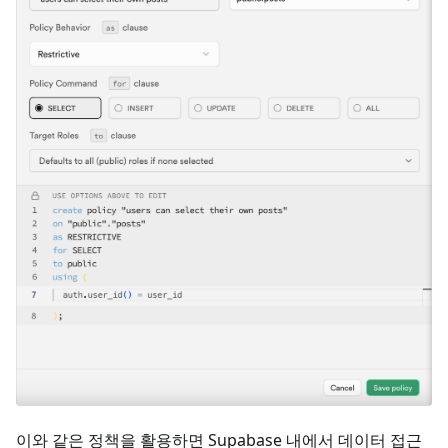
이와 같은 정책을 활용하면 Supabase 내에서 데이터 접근