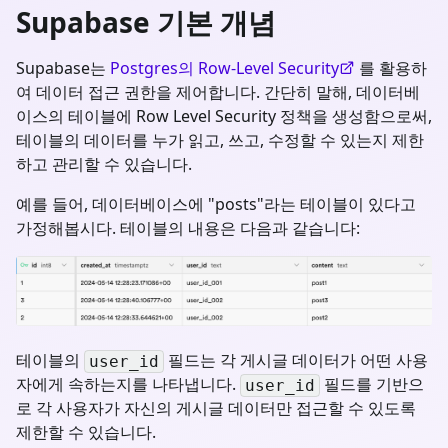
Supabase 기본 개념
Supabase는
Postgres의 Row-Level Security
를 활용하
여 데이터 접근 권한을 제어합니다. 간단히 말해, 데이터베
이스의 테이블에 Row Level Security 정책을 생성함으로써,
테이블의 데이터를 누가 읽고, 쓰고, 수정할 수 있는지 제한
하고 관리할 수 있습니다.
예를 들어, 데이터베이스에 "posts"라는 테이블이 있다고
가정해봅시다. 테이블의 내용은 다음과 같습니다:
테이블의
필드는 각 게시글 데이터가 어떤 사용
user_id
자에게 속하는지를 나타냅니다.
필드를 기반으
user_id
로 각 사용자가 자신의 게시글 데이터만 접근할 수 있도록
제한할 수 있습니다.