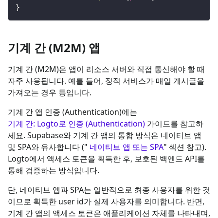
}
기계 간 (M2M) 앱
기계 간 (M2M)은 앱이 리소스 서버와 직접 통신해야 할 때
자주 사용됩니다. 예를 들어, 정적 서비스가 매일 게시글을
가져오는 경우 등입니다.
기계 간 앱 인증 (Authentication)에는
기계 간: Logto로 인증 (Authentication)
가이드를 참고하
세요. Supabase와 기계 간 앱의 통합 방식은 네이티브 앱
및 SPA와 유사합니다 ("
네이티브 앱 또는 SPA
" 섹션 참고).
Logto에서 액세스 토큰을 획득한 후, 보호된 백엔드 API를
통해 검증하는 방식입니다.
단, 네이티브 앱과 SPA는 일반적으로 최종 사용자를 위한 것
이므로 획득한 user id가 실제 사용자를 의미합니다. 반면,
기계 간 앱의 액세스 토큰은 애플리케이션 자체를 나타내며,