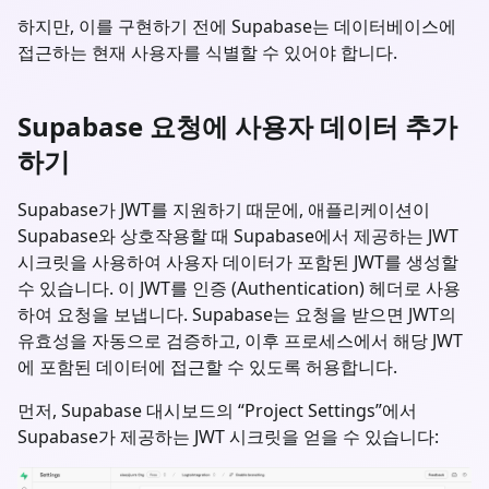
하지만, 이를 구현하기 전에 Supabase는 데이터베이스에
접근하는 현재 사용자를 식별할 수 있어야 합니다.
Supabase 요청에 사용자 데이터 추가
하기
Supabase가 JWT를 지원하기 때문에, 애플리케이션이
Supabase와 상호작용할 때 Supabase에서 제공하는 JWT
시크릿을 사용하여 사용자 데이터가 포함된 JWT를 생성할
수 있습니다. 이 JWT를 인증 (Authentication) 헤더로 사용
하여 요청을 보냅니다. Supabase는 요청을 받으면 JWT의
유효성을 자동으로 검증하고, 이후 프로세스에서 해당 JWT
에 포함된 데이터에 접근할 수 있도록 허용합니다.
먼저, Supabase 대시보드의 “Project Settings”에서
Supabase가 제공하는 JWT 시크릿을 얻을 수 있습니다: