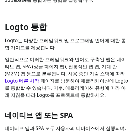
Logto 통합
Logto는 다양한 프레임워크 및 프로그래밍 언어에 대한 통
합 가이드를 제공합니다.
일반적으로 이러한 프레임워크와 언어로 구축된 앱은 네이
티브 앱, SPA (싱글 페이지 앱), 전통적인 웹 앱, 기계 간
(M2M) 앱 등으로 분류됩니다. 사용 중인 기술 스택에 따라
Logto 빠른 시작
페이지를 방문하여 애플리케이션에 Logto
를 통합할 수 있습니다. 이후, 애플리케이션 유형에 따라 아
래 지침을 따라 Logto를 프로젝트에 통합하세요.
네이티브 앱 또는 SPA
네이티브 앱과 SPA 모두 사용자의 디바이스에서 실행되며,