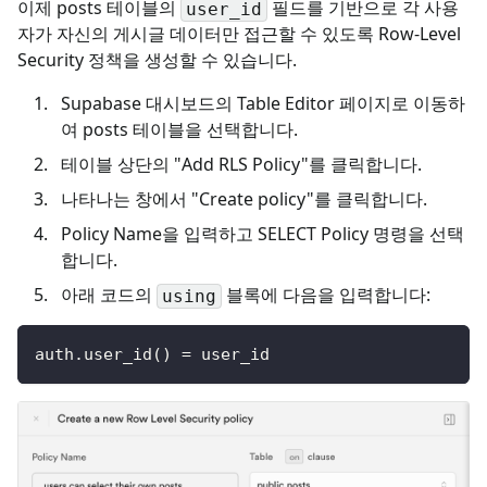
이제 posts 테이블의
필드를 기반으로 각 사용
user_id
자가 자신의 게시글 데이터만 접근할 수 있도록 Row-Level
Security 정책을 생성할 수 있습니다.
Supabase 대시보드의 Table Editor 페이지로 이동하
여 posts 테이블을 선택합니다.
테이블 상단의 "Add RLS Policy"를 클릭합니다.
나타나는 창에서 "Create policy"를 클릭합니다.
Policy Name을 입력하고 SELECT Policy 명령을 선택
합니다.
아래 코드의
블록에 다음을 입력합니다:
using
auth
.
user_id
(
)
=
 user_id