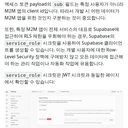
액세스 토큰 payload의
필드는 특정 사용자가 아니라
sub
M2M 앱의 client id입니다. 따라서 개발 시 어떤 데이터가
M2M 앱을 위한 것인지 구분하는 것이 중요합니다.
또한, 특정 M2M 앱이 전체 서비스의 대표로 Supabase에
접근하여 RLS 제한을 우회해야 하는 경우, Supabase의
시크릿을 사용하여 Supabase 클라이언
service_role
트를 생성할 수 있습니다. 이는 개별 사용자에 대한 Row-
Level Security 정책에 구애받지 않고 모든 데이터에 접근해
야 하는 관리 작업이나 자동화 작업에 유용합니다.
시크릿은 JWT 시크릿과 동일한 페이지
service_role
에서 확인할 수 있습니다: