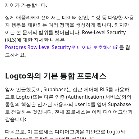
제어가 가능합니다.
실제 애플리케이션에서는 데이터 삽입, 수정 등 다양한 사용
자 행동을 제한하는 여러 정책을 생성하게 됩니다. 하지만
이는 본 문서의 범위를 벗어납니다. Row-Level Security
(RLS)에 대한 자세한 내용은
Postgres Row Level Security로 데이터 보호하기
를 참
고하세요.
Logto와의 기본 통합 프로세스
앞서 언급했듯이, Supabase는 접근 제어에 RLS를 사용하
므로 Logto (또는 다른 인증 (Authentication) 서비스)와의
통합의 핵심은 인가된 사용자의 user id를 얻어 Supabase
로 전달하는 것입니다. 전체 프로세스는 아래 다이어그램과
같습니다:
다음으로, 이 프로세스 다이어그램을 기반으로 Logto와
Supabase를 통합하는 방법을 설명합니다.