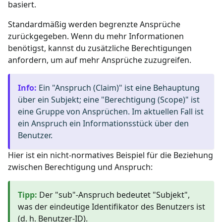
basiert.
Standardmäßig werden begrenzte Ansprüche
zurückgegeben. Wenn du mehr Informationen
benötigst, kannst du zusätzliche Berechtigungen
anfordern, um auf mehr Ansprüche zuzugreifen.
Info
:
Ein "Anspruch (Claim)" ist eine Behauptung
über ein Subjekt; eine "Berechtigung (Scope)" ist
eine Gruppe von Ansprüchen. Im aktuellen Fall ist
ein Anspruch ein Informationsstück über den
Benutzer.
Hier ist ein nicht-normatives Beispiel für die Beziehung
zwischen Berechtigung und Anspruch:
Tipp
:
Der "sub"-Anspruch bedeutet "Subjekt",
was der eindeutige Identifikator des Benutzers ist
(d. h. Benutzer-ID).