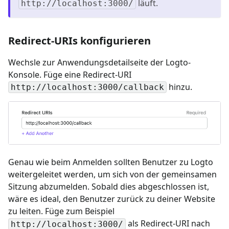
läuft.
http://localhost:3000/
Redirect-URIs konfigurieren
Wechsle zur Anwendungsdetailseite der Logto-
Konsole. Füge eine Redirect-URI
hinzu.
http://localhost:3000/callback
Genau wie beim Anmelden sollten Benutzer zu Logto
weitergeleitet werden, um sich von der gemeinsamen
Sitzung abzumelden. Sobald dies abgeschlossen ist,
wäre es ideal, den Benutzer zurück zu deiner Website
zu leiten. Füge zum Beispiel
als Redirect-URI nach
http://localhost:3000/