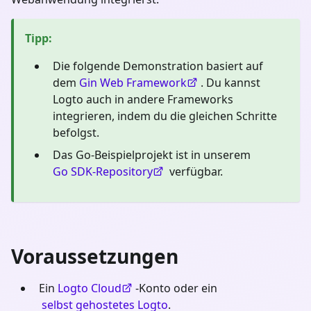
Tipp
:
Die folgende Demonstration basiert auf
dem
Gin Web Framework
. Du kannst
Logto auch in andere Frameworks
integrieren, indem du die gleichen Schritte
befolgst.
Das Go-Beispielprojekt ist in unserem
Go SDK-Repository
verfügbar.
Voraussetzungen
Ein
Logto Cloud
-Konto oder ein
selbst gehostetes Logto
.