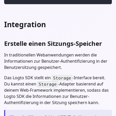
Integration
Erstelle einen Sitzungs-Speicher
In traditionellen Webanwendungen werden die
Informationen zur Benutzer-Authentifizierung in der
Benutzersitzung gespeichert.
Das Logto SDK stellt ein
-Interface bereit.
Storage
Du kannst einen
-Adapter basierend auf
Storage
deinem Web-Framework implementieren, sodass das
Logto SDK die Informationen zur Benutzer-
Authentifizierung in der Sitzung speichern kann.