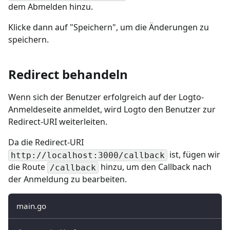
dem Abmelden hinzu.
Klicke dann auf "Speichern", um die Änderungen zu
speichern.
Redirect behandeln
Wenn sich der Benutzer erfolgreich auf der Logto-
Anmeldeseite anmeldet, wird Logto den Benutzer zur
Redirect-URI weiterleiten.
Da die Redirect-URI
ist, fügen wir
http://localhost:3000/callback
die Route
hinzu, um den Callback nach
/callback
der Anmeldung zu bearbeiten.
main.go