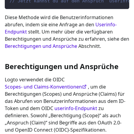
// Jetzt kannst du auf den Anspruch `userInfo.
Diese Methode wird die Benutzerinformationen
abrufen, indem sie eine Anfrage an den
Userinfo-
Endpunkt
stellt. Um mehr über die verfügbaren
Berechtigungen und Ansprüche zu erfahren, siehe den
Berechtigungen und Ansprüche
Abschnitt.
Berechtigungen und Ansprüche
Logto verwendet die OIDC
Scopes- und Claims-Konventionen
, um die
Berechtigungen (Scopes) und Ansprüche (Claims) für
das Abrufen von Benutzerinformationen aus dem ID-
Token und dem OIDC
userinfo-Endpunkt
zu
definieren. Sowohl „Berechtigung (Scope)“ als auch
„Anspruch (Claim)“ sind Begriffe aus den OAuth 2.0-
und OpenID Connect (OIDC)-Spezifikationen.