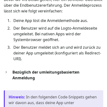
über die Endbenutzererfahrung. Der Anmeldeprozess
lässt sich wie folgt vereinfachen:
Deine App löst die Anmeldemethode aus.
Der Benutzer wird auf die Logto-Anmeldeseite
umgeleitet. Bei nativen Apps wird der
Systembrowser geöffnet.
Der Benutzer meldet sich an und wird zurück zu
deiner App umgeleitet (konfiguriert als Redirect-
URI).
Bezüglich der umleitungsbasierten
Anmeldung
Hinweis
:
In den folgenden Code-Snippets gehen
wir davon aus, dass deine App unter