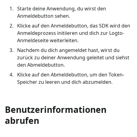
Starte deine Anwendung, du wirst den
Anmeldebutton sehen.
Klicke auf den Anmeldebutton, das SDK wird den
Anmeldeprozess initiieren und dich zur Logto-
Anmeldeseite weiterleiten.
Nachdem du dich angemeldet hast, wirst du
zurück zu deiner Anwendung geleitet und siehst
den Abmeldebutton.
Klicke auf den Abmeldebutton, um den Token-
Speicher zu leeren und dich abzumelden.
Benutzerinformationen
abrufen