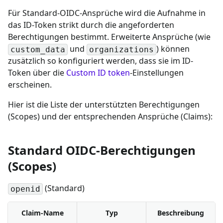
Für Standard-OIDC-Ansprüche wird die Aufnahme in
das ID-Token strikt durch die angeforderten
Berechtigungen bestimmt. Erweiterte Ansprüche (wie
und
) können
custom_data
organizations
zusätzlich so konfiguriert werden, dass sie im ID-
Token über die
Custom ID token
-Einstellungen
erscheinen.
Hier ist die Liste der unterstützten Berechtigungen
(Scopes) und der entsprechenden Ansprüche (Claims):
Standard OIDC-Berechtigungen
(Scopes)
(Standard)
openid
Claim-Name
Typ
Beschreibung