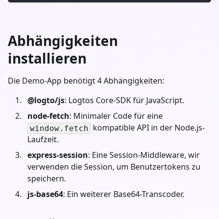
Abhängigkeiten
installieren
Die Demo-App benötigt 4 Abhängigkeiten:
@logto/js
: Logtos Core-SDK für JavaScript.
node-fetch
: Minimaler Code für eine
kompatible API in der Node.js-
window.fetch
Laufzeit.
express-session
: Eine Session-Middleware, wir
verwenden die Session, um Benutzertokens zu
speichern.
js-base64
: Ein weiterer Base64-Transcoder.