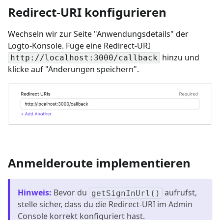
Redirect-URI konfigurieren
Wechseln wir zur Seite "Anwendungsdetails" der
Logto-Konsole. Füge eine Redirect-URI
hinzu und
http://localhost:3000/callback
klicke auf "Änderungen speichern".
Anmelderoute implementieren
Hinweis
:
Bevor du
aufrufst,
getSignInUrl()
stelle sicher, dass du die Redirect-URI im Admin
Console korrekt konfiguriert hast.