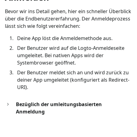
Bevor wir ins Detail gehen, hier ein schneller Überblick
über die Endbenutzererfahrung. Der Anmeldeprozess
lässt sich wie folgt vereinfachen:
Deine App löst die Anmeldemethode aus.
Der Benutzer wird auf die Logto-Anmeldeseite
umgeleitet. Bei nativen Apps wird der
Systembrowser geöffnet.
Der Benutzer meldet sich an und wird zurück zu
deiner App umgeleitet (konfiguriert als Redirect-
URI).
Bezüglich der umleitungsbasierten
Anmeldung