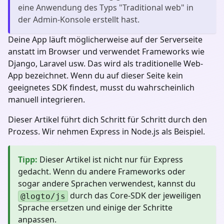
eine Anwendung des Typs "
Traditional web
" in
der Admin-Konsole erstellt hast.
Deine App läuft möglicherweise auf der Serverseite
anstatt im Browser und verwendet Frameworks wie
Django, Laravel usw. Das wird als traditionelle Web-
App bezeichnet. Wenn du auf dieser Seite kein
geeignetes SDK findest, musst du wahrscheinlich
manuell integrieren.
Dieser Artikel führt dich Schritt für Schritt durch den
Prozess. Wir nehmen Express in Node.js als Beispiel.
Tipp
:
Dieser Artikel ist nicht nur für Express
gedacht. Wenn du andere Frameworks oder
sogar andere Sprachen verwendest, kannst du
durch das Core-SDK der jeweiligen
@logto/js
Sprache ersetzen und einige der Schritte
anpassen.