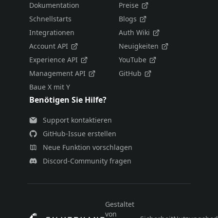
Dokumentation
Preise
Schnellstarts
Blogs
Integrationen
Auth Wiki
Account API
Neuigkeiten
Experience API
YouTube
Management API
GitHub
Baue X mit Y
Benötigen Sie Hilfe?
Support kontaktieren
GitHub-Issue erstellen
Neue Funktion vorschlagen
Discord-Community fragen
Gestaltet
von