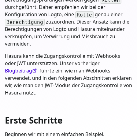
Rollen
durchgeführt. Daher empfehlen wir bei der
Konfiguration von Logto, eine
genau einer
Rolle
zuzuordnen. Dieser Ansatz kann die
Berechtigung
Berechtigungen von Logto und Hasura miteinander
verknüpfen, um Verwirrung und Missbrauch zu
vermeiden.
Hasura kann die Zugangskontrolle mit Webhooks
oder JWT unterstützen. Unser vorheriger
Blogbeitrag
führte ein, wie man Webhooks
verwendet, und in den folgenden Abschnitten erklären
wir, wie man den JWT-Modus der Zugangskontrolle von
Hasura nutzt.
Erste Schritte
Beginnen wir mit einem einfachen Beispiel.