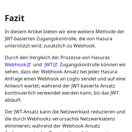
Fazit
In diesem Artikel bieten wir eine weitere Methode der
JWT-basierten Zugangskontrolle, die von Hasura
unterstützt wird, zusätzlich zu Webhook.
Durch den Vergleich der Prozesse von Hasuras
Webhook
und
JWT
Zugangskontrolle können wir
sehen, dass der Webhook-Ansatz bei jeder Hasura-
Anfrage einen Webhook an Logto sendet und auf eine
Antwort wartet; während der JWT-basierte Ansatz
kontinuierlich verwendet werden kann, bis das JWT
abläuft.
Der JWT-Ansatz kann die Netzwerklast reduzieren und
die durch Webhooks verursachte Netzwerklatenz
eliminieren; während der Webhook-Ansatz