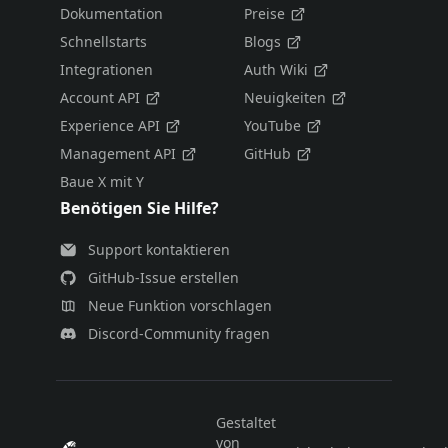
Dokumentation
Preise
Schnellstarts
Blogs
Integrationen
Auth Wiki
Account API
Neuigkeiten
Experience API
YouTube
Management API
GitHub
Baue X mit Y
Benötigen Sie Hilfe?
Support kontaktieren
GitHub-Issue erstellen
Neue Funktion vorschlagen
Discord-Community fragen
Gestaltet
von