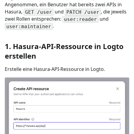
Angenommen, ein Benutzer hat bereits zwei APIs in
Hasura,
und
, die jeweils
GET /user
PATCH /user
zwei Rollen entsprechen:
und
user:reader
.
user:maintainer
1. Hasura-API-Ressource in Logto
erstellen
Erstelle eine Hasura-API-Ressource in Logto.