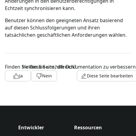
Änderungen in den Benutzerberechtigungen in
Echtzeit synchronisieren kann.
Benutzer können den geeigneten Ansatz basierend
auf diesen Schlussfolgerungen und ihren
tatsächlichen geschäftlichen Anforderungen wählen.
Finden Sie diese Seite hilfreich?
Helfen Sie uns, die Dokumentation zu verbessern
Ja
Nein
Diese Seite bearbeiten
Entwickler
Ressourcen