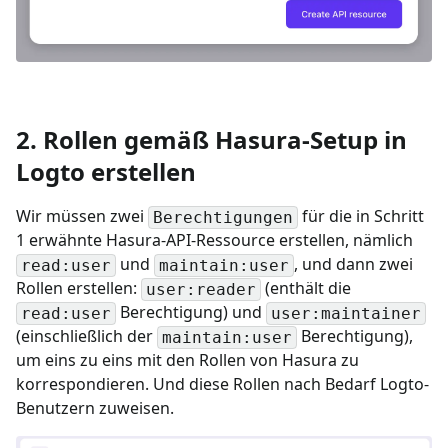
2. Rollen gemäß Hasura-Setup in
Logto erstellen
Wir müssen zwei
für die in Schritt
Berechtigungen
1 erwähnte Hasura-API-Ressource erstellen, nämlich
und
, und dann zwei
read:user
maintain:user
Rollen erstellen:
(enthält die
user:reader
Berechtigung) und
read:user
user:maintainer
(einschließlich der
Berechtigung),
maintain:user
um eins zu eins mit den Rollen von Hasura zu
korrespondieren. Und diese Rollen nach Bedarf Logto-
Benutzern zuweisen.