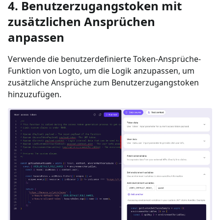
4. Benutzerzugangstoken mit
zusätzlichen Ansprüchen
anpassen
Verwende die benutzerdefinierte Token-Ansprüche-
Funktion von Logto, um die Logik anzupassen, um
zusätzliche Ansprüche zum Benutzerzugangstoken
hinzuzufügen.