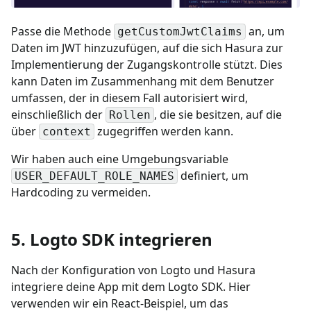
Passe die Methode
an, um
getCustomJwtClaims
Daten im JWT hinzuzufügen, auf die sich Hasura zur
Implementierung der Zugangskontrolle stützt. Dies
kann Daten im Zusammenhang mit dem Benutzer
umfassen, der in diesem Fall autorisiert wird,
einschließlich der
, die sie besitzen, auf die
Rollen
über
zugegriffen werden kann.
context
Wir haben auch eine Umgebungsvariable
definiert, um
USER_DEFAULT_ROLE_NAMES
Hardcoding zu vermeiden.
5. Logto SDK integrieren
Nach der Konfiguration von Logto und Hasura
integriere deine App mit dem Logto SDK. Hier
verwenden wir ein React-Beispiel, um das