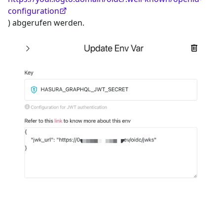
configuration
) abgerufen werden.