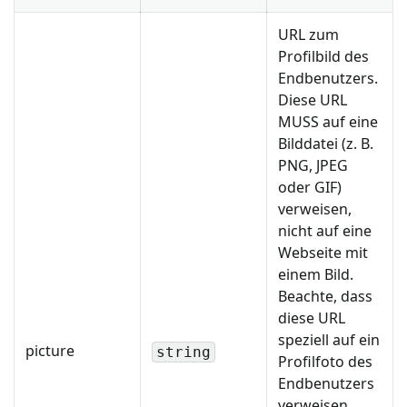
URL zum
Profilbild des
Endbenutzers.
Diese URL
MUSS auf eine
Bilddatei (z. B.
PNG, JPEG
oder GIF)
verweisen,
nicht auf eine
Webseite mit
einem Bild.
Beachte, dass
diese URL
speziell auf ein
picture
string
Profilfoto des
Endbenutzers
verweisen