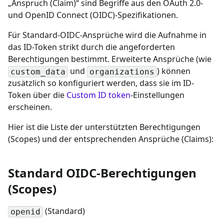
„Anspruch (Claim)“ sind Begriffe aus den OAuth 2.0-
und OpenID Connect (OIDC)-Spezifikationen.
Für Standard-OIDC-Ansprüche wird die Aufnahme in
das ID-Token strikt durch die angeforderten
Berechtigungen bestimmt. Erweiterte Ansprüche (wie
und
) können
custom_data
organizations
zusätzlich so konfiguriert werden, dass sie im ID-
Token über die
Custom ID token
-Einstellungen
erscheinen.
Hier ist die Liste der unterstützten Berechtigungen
(Scopes) und der entsprechenden Ansprüche (Claims):
Standard OIDC-Berechtigungen
(Scopes)
(Standard)
openid