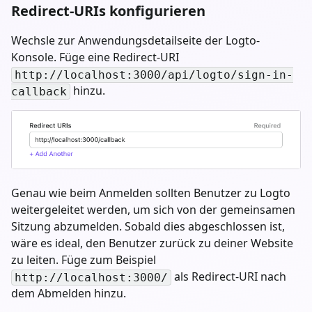
Redirect-URIs konfigurieren
Wechsle zur Anwendungsdetailseite der Logto-
Konsole. Füge eine Redirect-URI
http://localhost:3000/api/logto/sign-in-
hinzu.
callback
Genau wie beim Anmelden sollten Benutzer zu Logto
weitergeleitet werden, um sich von der gemeinsamen
Sitzung abzumelden. Sobald dies abgeschlossen ist,
wäre es ideal, den Benutzer zurück zu deiner Website
zu leiten. Füge zum Beispiel
als Redirect-URI nach
http://localhost:3000/
dem Abmelden hinzu.