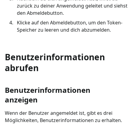
zurück zu deiner Anwendung geleitet und siehst
den Abmeldebutton.
Klicke auf den Abmeldebutton, um den Token-
Speicher zu leeren und dich abzumelden.
Benutzerinformationen
abrufen
Benutzerinformationen
anzeigen
Wenn der Benutzer angemeldet ist, gibt es drei
Möglichkeiten, Benutzerinformationen zu erhalten.