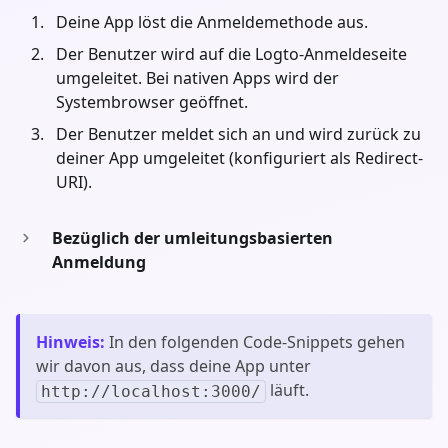
Deine App löst die Anmeldemethode aus.
Der Benutzer wird auf die Logto-Anmeldeseite
umgeleitet. Bei nativen Apps wird der
Systembrowser geöffnet.
Der Benutzer meldet sich an und wird zurück zu
deiner App umgeleitet (konfiguriert als Redirect-
URI).
Bezüglich der umleitungsbasierten
Anmeldung
Hinweis
:
In den folgenden Code-Snippets gehen
wir davon aus, dass deine App unter
läuft.
http://localhost:3000/