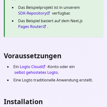
Das Beispielprojekt ist in unserem
SDK-Repository
verfügbar.
Das Beispiel basiert auf dem Next.js
Pages Router
.
Voraussetzungen
Ein
Logto Cloud
-Konto oder ein
selbst gehostetes Logto
.
Eine Logto traditionelle Anwendung erstellt.
Installation