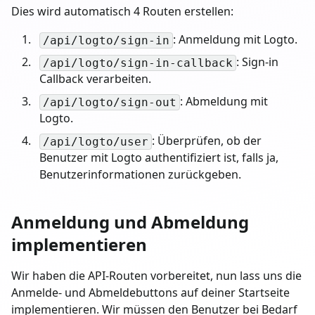
Dies wird automatisch 4 Routen erstellen:
: Anmeldung mit Logto.
/api/logto/sign-in
: Sign-in
/api/logto/sign-in-callback
Callback verarbeiten.
: Abmeldung mit
/api/logto/sign-out
Logto.
: Überprüfen, ob der
/api/logto/user
Benutzer mit Logto authentifiziert ist, falls ja,
Benutzerinformationen zurückgeben.
Anmeldung und Abmeldung
implementieren
Wir haben die API-Routen vorbereitet, nun lass uns die
Anmelde- und Abmeldebuttons auf deiner Startseite
implementieren. Wir müssen den Benutzer bei Bedarf