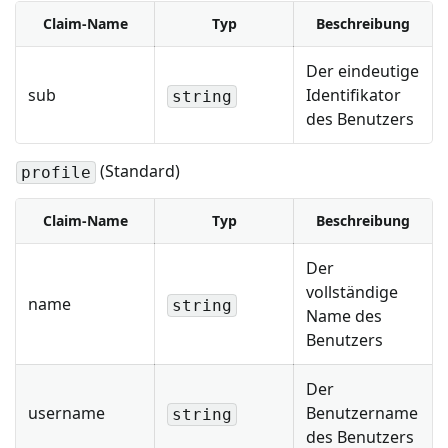
Claim-Name
Typ
Beschreibung
Der eindeutige
sub
Identifikator
string
des Benutzers
(Standard)
profile
Claim-Name
Typ
Beschreibung
Der
vollständige
name
string
Name des
Benutzers
Der
username
Benutzername
string
des Benutzers