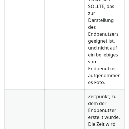
SOLLTE, das
zur
Darstellung
des
Endbenutzers
geeignet ist,
und nicht auf
ein beliebiges
vom
Endbenutzer
aufgenommen
es Foto.
Zeitpunkt, zu
dem der
Endbenutzer
erstellt wurde.
Die Zeit wird