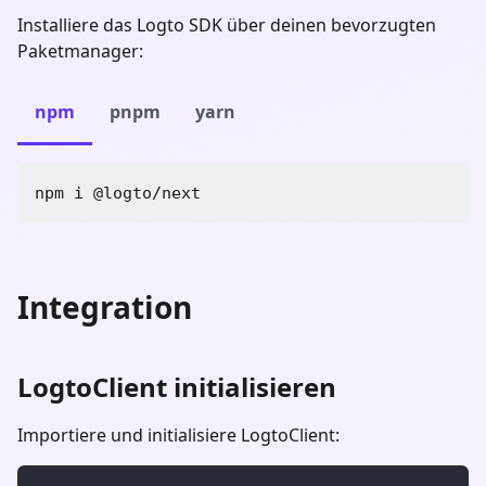
Installiere das Logto SDK über deinen bevorzugten
Paketmanager:
npm
pnpm
yarn
npm i 
@logto/next
Integration
LogtoClient initialisieren
Importiere und initialisiere LogtoClient: