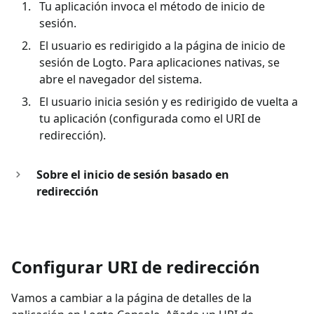
Tu aplicación invoca el método de inicio de
sesión.
El usuario es redirigido a la página de inicio de
sesión de Logto. Para aplicaciones nativas, se
abre el navegador del sistema.
El usuario inicia sesión y es redirigido de vuelta a
tu aplicación (configurada como el URI de
redirección).
Sobre el inicio de sesión basado en
redirección
Configurar URI de redirección
Vamos a cambiar a la página de detalles de la