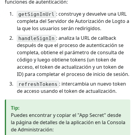
funciones de autenticación:
: construye y devuelve una URL
getSignInUrl
completa del Servidor de Autorización de Logto a
la que los usuarios serán redirigidos.
: analiza la URL de callback
handleSignIn
después de que el proceso de autenticación se
completa, obtiene el parámetro de consulta de
código y luego obtiene tokens (un token de
acceso, el token de actualización y un token de
ID) para completar el proceso de inicio de sesión.
: intercambia un nuevo token
refreshTokens
de acceso usando el token de actualización.
Tip
:
Puedes encontrar y copiar el "App Secret" desde
la página de detalles de la aplicación en la Consola
de Administración: