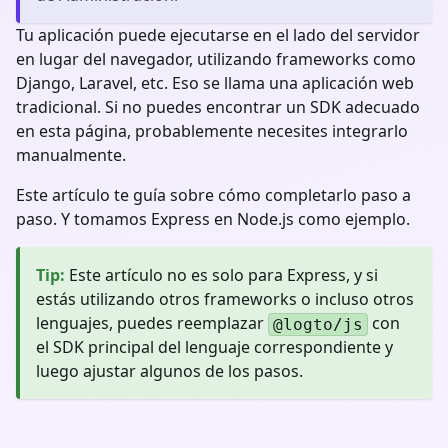
Tu aplicación puede ejecutarse en el lado del servidor
en lugar del navegador, utilizando frameworks como
Django, Laravel, etc. Eso se llama una aplicación web
tradicional. Si no puedes encontrar un SDK adecuado
en esta página, probablemente necesites integrarlo
manualmente.
Este artículo te guía sobre cómo completarlo paso a
paso. Y tomamos Express en Node.js como ejemplo.
Tip
:
Este artículo no es solo para Express, y si
estás utilizando otros frameworks o incluso otros
lenguajes, puedes reemplazar
con
@logto/js
el SDK principal del lenguaje correspondiente y
luego ajustar algunos de los pasos.