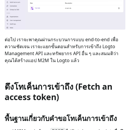
ต่อไป เราจะพาคุณผ่านกระบวนการแบบ end-to-end เพื่อ
ความชัดเจน เราจะแยกขั้นตอนสำหรับการเข้าถึง Logto
Management API และทรัพยากร API อื่น ๆ และสมมติว่า
คุณได้สร้างแอป M2M ใน Logto แล้ว
ดึงโทเค็นการเข้าถึง (Fetch an
access token)
พื้นฐานเกี่ยวกับคำขอโทเค็นการเข้าถึง