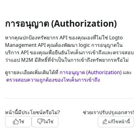
การอนุญาต (Authorization)
หากคุณปกป้องทรัพยากร API ของคุณเองที่ไม่ใช่ Logto
Management API คุณต้องพัฒนา logic การอนุญาตใน
บริการ API ของคุณเพื่อยืนยันโทเค็นการเข้าถึงและตรวจสอบ
ว่าแอป M2M มีสิทธิ์ที่จำเป็นในการเข้าถึงทรัพยากรหรือไม่
ดูรายละเอียดเพิ่มเติมได้ที่
การอนุญาต (Authorization)
และ
ตรวจสอบความถูกต้องของโทเค็นการเข้าถึง
หน้านี้มีประโยชน์หรือไม่?
ช่วยเราปรับปรุงเอกสาร!
ใช่
ไม่ใช่
แก้ไขหน้านี้