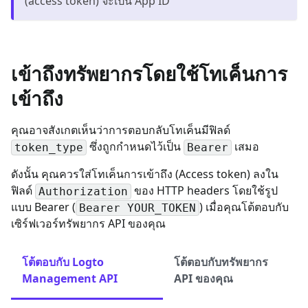
(access token) จะเป็น App ID
เข้าถึงทรัพยากรโดยใช้โทเค็นการ
เข้าถึง
คุณอาจสังเกตเห็นว่าการตอบกลับโทเค็นมีฟิลด์
ซึ่งถูกกำหนดไว้เป็น
เสมอ
token_type
Bearer
ดังนั้น คุณควรใส่โทเค็นการเข้าถึง (Access token) ลงใน
ฟิลด์
ของ HTTP headers โดยใช้รูป
Authorization
แบบ Bearer (
) เมื่อคุณโต้ตอบกับ
Bearer YOUR_TOKEN
เซิร์ฟเวอร์ทรัพยากร API ของคุณ
โต้ตอบกับ Logto
โต้ตอบกับทรัพยากร
Management API
API ของคุณ