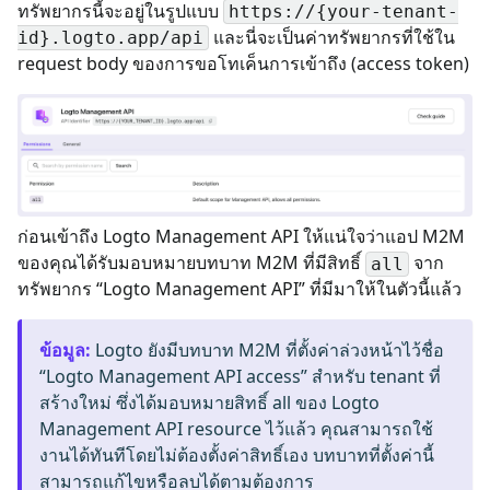
ทรัพยากรนี้จะอยู่ในรูปแบบ
https://{your-tenant-
และนี่จะเป็นค่าทรัพยากรที่ใช้ใน
id}.logto.app/api
request body ของการขอโทเค็นการเข้าถึง (access token)
ก่อนเข้าถึง Logto Management API ให้แน่ใจว่าแอป M2M
ของคุณได้รับมอบหมายบทบาท M2M ที่มีสิทธิ์
จาก
all
ทรัพยากร “Logto Management API” ที่มีมาให้ในตัวนี้แล้ว
ข้อมูล
:
Logto ยังมีบทบาท M2M ที่ตั้งค่าล่วงหน้าไว้ชื่อ
“Logto Management API access” สำหรับ tenant ที่
สร้างใหม่ ซึ่งได้มอบหมายสิทธิ์ all ของ Logto
Management API resource ไว้แล้ว คุณสามารถใช้
งานได้ทันทีโดยไม่ต้องตั้งค่าสิทธิ์เอง บทบาทที่ตั้งค่านี้
สามารถแก้ไขหรือลบได้ตามต้องการ