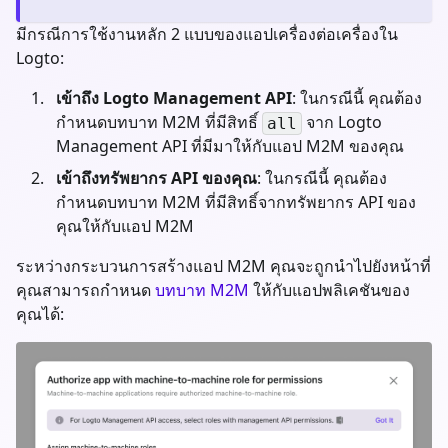
มีกรณีการใช้งานหลัก 2 แบบของแอปเครื่องต่อเครื่องใน
Logto:
เข้าถึง Logto Management API
: ในกรณีนี้ คุณต้อง
กำหนดบทบาท M2M ที่มีสิทธิ์
จาก Logto
all
Management API ที่มีมาให้กับแอป M2M ของคุณ
เข้าถึงทรัพยากร API ของคุณ
: ในกรณีนี้ คุณต้อง
กำหนดบทบาท M2M ที่มีสิทธิ์จากทรัพยากร API ของ
คุณให้กับแอป M2M
ระหว่างกระบวนการสร้างแอป M2M คุณจะถูกนำไปยังหน้าที่
คุณสามารถกำหนด
บทบาท M2M
ให้กับแอปพลิเคชันของ
คุณได้: