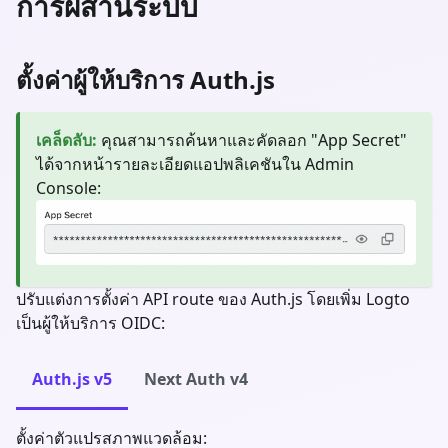
การผสานระบบ
ตั้งค่าผู้ให้บริการ Auth.js
เคล็ดลับ
:
คุณสามารถค้นหาและคัดลอก "App Secret"
ได้จากหน้ารายละเอียดแอปพลิเคชันใน Admin
Console:
ปรับแต่งการตั้งค่า API route ของ Auth.js โดยเพิ่ม Logto
เป็นผู้ให้บริการ OIDC:
Auth.js v5
Next Auth v4
ตั้งค่าตัวแปรสภาพแวดล้อม: