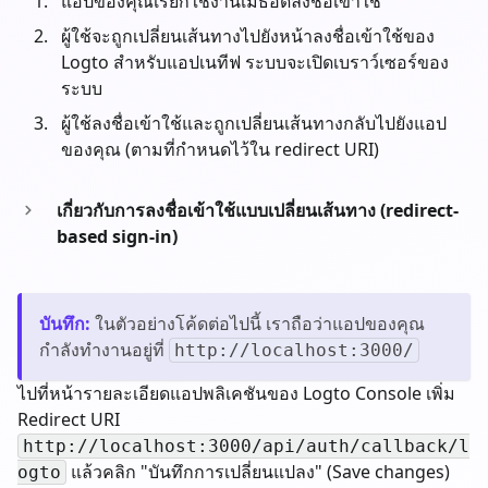
แอปของคุณเรียกใช้งานเมธอดลงชื่อเข้าใช้
ผู้ใช้จะถูกเปลี่ยนเส้นทางไปยังหน้าลงชื่อเข้าใช้ของ
Logto สำหรับแอปเนทีฟ ระบบจะเปิดเบราว์เซอร์ของ
ระบบ
ผู้ใช้ลงชื่อเข้าใช้และถูกเปลี่ยนเส้นทางกลับไปยังแอป
ของคุณ (ตามที่กำหนดไว้ใน redirect URI)
เกี่ยวกับการลงชื่อเข้าใช้แบบเปลี่ยนเส้นทาง (redirect-
based sign-in)
บันทึก
:
ในตัวอย่างโค้ดต่อไปนี้ เราถือว่าแอปของคุณ
กำลังทำงานอยู่ที่
http://localhost:3000/
ไปที่หน้ารายละเอียดแอปพลิเคชันของ Logto Console เพิ่ม
Redirect URI
http://localhost:3000/api/auth/callback/l
แล้วคลิก "บันทึกการเปลี่ยนแปลง" (Save changes)
ogto