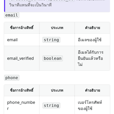
วินาทีแทนที่จะเป็นวินาที
email
ชื่อการอ้างสิทธิ์
ประเภท
คำอธิบาย
email
อีเมลของผู้ใช้
string
อีเมลได้รับการ
email_verified
ยืนยันแล้วหรือ
boolean
ไม่
phone
ชื่อการอ้างสิทธิ์
ประเภท
คำอธิบาย
phone_numbe
เบอร์โทรศัพท์
string
r
ของผู้ใช้