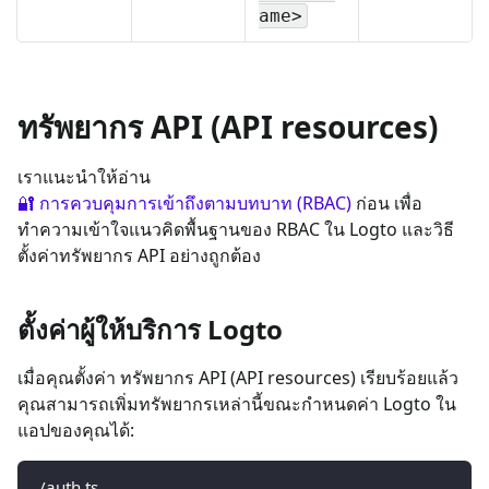
ame>
ทรัพยากร API (API resources)
เราแนะนำให้อ่าน
🔐 การควบคุมการเข้าถึงตามบทบาท (RBAC)
ก่อน เพื่อ
ทำความเข้าใจแนวคิดพื้นฐานของ RBAC ใน Logto และวิธี
ตั้งค่าทรัพยากร API อย่างถูกต้อง
ตั้งค่าผู้ให้บริการ Logto
เมื่อคุณตั้งค่า ทรัพยากร API (API resources) เรียบร้อยแล้ว
คุณสามารถเพิ่มทรัพยากรเหล่านี้ขณะกำหนดค่า Logto ใน
แอปของคุณได้:
./auth.ts