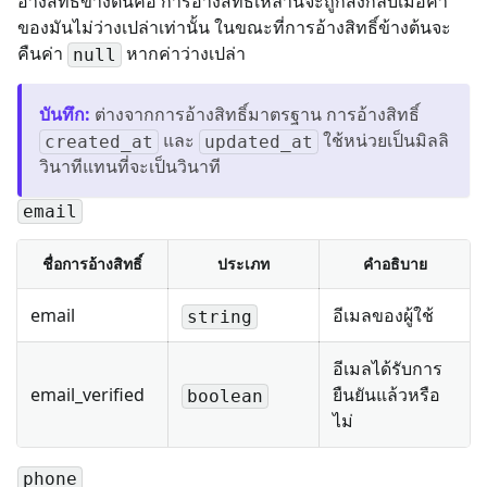
อ้างสิทธิ์ข้างต้นคือ การอ้างสิทธิ์เหล่านี้จะถูกส่งกลับเมื่อค่า
ของมันไม่ว่างเปล่าเท่านั้น ในขณะที่การอ้างสิทธิ์ข้างต้นจะ
คืนค่า
หากค่าว่างเปล่า
null
บันทึก
:
ต่างจากการอ้างสิทธิ์มาตรฐาน การอ้างสิทธิ์
และ
ใช้หน่วยเป็นมิลลิ
created_at
updated_at
วินาทีแทนที่จะเป็นวินาที
email
ชื่อการอ้างสิทธิ์
ประเภท
คำอธิบาย
email
อีเมลของผู้ใช้
string
อีเมลได้รับการ
email_verified
ยืนยันแล้วหรือ
boolean
ไม่
phone