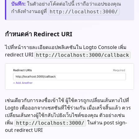
บันทึก
:
ในตัวอย่างโค้ดต่อไปนี้ เราถือว่าแอปของคุณ
กำลังทำงานอยู่ที่
http://localhost:3000/
กำหนดค่า Redirect URI
ไปที่หน้ารายละเอียดแอปพลิเคชันใน Logto Console เพิ่ม
redirect URI
http://localhost:3000/callback
เช่นเดียวกับการลงชื่อเข้าใช้ ผู้ใช้ควรถูกเปลี่ยนเส้นทางไปที่
Logto เพื่อออกจากเซสชันที่ใช้ร่วมกัน เมื่อเสร็จสิ้นแล้ว ควร
เปลี่ยนเส้นทางผู้ใช้กลับไปยังเว็บไซต์ของคุณ ตัวอย่างเช่น
เพิ่ม
ในส่วน post sign-
http://localhost:3000/
out redirect URI