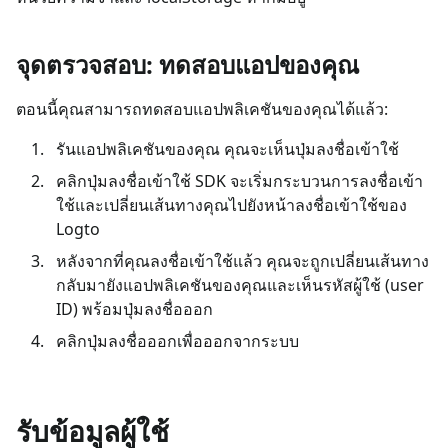
จุดตรวจสอบ: ทดสอบแอปของคุณ
ตอนนี้คุณสามารถทดสอบแอปพลิเคชันของคุณได้แล้ว:
รันแอปพลิเคชันของคุณ คุณจะเห็นปุ่มลงชื่อเข้าใช้
คลิกปุ่มลงชื่อเข้าใช้ SDK จะเริ่มกระบวนการลงชื่อเข้า
ใช้และเปลี่ยนเส้นทางคุณไปยังหน้าลงชื่อเข้าใช้ของ
Logto
หลังจากที่คุณลงชื่อเข้าใช้แล้ว คุณจะถูกเปลี่ยนเส้นทาง
กลับมายังแอปพลิเคชันของคุณและเห็นรหัสผู้ใช้ (user
ID) พร้อมปุ่มลงชื่อออก
คลิกปุ่มลงชื่อออกเพื่อออกจากระบบ
รับข้อมูลผู้ใช้