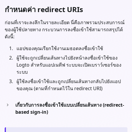
กำหนดค่า redirect URIs
ก่อนที่เราจะลงลึกในรายละเอียด นี่คือภาพรวมประสบการณ์
ของผู้ใช้ปลายทาง กระบวนการลงชื่อเข้าใช้สามารถสรุปได้
ดังนี้:
แอปของคุณเรียกใช้งานเมธอดลงชื่อเข้าใช้
ผู้ใช้จะถูกเปลี่ยนเส้นทางไปยังหน้าลงชื่อเข้าใช้ของ
Logto สำหรับแอปเนทีฟ ระบบจะเปิดเบราว์เซอร์ของ
ระบบ
ผู้ใช้ลงชื่อเข้าใช้และถูกเปลี่ยนเส้นทางกลับไปยังแอป
ของคุณ (ตามที่กำหนดไว้ใน redirect URI)
เกี่ยวกับการลงชื่อเข้าใช้แบบเปลี่ยนเส้นทาง (redirect-
based sign-in)