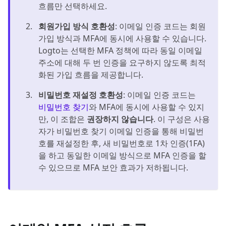
흐름만 선택하세요.
회원가입 방식 호환성
: 이메일 인증 코드는 회원
가입 방식과 MFA에 동시에 사용할 수 있습니다.
Logto는 선택한 MFA 정책에 따라 동일 이메일
주소에 대해 두 번 인증을 요구하지 않도록 최적
화된 가입 흐름을 제공합니다.
비밀번호 재설정 호환성
: 이메일 인증 코드는
비밀번호 찾기
와 MFA에 동시에 사용할 수 있지
만, 이 조합은
권장하지 않습니다
. 이 구성은 사용
자가 비밀번호 찾기 이메일 인증을 통해 비밀번
호를 재설정한 후, 새 비밀번호로 1차 인증(1FA)
을 하고 동일한 이메일 방식으로 MFA 인증을 할
수 있으므로 MFA 보안 효과가 저하됩니다.