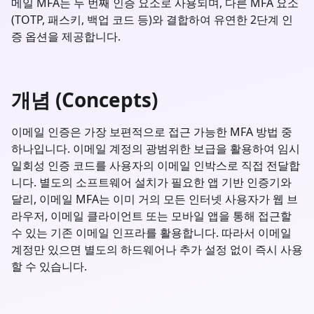
메일 MFA는 두 번째 인증 요소로 사용되며, 다른 MFA 요소
(TOTP, 패스키, 백업 코드 등)와 결합하여 유연한 2단계 인
증 옵션을 제공합니다.
개념 (Concepts)
이메일 인증은 가장 보편적으로 접근 가능한 MFA 방법 중
하나입니다. 이메일 계정의 광범위한 보급을 활용하여 임시
일회성 인증 코드를 사용자의 이메일 인박스로 직접 전달합
니다. 별도의 소프트웨어 설치가 필요한 앱 기반 인증기와
달리, 이메일 MFA는 이미 거의 모든 인터넷 사용자가 웹 브
라우저, 이메일 클라이언트 또는 모바일 앱을 통해 접근할
수 있는 기존 이메일 인프라를 활용합니다. 따라서 이메일
계정만 있으면 별도의 하드웨어나 추가 설정 없이 즉시 사용
할 수 있습니다.