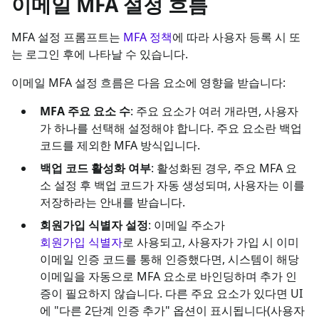
이메일 MFA 설정 흐름
MFA 설정 프롬프트는
MFA 정책
에 따라 사용자 등록 시 또
는 로그인 후에 나타날 수 있습니다.
이메일 MFA 설정 흐름은 다음 요소에 영향을 받습니다:
MFA 주요 요소 수
: 주요 요소가 여러 개라면, 사용자
가 하나를 선택해 설정해야 합니다. 주요 요소란 백업
코드를 제외한 MFA 방식입니다.
백업 코드 활성화 여부
: 활성화된 경우, 주요 MFA 요
소 설정 후 백업 코드가 자동 생성되며, 사용자는 이를
저장하라는 안내를 받습니다.
회원가입 식별자 설정
: 이메일 주소가
회원가입 식별자
로 사용되고, 사용자가 가입 시 이미
이메일 인증 코드를 통해 인증했다면, 시스템이 해당
이메일을 자동으로 MFA 요소로 바인딩하며 추가 인
증이 필요하지 않습니다. 다른 주요 요소가 있다면 UI
에 "다른 2단계 인증 추가" 옵션이 표시됩니다(사용자