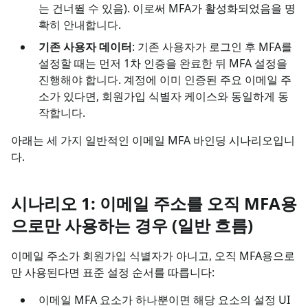
는 건너뛸 수 있음). 이로써 MFA가 활성화되었음을 명
확히 안내합니다.
기존 사용자 데이터
: 기존 사용자가 로그인 후 MFA를
설정할 때는 먼저 1차 인증을 완료한 뒤 MFA 설정을
진행해야 합니다. 계정에 이미 인증된 주요 이메일 주
소가 있다면, 회원가입 식별자 케이스와 동일하게 동
작합니다.
아래는 세 가지 일반적인 이메일 MFA 바인딩 시나리오입니
다.
시나리오 1: 이메일 주소를 오직 MFA용
으로만 사용하는 경우 (일반 흐름)
이메일 주소가 회원가입 식별자가 아니고, 오직 MFA용으로
만 사용된다면 표준 설정 순서를 따릅니다:
이메일 MFA 요소가 하나뿐이면 해당 요소의 설정 UI