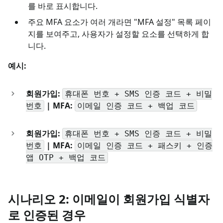
를 바로 표시합니다.
주요 MFA 요소가 여러 개라면 "MFA 설정" 목록 페이
지를 보여주고, 사용자가 설정할 요소를 선택하게 합
니다.
예시:
회원가입:
휴대폰 번호 + SMS 인증 코드 + 비밀
| MFA:
번호
이메일 인증 코드 + 백업 코드
회원가입:
휴대폰 번호 + SMS 인증 코드 + 비밀
| MFA:
번호
이메일 인증 코드 + 패스키 + 인증
앱 OTP + 백업 코드
시나리오 2: 이메일이 회원가입 식별자
로 인증된 경우