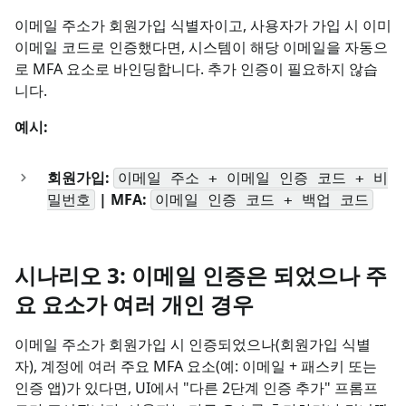
이메일 주소가 회원가입 식별자이고, 사용자가 가입 시 이미
이메일 코드로 인증했다면, 시스템이 해당 이메일을 자동으
로 MFA 요소로 바인딩합니다. 추가 인증이 필요하지 않습
니다.
예시:
회원가입:
이메일 주소 + 이메일 인증 코드 + 비
| MFA:
밀번호
이메일 인증 코드 + 백업 코드
시나리오 3: 이메일 인증은 되었으나 주
요 요소가 여러 개인 경우
이메일 주소가 회원가입 시 인증되었으나(회원가입 식별
자), 계정에 여러 주요 MFA 요소(예: 이메일 + 패스키 또는
인증 앱)가 있다면, UI에서 "다른 2단계 인증 추가" 프롬프