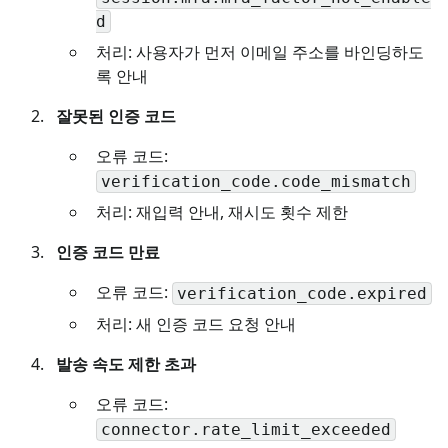
d
처리: 사용자가 먼저 이메일 주소를 바인딩하도
록 안내
잘못된 인증 코드
오류 코드:
verification_code.code_mismatch
처리: 재입력 안내, 재시도 횟수 제한
인증 코드 만료
오류 코드:
verification_code.expired
처리: 새 인증 코드 요청 안내
발송 속도 제한 초과
오류 코드:
connector.rate_limit_exceeded