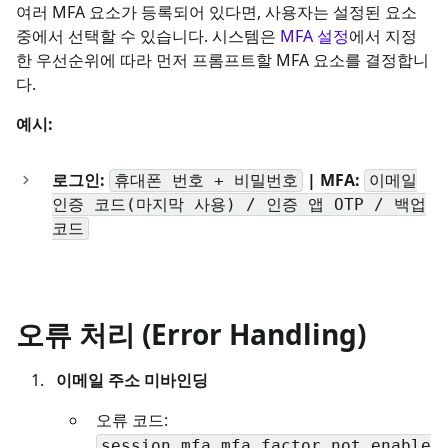
여러 MFA 요소가 등록되어 있다면, 사용자는 설정된 요소
중에서 선택할 수 있습니다. 시스템은
MFA 설정
에서 지정
한 우선순위에 따라 먼저 프롬프트할 MFA 요소를 결정합니
다.
예시:
로그인:
| MFA:
휴대폰 번호 + 비밀번호
이메일
인증 코드(마지막 사용) / 인증 앱 OTP / 백업
코드
오류 처리 (Error Handling)
이메일 주소 미바인딩
오류 코드:
session.mfa.mfa_factor_not_enable