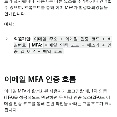
트가 표시됩니다. 사용자는 다른 요소를 추가하거나 건너뛸
수 있으며, 프롬프트를 통해 이미 MFA가 활성화되었음을
안내합니다.
예시:
회원가입:
이메일 주소 + 이메일 인증 코드 + 비
| MFA:
밀번호
이메일 인증 코드 + 패스키 + 인
증 앱 OTP + 백업 코드
이메일 MFA 인증 흐름
이메일 MFA가 활성화된 사용자가 로그인할 때, 1차 인증
(1FA)을 성공적으로 완료하면 두 번째 인증 요소(2FA)로 이
메일 인증 코드를 통해 본인 확인을 하라는 프롬프트가 표시
됩니다.