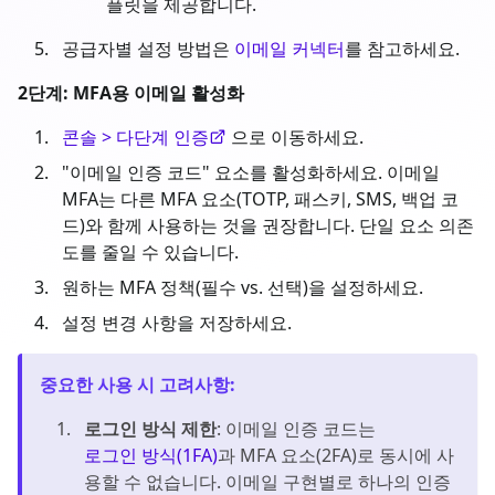
플릿을 제공합니다.
공급자별 설정 방법은
이메일 커넥터
를 참고하세요.
2단계: MFA용 이메일 활성화
콘솔 > 다단계 인증
으로 이동하세요.
"이메일 인증 코드" 요소를 활성화하세요. 이메일
MFA는 다른 MFA 요소(TOTP, 패스키, SMS, 백업 코
드)와 함께 사용하는 것을 권장합니다. 단일 요소 의존
도를 줄일 수 있습니다.
원하는 MFA 정책(필수 vs. 선택)을 설정하세요.
설정 변경 사항을 저장하세요.
중요한 사용 시 고려사항
:
로그인 방식 제한
: 이메일 인증 코드는
로그인 방식(1FA)
과 MFA 요소(2FA)로 동시에 사
용할 수 없습니다. 이메일 구현별로 하나의 인증