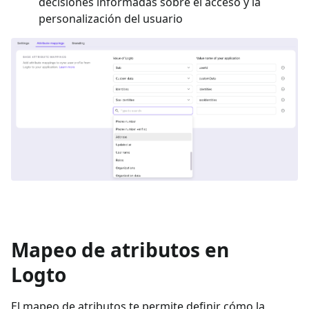
decisiones informadas sobre el acceso y la
personalización del usuario
Mapeo de atributos en
Logto
El mapeo de atributos te permite definir cómo la