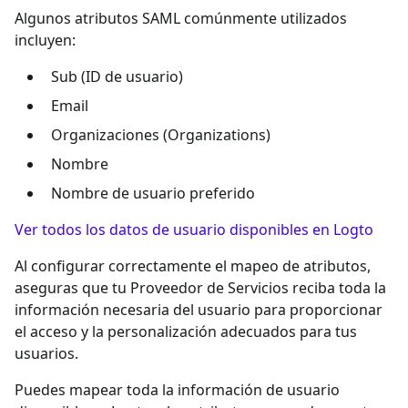
Algunos atributos SAML comúnmente utilizados
incluyen:
Sub (ID de usuario)
Email
Organizaciones (Organizations)
Nombre
Nombre de usuario preferido
Ver todos los datos de usuario disponibles en Logto
Al configurar correctamente el mapeo de atributos,
aseguras que tu Proveedor de Servicios reciba toda la
información necesaria del usuario para proporcionar
el acceso y la personalización adecuados para tus
usuarios.
Puedes mapear toda la información de usuario