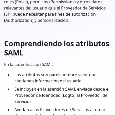
roles (Roles), permisos (Permissions) y otros datos
relevantes del usuario que el Proveedor de Servicios
(SP) puede necesitar para fines de autorización
(Authorization) y personalización.
Comprendiendo los atributos
SAML
En la autenticación SAML:
Los atributos son pares nombre-valor que
contienen información del usuario
Se incluyen en la aserción SAML enviada desde el
Proveedor de Identidad (Logto) al Proveedor de
Servicios
Ayudan a los Proveedores de Servicios a tomar