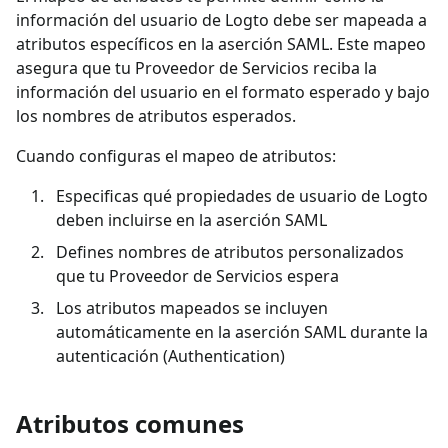
información del usuario de Logto debe ser mapeada a
atributos específicos en la aserción SAML. Este mapeo
asegura que tu Proveedor de Servicios reciba la
información del usuario en el formato esperado y bajo
los nombres de atributos esperados.
Cuando configuras el mapeo de atributos:
Especificas qué propiedades de usuario de Logto
deben incluirse en la aserción SAML
Defines nombres de atributos personalizados
que tu Proveedor de Servicios espera
Los atributos mapeados se incluyen
automáticamente en la aserción SAML durante la
autenticación (Authentication)
Atributos comunes