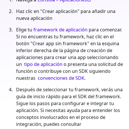
Haz clic en "Crear aplicación" para añadir una
nueva aplicación
Elige tu
framework de aplicación
para comenzar.
Si no encuentras tu framework, haz clic en el
botón "Crear app sin framework" en la esquina
inferior derecha de la página de creación de
aplicaciones para crear una app seleccionando
un
tipo de aplicación
o presenta una solicitud de
función o contribuye con un SDK siguiendo
nuestras
convenciones de SDK
.
Después de seleccionar tu framework, verás una
guía de inicio rápido para el SDK del framework.
Sigue los pasos para configurar e integrar tu
aplicación. Si necesitas ayuda para entender los
conceptos involucrados en el proceso de
integración, puedes consultar