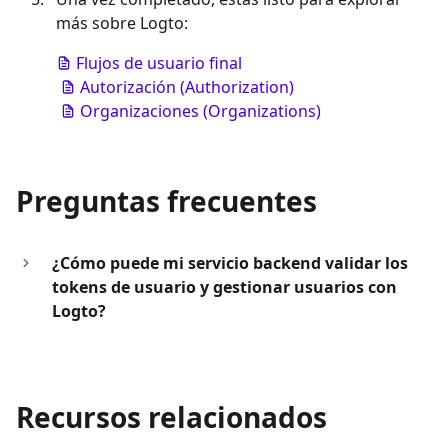
más sobre Logto:
Flujos de usuario final
Autorización (Authorization)
Organizaciones (Organizations)
Preguntas frecuentes
¿Cómo puede mi servicio backend validar los
tokens de usuario y gestionar usuarios con
Logto?
Recursos relacionados