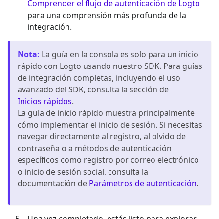
Comprender el flujo de autenticación de Logto
para una comprensión más profunda de la
integración.
Nota
:
La guía en la consola es solo para un inicio
rápido con Logto usando nuestro SDK. Para guías
de integración completas, incluyendo el uso
avanzado del SDK, consulta la sección de
Inicios rápidos
.
La guía de inicio rápido muestra principalmente
cómo implementar el inicio de sesión. Si necesitas
navegar directamente al registro, al olvido de
contraseña o a métodos de autenticación
específicos como registro por correo electrónico
o inicio de sesión social, consulta la
documentación de
Parámetros de autenticación
.
Una vez completado, estás listo para explorar