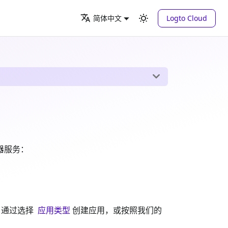
Logto Cloud
简体中文
机器服务：
，通过选择
应用类型
创建应用，或按照我们的