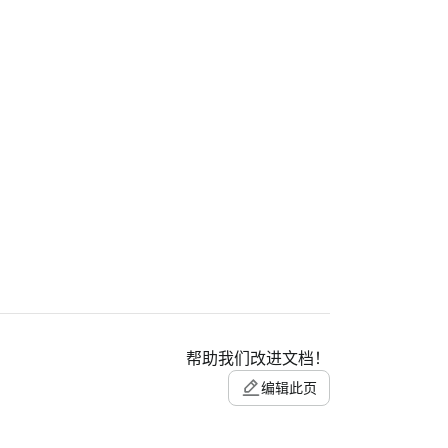
帮助我们改进文档！
编辑此页