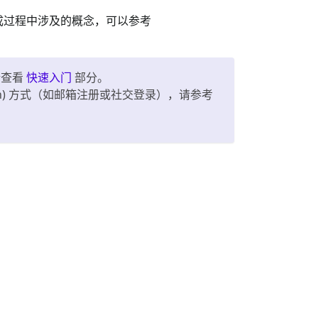
成过程中涉及的概念，可以参考
请查看
快速入门
部分。
on) 方式（如邮箱注册或社交登录），请参考