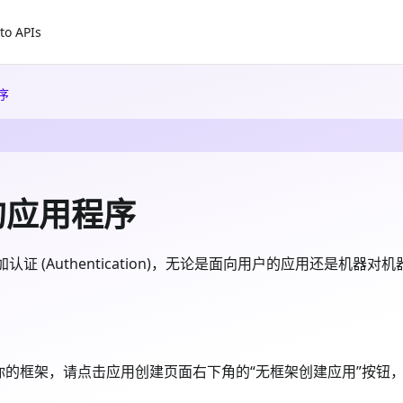
to APIs
序
你的应用程序
认证 (Authentication)，无论是面向用户的应用还是机器对
的框架，请点击应用创建页面右下角的“无框架创建应用”按钮