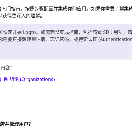
的快速入门指南。按照步骤配置并集成你的应用。如果你需要了解集
以获得更深入的理解。
 快速开始 Logto。如需完整集成指南，包括高级 SDK 用法，
直接跳转到注册、忘记密码，或特定认证 (Authenticati
多内容：
)
组织 (Organizations)
令牌并管理用户？