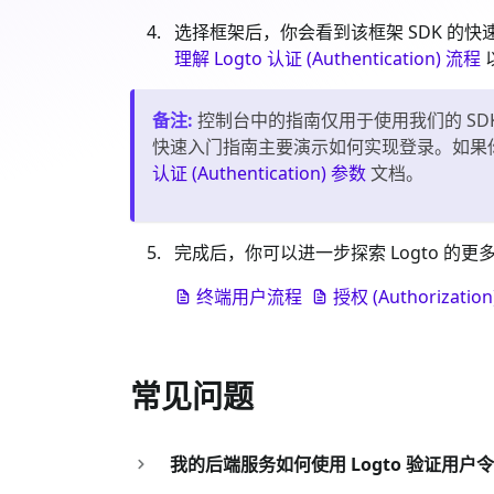
选择框架后，你会看到该框架 SDK 
理解 Logto 认证 (Authentication) 流程
备注
:
控制台中的指南仅用于使用我们的 SDK
快速入门指南主要演示如何实现登录。如果你需要
认证 (Authentication) 参数
文档。
完成后，你可以进一步探索 Logto 的更
终端用户流程
授权 (Authorization
常见问题
我的后端服务如何使用 Logto 验证用户