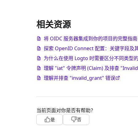
相关资源
将 OIDC 服务器集成到你的项目的完整指南
探索 OpenID Connect 配置：关键字段
为什么在使用 Logto 时需要区分不同类型
理解 "iat" 令牌声明 (Claim) 及排查 "Invalid 
理解并排查 "invalid_grant" 错误
当前页面对你是否有帮助？
是
否