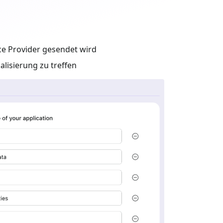
ce Provider gesendet wird
lisierung zu treffen