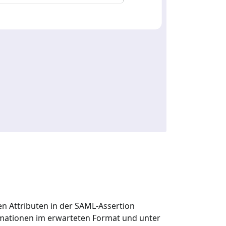
n Attributen in der SAML-Assertion
ormationen im erwarteten Format und unter