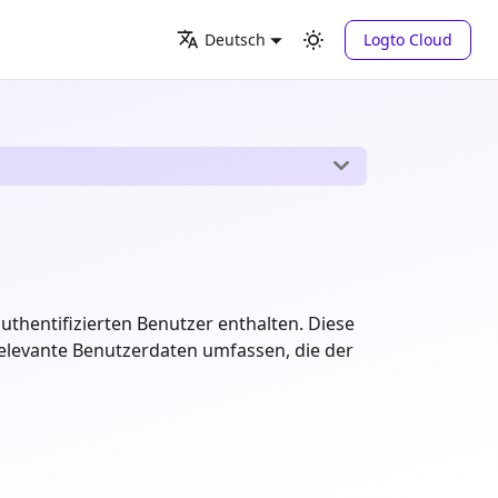
Logto Cloud
Deutsch
uthentifizierten Benutzer enthalten. Diese
elevante Benutzerdaten umfassen, die der