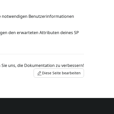
alle notwendigen Benutzerinformationen
ngen den erwarteten Attributen deines SP
 Sie uns, die Dokumentation zu verbessern!
Diese Seite bearbeiten