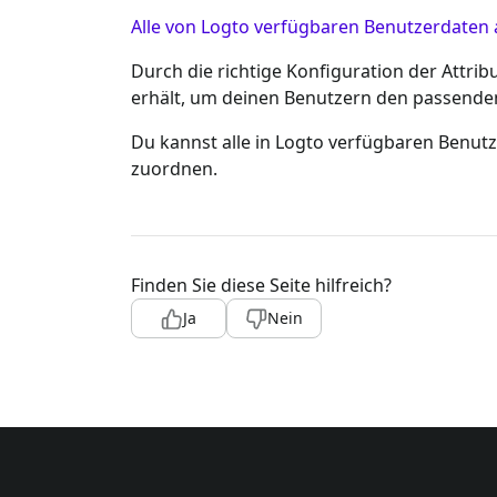
Alle von Logto verfügbaren Benutzerdaten
Durch die richtige Konfiguration der Attri
erhält, um deinen Benutzern den passenden 
Du kannst alle in Logto verfügbaren Benut
zuordnen.
Finden Sie diese Seite hilfreich?
Ja
Nein