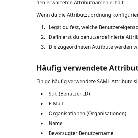
den erwarteten Attributnamen erhält.
Wenn du die Attributzuordnung konfigurier
Legst du fest, welche Benutzereigen
Definierst du benutzerdefinierte Attr
Die zugeordneten Attribute werden w
Häufig verwendete Attribu
Einige häufig verwendete SAML-Attribute si
Sub (Benutzer-ID)
E-Mail
Organisationen (Organisationen)
Name
Bevorzugter Benutzername