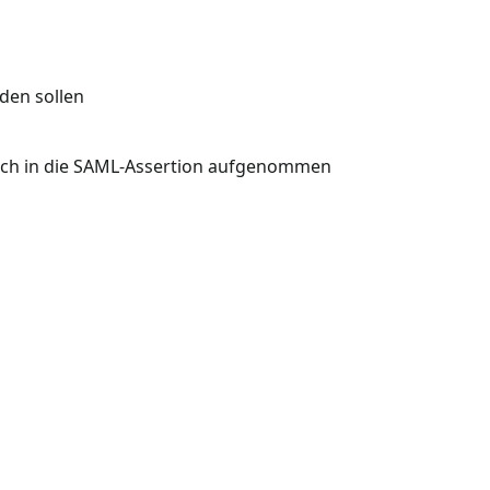
den sollen
isch in die SAML-Assertion aufgenommen