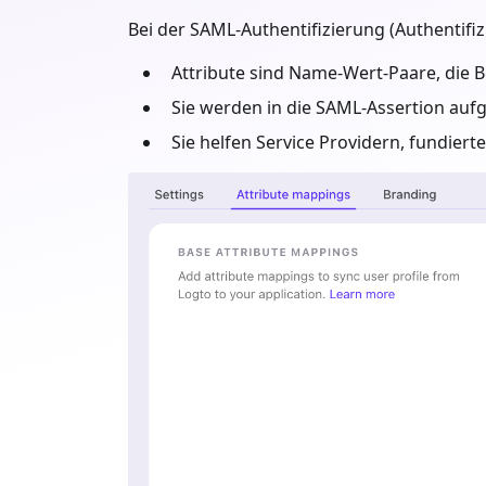
Bei der SAML-Authentifizierung (Authentifiz
Attribute sind Name-Wert-Paare, die 
Sie werden in die SAML-Assertion auf
Sie helfen Service Providern, fundier