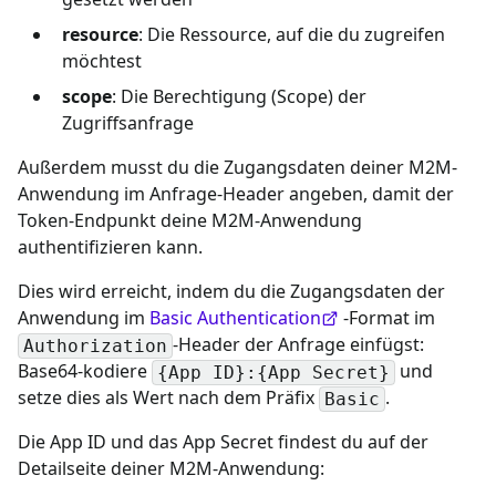
resource
: Die Ressource, auf die du zugreifen
möchtest
scope
: Die Berechtigung (Scope) der
Zugriffsanfrage
Außerdem musst du die Zugangsdaten deiner M2M-
Anwendung im Anfrage-Header angeben, damit der
Token-Endpunkt deine M2M-Anwendung
authentifizieren kann.
Dies wird erreicht, indem du die Zugangsdaten der
Anwendung im
Basic Authentication
-Format im
-Header der Anfrage einfügst:
Authorization
Base64-kodiere
und
{App ID}:{App Secret}
setze dies als Wert nach dem Präfix
.
Basic
Die App ID und das App Secret findest du auf der
Detailseite deiner M2M-Anwendung: