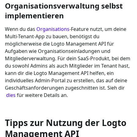
Organisationsverwaltung selbst
implementieren
Wenn du das
Organisations
-Feature nutzt, um deine
Multi-Tenant-App zu bauen, benötigst du
möglicherweise die Logto Management API für
Aufgaben wie Organisationseinladungen und
Mitgliederverwaltung. Für dein SaaS-Produkt, bei dem
du sowohl Admins als auch Mitglieder im Tenant hast,
kann dir die Logto Management API helfen, ein
individuelles Admin-Portal zu erstellen, das auf deine
Geschäftsanforderungen zugeschnitten ist. Sieh dir
dies
für weitere Details an.
Tipps zur Nutzung der Logto
Management API