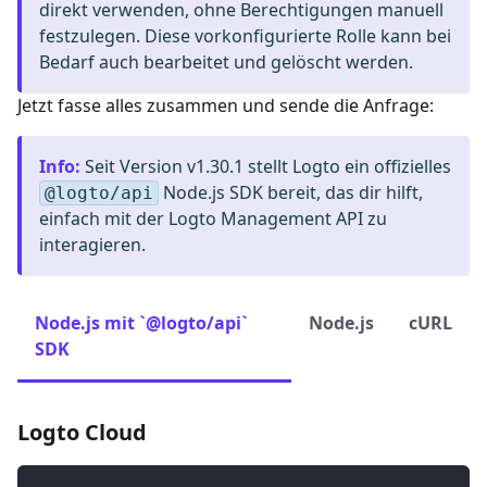
direkt verwenden, ohne Berechtigungen manuell
festzulegen. Diese vorkonfigurierte Rolle kann bei
Bedarf auch bearbeitet und gelöscht werden.
Jetzt fasse alles zusammen und sende die Anfrage:
Info
:
Seit Version v1.30.1 stellt Logto ein offizielles
Node.js SDK bereit, das dir hilft,
@logto/api
einfach mit der Logto Management API zu
interagieren.
Node.js mit `@logto/api`
Node.js
cURL
SDK
Logto Cloud