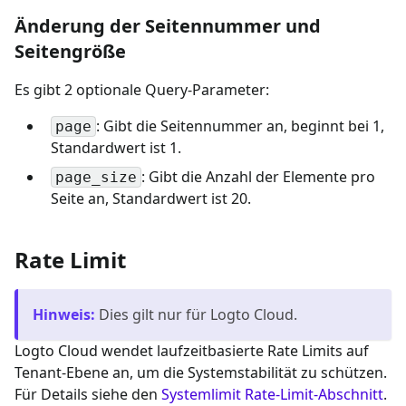
Änderung der Seitennummer und
Seitengröße
Es gibt 2 optionale Query-Parameter:
: Gibt die Seitennummer an, beginnt bei 1,
page
Standardwert ist 1.
: Gibt die Anzahl der Elemente pro
page_size
Seite an, Standardwert ist 20.
Rate Limit
Hinweis
:
Dies gilt nur für Logto Cloud.
Logto Cloud wendet laufzeitbasierte Rate Limits auf
Tenant-Ebene an, um die Systemstabilität zu schützen.
Für Details siehe den
Systemlimit Rate-Limit-Abschnitt
.