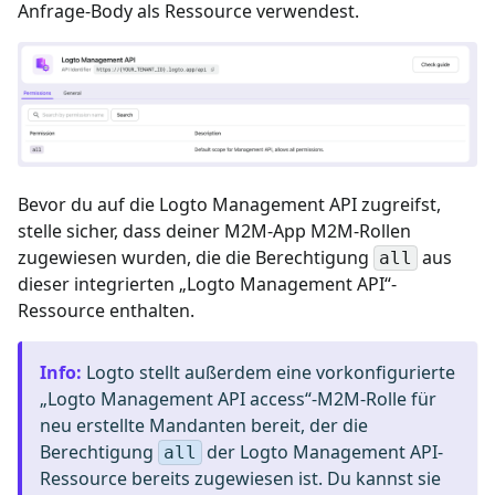
Anfrage-Body als Ressource verwendest.
Bevor du auf die Logto Management API zugreifst,
stelle sicher, dass deiner M2M-App M2M-Rollen
zugewiesen wurden, die die Berechtigung
aus
all
dieser integrierten „Logto Management API“-
Ressource enthalten.
Info
:
Logto stellt außerdem eine vorkonfigurierte
„Logto Management API access“-M2M-Rolle für
neu erstellte Mandanten bereit, der die
Berechtigung
der Logto Management API-
all
Ressource bereits zugewiesen ist. Du kannst sie