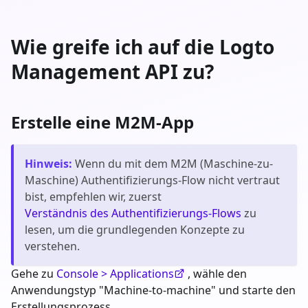
Wie greife ich auf die Logto
Management API zu?
Erstelle eine M2M-App
Hinweis
:
Wenn du mit dem M2M (Maschine-zu-
Maschine) Authentifizierungs-Flow nicht vertraut
bist, empfehlen wir, zuerst
Verständnis des Authentifizierungs-Flows
zu
lesen, um die grundlegenden Konzepte zu
verstehen.
Gehe zu
Console > Applications
, wähle den
Anwendungstyp "Machine-to-machine" und starte den
Erstellungsprozess.