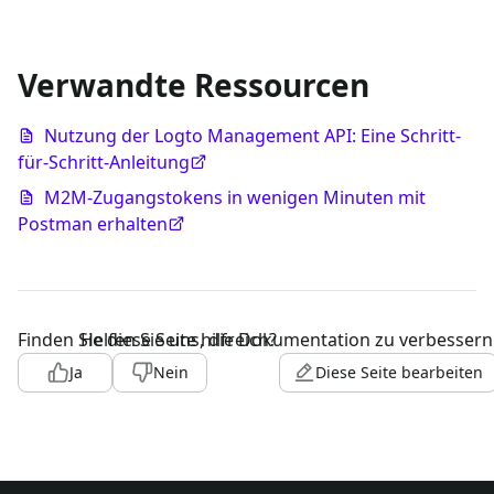
Verwandte Ressourcen
Nutzung der Logto Management API: Eine Schritt-
für-Schritt-Anleitung
M2M-Zugangstokens in wenigen Minuten mit
Postman erhalten
Finden Sie diese Seite hilfreich?
Helfen Sie uns, die Dokumentation zu verbessern
Ja
Nein
Diese Seite bearbeiten