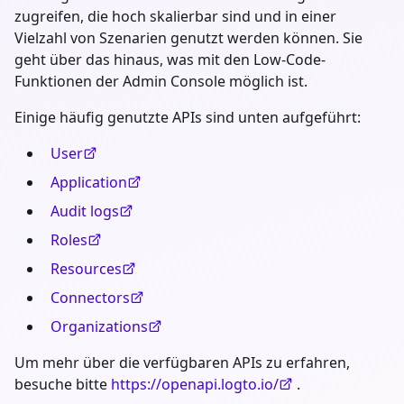
zugreifen, die hoch skalierbar sind und in einer
Vielzahl von Szenarien genutzt werden können. Sie
geht über das hinaus, was mit den Low-Code-
Funktionen der Admin Console möglich ist.
Einige häufig genutzte APIs sind unten aufgeführt:
User
Application
Audit logs
Roles
Resources
Connectors
Organizations
Um mehr über die verfügbaren APIs zu erfahren,
besuche bitte
https://openapi.logto.io/
.