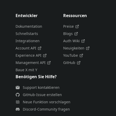
Entwickler
Ressourcen
Dokumentation
Preise
Schnellstarts
Blogs
Integrationen
Auth Wiki
Account API
Neuigkeiten
Experience API
YouTube
Management API
GitHub
Baue X mit Y
Benötigen Sie Hilfe?
Support kontaktieren
GitHub-Issue erstellen
Neue Funktion vorschlagen
Discord-Community fragen