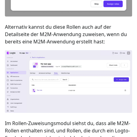
Alternativ kannst du diese Rollen auch auf der
Detailseite der M2M-Anwendung zuweisen, wenn du
bereits eine M2M-Anwendung erstellt hast:
Im Rollen-Zuweisungsmodul siehst du, dass alle M2M-
Rollen enthalten sind, und Rollen, die durch ein Logto-