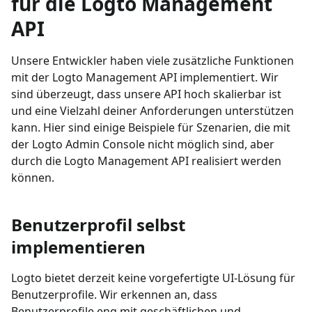
für die Logto Management
API
Unsere Entwickler haben viele zusätzliche Funktionen
mit der Logto Management API implementiert. Wir
sind überzeugt, dass unsere API hoch skalierbar ist
und eine Vielzahl deiner Anforderungen unterstützen
kann. Hier sind einige Beispiele für Szenarien, die mit
der Logto Admin Console nicht möglich sind, aber
durch die Logto Management API realisiert werden
können.
Benutzerprofil selbst
implementieren
Logto bietet derzeit keine vorgefertigte UI-Lösung für
Benutzerprofile. Wir erkennen an, dass
Benutzerprofile eng mit geschäftlichen und