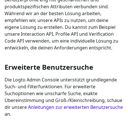
produktspezifischen Attributen verbunden sind.
Während wir an der besten Lösung arbeiten,
empfehlen wir, unsere APIs zu nutzen, um deine
eigene Lösung zu erstellen. Du kannst zum Beispiel
unsere Interaction API, Profile API und Verification
Code API verwenden, um eine individuelle Lösung zu
entwickeln, die deinen Anforderungen entspricht.
Erweiterte Benutzersuche
Die Logto Admin Console unterstützt grundlegende
Such- und Filterfunktionen. Für erweiterte
Suchoptionen wie unscharfe Suche, exakte
Übereinstimmung und Groß-/Kleinschreibung, schaue
dir unsere
Anleitungen zur erweiterten Benutzersuche
an.