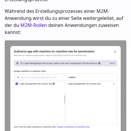
Während des Erstellungsprozesses einer M2M-
Anwendung wirst du zu einer Seite weitergeleitet, auf
der du
M2M-Rollen
deinen Anwendungen zuweisen
kannst: