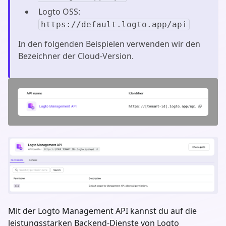
Logto OSS:
https://default.logto.app/api
In den folgenden Beispielen verwenden wir den
Bezeichner der Cloud-Version.
Mit der Logto Management API kannst du auf die
leistungsstarken Backend-Dienste von Logto