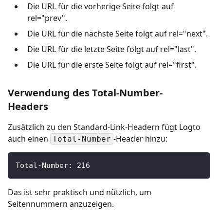
Die URL für die vorherige Seite folgt auf
rel="prev".
Die URL für die nächste Seite folgt auf rel="next".
Die URL für die letzte Seite folgt auf rel="last".
Die URL für die erste Seite folgt auf rel="first".
Verwendung des Total-Number-
Headers
Zusätzlich zu den Standard-Link-Headern fügt Logto
auch einen
-Header hinzu:
Total-Number
Total-Number: 216
Das ist sehr praktisch und nützlich, um
Seitennummern anzuzeigen.