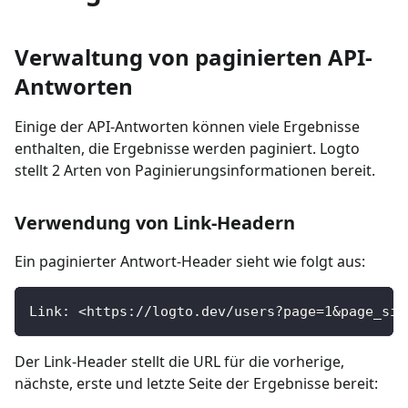
Verwaltung von paginierten API-
Antworten
Einige der API-Antworten können viele Ergebnisse
enthalten, die Ergebnisse werden paginiert. Logto
stellt 2 Arten von Paginierungsinformationen bereit.
Verwendung von Link-Headern
Ein paginierter Antwort-Header sieht wie folgt aus:
Link: <https://logto.dev/users?page=1&page_siz
Der Link-Header stellt die URL für die vorherige,
nächste, erste und letzte Seite der Ergebnisse bereit: