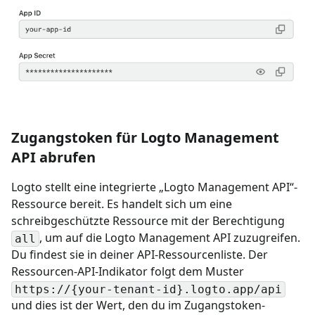
Zugangstoken für Logto Management
API abrufen
Logto stellt eine integrierte „Logto Management API“-
Ressource bereit. Es handelt sich um eine
schreibgeschützte Ressource mit der Berechtigung
, um auf die Logto Management API zuzugreifen.
all
Du findest sie in deiner API-Ressourcenliste. Der
Ressourcen-API-Indikator folgt dem Muster
https://{your-tenant-id}.logto.app/api
und dies ist der Wert, den du im Zugangstoken-