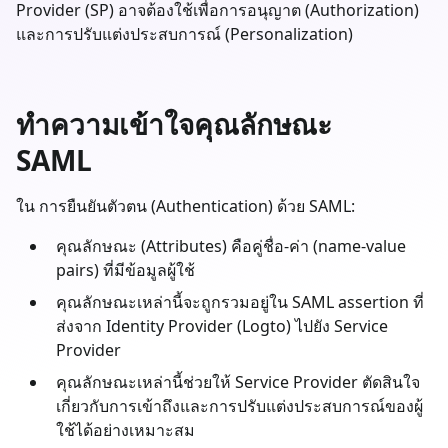
Provider (SP) อาจต้องใช้เพื่อการอนุญาต (Authorization)
และการปรับแต่งประสบการณ์ (Personalization)
ทำความเข้าใจคุณลักษณะ
SAML
ใน การยืนยันตัวตน (Authentication) ด้วย SAML:
คุณลักษณะ (Attributes) คือคู่ชื่อ-ค่า (name-value
pairs) ที่มีข้อมูลผู้ใช้
คุณลักษณะเหล่านี้จะถูกรวมอยู่ใน SAML assertion ที่
ส่งจาก Identity Provider (Logto) ไปยัง Service
Provider
คุณลักษณะเหล่านี้ช่วยให้ Service Provider ตัดสินใจ
เกี่ยวกับการเข้าถึงและการปรับแต่งประสบการณ์ของผู้
ใช้ได้อย่างเหมาะสม