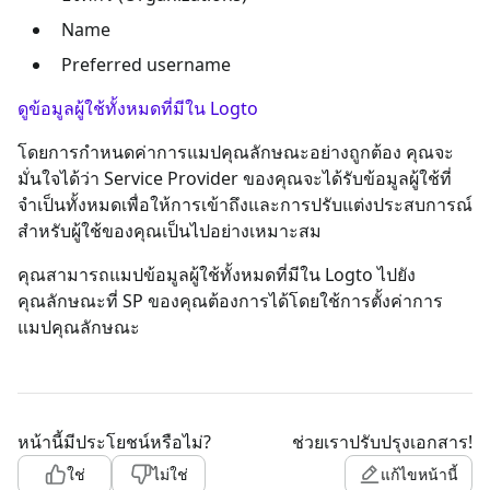
Name
Preferred username
ดูข้อมูลผู้ใช้ทั้งหมดที่มีใน Logto
โดยการกำหนดค่าการแมปคุณลักษณะอย่างถูกต้อง คุณจะ
มั่นใจได้ว่า Service Provider ของคุณจะได้รับข้อมูลผู้ใช้ที่
จำเป็นทั้งหมดเพื่อให้การเข้าถึงและการปรับแต่งประสบการณ์
สำหรับผู้ใช้ของคุณเป็นไปอย่างเหมาะสม
คุณสามารถแมปข้อมูลผู้ใช้ทั้งหมดที่มีใน Logto ไปยัง
คุณลักษณะที่ SP ของคุณต้องการได้โดยใช้การตั้งค่าการ
แมปคุณลักษณะ
หน้านี้มีประโยชน์หรือไม่?
ช่วยเราปรับปรุงเอกสาร!
ใช่
ไม่ใช่
แก้ไขหน้านี้