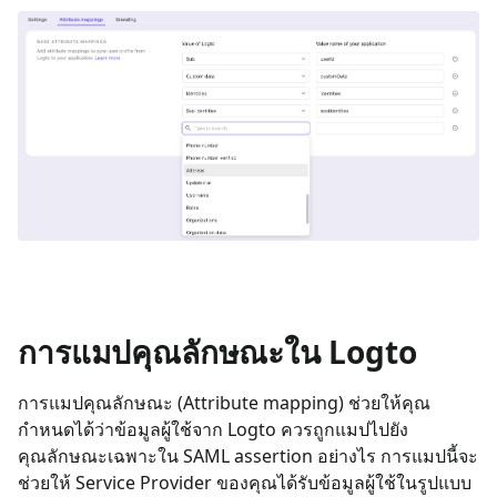
การแมปคุณลักษณะใน Logto
การแมปคุณลักษณะ (Attribute mapping) ช่วยให้คุณ
กำหนดได้ว่าข้อมูลผู้ใช้จาก Logto ควรถูกแมปไปยัง
คุณลักษณะเฉพาะใน SAML assertion อย่างไร การแมปนี้จะ
ช่วยให้ Service Provider ของคุณได้รับข้อมูลผู้ใช้ในรูปแบบ