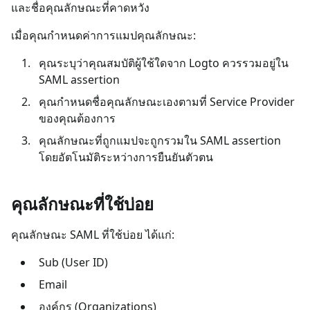
และชื่อคุณลักษณะที่คาดหวัง
เมื่อคุณกำหนดค่าการแมปคุณลักษณะ:
คุณระบุว่าคุณสมบัติผู้ใช้ใดจาก Logto ควรรวมอยู่ใน
SAML assertion
คุณกำหนดชื่อคุณลักษณะเองตามที่ Service Provider
ของคุณต้องการ
คุณลักษณะที่ถูกแมปจะถูกรวมใน SAML assertion
โดยอัตโนมัติระหว่างการยืนยันตัวตน
คุณลักษณะที่ใช้บ่อย
คุณลักษณะ SAML ที่ใช้บ่อย ได้แก่:
Sub (User ID)
Email
องค์กร (Organizations)