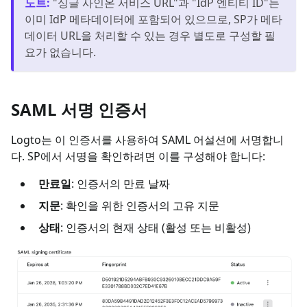
노트
:
"싱글 사인온 서비스 URL"과 "IdP 엔티티 ID"는
이미 IdP 메타데이터에 포함되어 있으므로, SP가 메타
데이터 URL을 처리할 수 있는 경우 별도로 구성할 필
요가 없습니다.
SAML 서명 인증서
Logto는 이 인증서를 사용하여 SAML 어설션에 서명합니
다. SP에서 서명을 확인하려면 이를 구성해야 합니다:
만료일
: 인증서의 만료 날짜
지문
: 확인을 위한 인증서의 고유 지문
상태
: 인증서의 현재 상태 (활성 또는 비활성)