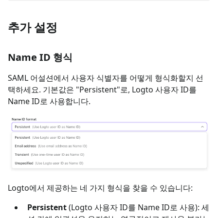
추가 설정
Name ID 형식
SAML 어설션에서 사용자 식별자를 어떻게 형식화할지 선
택하세요. 기본값은 "Persistent"로, Logto 사용자 ID를
Name ID로 사용합니다.
Logto에서 제공하는 네 가지 형식을 찾을 수 있습니다:
Persistent
(Logto 사용자 ID를 Name ID로 사용): 세