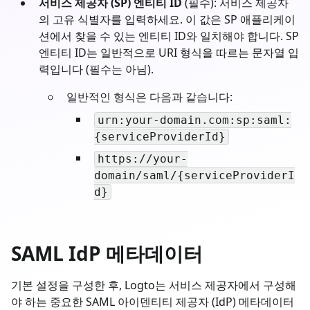
서비스 제공자 (SP) 엔티티 ID
(필수): 서비스 제공자
의 고유 식별자를 입력하세요. 이 값은 SP 애플리케이
션에서 찾을 수 있는 엔티티 ID와 일치해야 합니다. SP
엔티티 ID는 일반적으로 URI 형식을 따르는 문자열 입
력입니다 (필수는 아님).
일반적인 형식은 다음과 같습니다:
urn:your-domain.com:sp:saml:
{serviceProviderId}
https://your-
domain/saml/{serviceProviderI
d}
SAML IdP 메타데이터
기본 설정을 구성한 후, Logto는 서비스 제공자에서 구성해
야 하는 중요한 SAML 아이덴티티 제공자 (IdP) 메타데이터