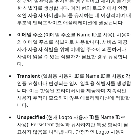
션 간에 일관성을 유지하는 영구적이고 재사용 불가능
한 식별자를 생성합니다. 여러 번의 로그인에서 안정
적인 사용자 아이덴티티를 유지하는 데 이상적이며 대
부분의 엔터프라이즈 애플리케이션에 권장됩니다.
이메일 주소
(이메일 주소를 Name ID로 사용): 사용자
의 이메일 주소를 식별자로 사용합니다. 서비스 제공
자가 사용자 식별을 위해 이메일 주소에 의존하거나
사람이 읽을 수 있는 식별자가 필요한 경우 유용합니
다.
Transient
(일회용 사용자 ID를 Name ID로 사용): 각
인증 요청마다 변경되는 임시 일회용 식별자를 생성합
니다. 이는 향상된 프라이버시를 제공하며 지속적인
사용자 추적이 필요하지 않은 애플리케이션에 적합합
니다.
Unspecified
(현재 Logto 사용자 ID를 Name ID로
사용): Persistent 형식과 유사하지만 특정 형식이 필
요하지 않음을 나타냅니다. 안정적인 Logto 사용자