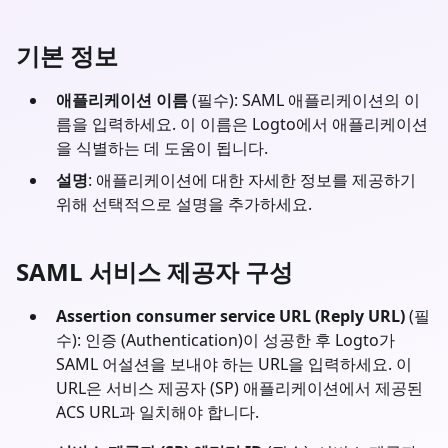
기본 정보
애플리케이션 이름
(필수): SAML 애플리케이션의 이
름을 입력하세요. 이 이름은 Logto에서 애플리케이션
을 식별하는 데 도움이 됩니다.
설명
: 애플리케이션에 대한 자세한 정보를 제공하기
위해 선택적으로 설명을 추가하세요.
SAML 서비스 제공자 구성
Assertion consumer service URL (Reply URL)
(필
수): 인증 (Authentication)이 성공한 후 Logto가
SAML 어설션을 보내야 하는 URL을 입력하세요. 이
URL은 서비스 제공자 (SP) 애플리케이션에서 제공된
ACS URL과 일치해야 합니다.