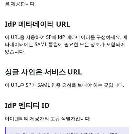
를 제공합니다:
IdP 메타데이터 URL
이 URL을 사용하여 SP에 IdP 메타데이터를 구성하세요. 메
타데이터에는 SAML 통합에 필요한 모든 정보가 포함되어
있습니다.
싱글 사인온 서비스 URL
이 URL은 SP가 SAML 인증 요청을 보내야 하는 곳입니다.
IdP 엔티티 ID
아이덴티티 제공자의 고유 식별자입니다.