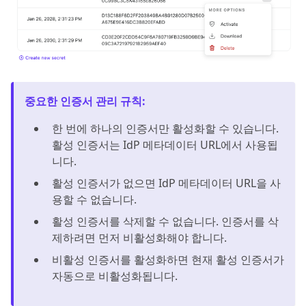
중요한 인증서 관리 규칙
:
한 번에 하나의 인증서만 활성화할 수 있습니다.
활성 인증서는 IdP 메타데이터 URL에서 사용됩
니다.
활성 인증서가 없으면 IdP 메타데이터 URL을 사
용할 수 없습니다.
활성 인증서를 삭제할 수 없습니다. 인증서를 삭
제하려면 먼저 비활성화해야 합니다.
비활성 인증서를 활성화하면 현재 활성 인증서가
자동으로 비활성화됩니다.