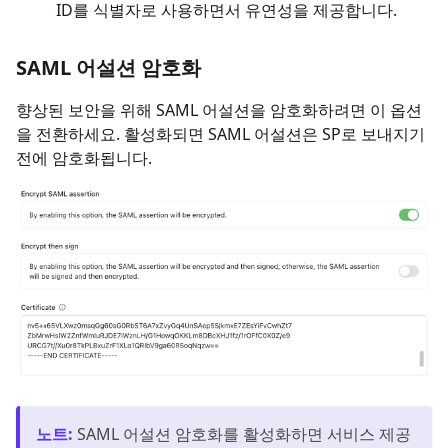
ID를 식별자로 사용하면서 유연성을 제공합니다.
SAML 어설션 암호화
향상된 보안을 위해 SAML 어설션을 암호화하려면 이 옵션
을 전환하세요. 활성화되면 SAML 어설션은 SP로 보내지기
전에 암호화됩니다.
노트
:
SAML 어설션 암호화를 활성화하면 서비스 제공