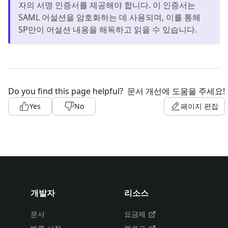
자의 서명 인증서를 제공해야 합니다. 이 인증서는
SAML 어설션을 암호화하는 데 사용되며, 이를 통해
SP만이 어설션 내용을 해독하고 읽을 수 있습니다.
Do you find this page helpful?
문서 개선에 도움을 주세요!
Yes
No
페이지 편집
개발자
리소스
문서
요금제