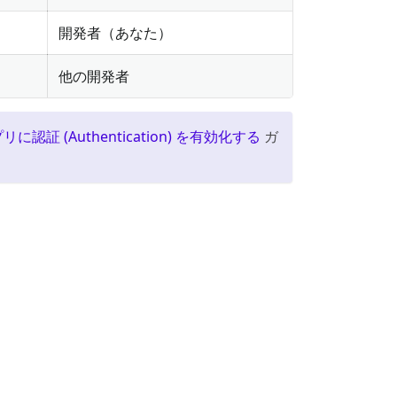
開発者（あなた）
他の開発者
リに認証 (Authentication) を有効化する
ガ