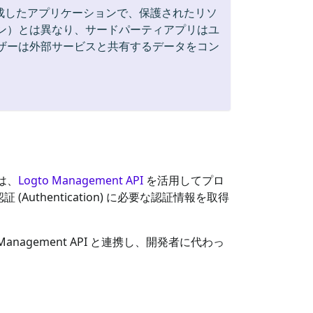
成したアプリケーションで、保護されたリソ
ン）とは異なり、サードパーティアプリはユ
ザーは外部サービスと共有するデータをコン
は、
Logto Management API
を活用してプロ
hentication) に必要な認証情報を取得
agement API と連携し、開発者に代わっ