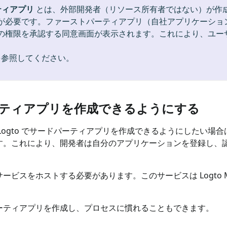
ティアプリ
とは、外部開発者（リソース所有者ではない）が作
が必要です。ファーストパーティアプリ（自社アプリケーショ
の権限を承認する同意画面が表示されます。これにより、ユー
参照してください。
パーティアプリを作成できるようにする
ogto でサードパーティアプリを作成できるようにしたい場合
れにより、開発者は自分のアプリケーションを登録し、認証 (Aut
スをホストする必要があります。このサービスは Logto Man
ドパーティアプリを作成し、プロセスに慣れることもできます。