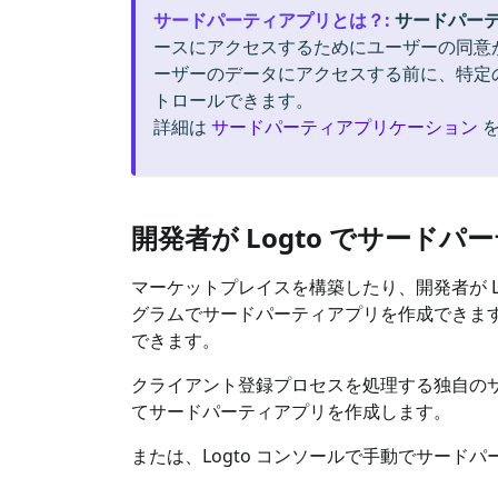
サードパーティアプリとは？
:
サードパー
ースにアクセスするためにユーザーの同意
ーザーのデータにアクセスする前に、特定
トロールできます。
詳細は
サードパーティアプリケーション
を
開発者が Logto でサード
マーケットプレイスを構築したり、開発者が L
グラムでサードパーティアプリを作成できます。こ
できます。
クライアント登録プロセスを処理する独自のサービ
てサードパーティアプリを作成します。
または、Logto コンソールで手動でサー