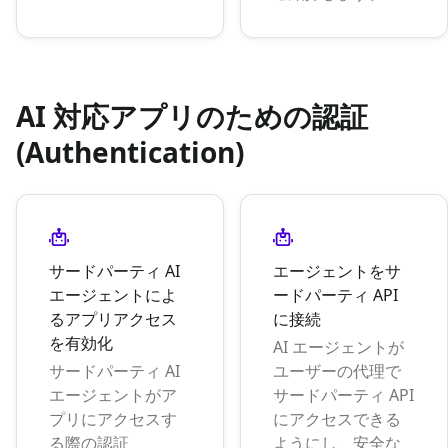
AI 対応アプリのための認証
(Authentication)
サードパーティ AI
エージェントをサ
エージェントによ
ードパーティ API
るアプリアクセス
に接続
を有効化
AI エージェントが
サードパーティ AI
ユーザーの代理で
エージェントがア
サードパーティ API
プリにアクセスす
にアクセスできる
る際の認証
ようにし、安全な