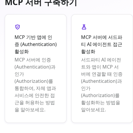
MCP 서버 구축하기
MCP 기반 앱에 인
MCP 서버에 서드파
증 (Authentication)
티 AI 에이전트 접근
활성화
활성화
MCP 서버에 인증
서드파티 AI 에이전
(Authentication)과
트와 앱이 MCP 서
인가
버에 연결할 때 인증
(Authorization)를
(Authentication)과
통합하여, 자체 앱과
인가
서비스에 안전한 접
(Authorization)를
근을 허용하는 방법
활성화하는 방법을
을 알아보세요.
알아보세요.