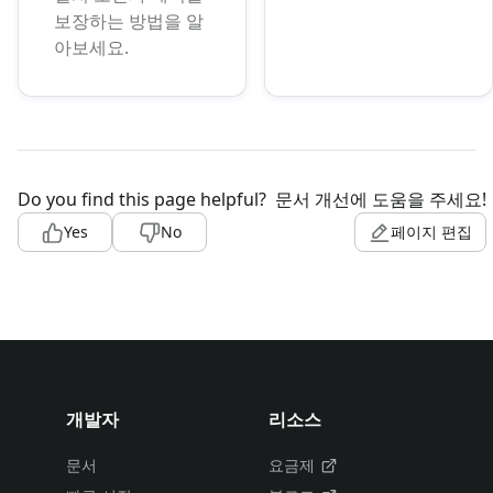
보장하는 방법을 알
아보세요.
Do you find this page helpful?
문서 개선에 도움을 주세요!
Yes
No
페이지 편집
개발자
리소스
문서
요금제