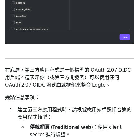
在底層，第三方應用程式是一個標準的 OAuth 2.0 / OIDC
用戶端。這表示你（或第三方開發者）可以使用任何
OAuth 2.0 / OIDC 函式庫或框架來整合 Logto。
幾點注意事項：
建立第三方應用程式時，請根據應用架構選擇合適的
應用程式類型：
傳統網頁 (Traditional web)
：使用 client
secret 進行驗證。