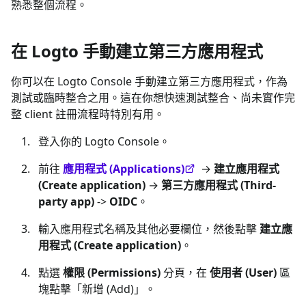
熟悉整個流程。
在 Logto 手動建立第三方應用程式
你可以在 Logto Console 手動建立第三方應用程式，作為
測試或臨時整合之用。這在你想快速測試整合、尚未實作完
整 client 註冊流程時特別有用。
登入你的 Logto Console。
前往
應用程式 (Applications)
→
建立應用程式
(Create application)
→
第三方應用程式 (Third-
party app)
->
OIDC
。
輸入應用程式名稱及其他必要欄位，然後點擊
建立應
用程式 (Create application)
。
點選
權限 (Permissions)
分頁，在
使用者 (User)
區
塊點擊「新增 (Add)」。