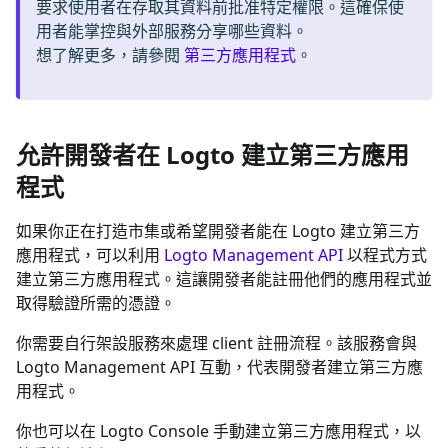
要求使用者在存取其資料前批准特定權限。這確保使
用者能掌控與外部服務分享哪些資料。
想了解更多，請參閱
第三方應用程式
。
允許開發者在 Logto 建立第三方應用
程式
如果你正在打造市集或希望開發者能在 Logto 建立第三方
應用程式，可以利用
Logto Management API
以程式方式
建立第三方應用程式。這讓開發者能註冊他們的應用程式並
取得驗證所需的憑證。
你需要自行架設服務來處理 client 註冊流程。該服務會與
Logto Management API 互動，代表開發者建立第三方應
用程式。
你也可以在 Logto Console 手動建立第三方應用程式，以