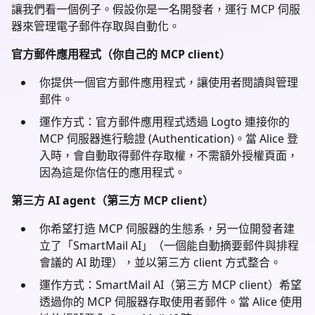
讓我們看一個例子。假設你是一名開發者，運行 MCP 伺服
器來管理電子郵件存取與自動化。
官方郵件應用程式（你自己的 MCP client）
你提供一個官方郵件應用程式，讓使用者閱讀與管理
郵件。
運作方式：官方郵件應用程式透過 Logto 連接你的
MCP 伺服器進行驗證 (Authentication)。當 Alice 登
入時，會自動取得郵件存取權，不需額外授權頁面，
因為這是你信任的應用程式。
第三方 AI agent（第三方 MCP client）
你希望打造 MCP 伺服器的生態系，另一位開發者建
立了「SmartMail AI」（一個能自動摘要郵件與排程
會議的 AI 助理），並以第三方 client 方式整合。
運作方式：SmartMail AI（第三方 MCP client）希望
透過你的 MCP 伺服器存取使用者郵件。當 Alice 使用