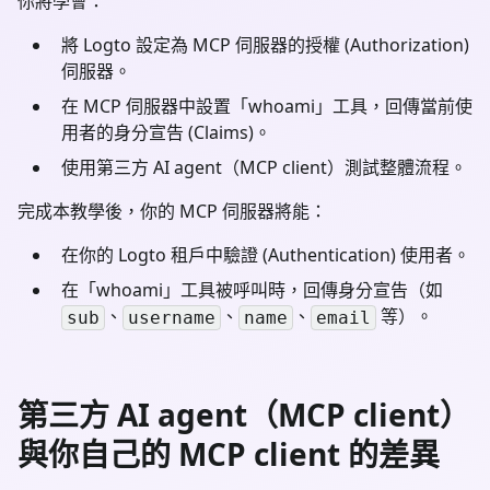
你將學會：
將 Logto 設定為 MCP 伺服器的授權 (Authorization)
伺服器。
在 MCP 伺服器中設置「whoami」工具，回傳當前使
用者的身分宣告 (Claims)。
使用第三方 AI agent（MCP client）測試整體流程。
完成本教學後，你的 MCP 伺服器將能：
在你的 Logto 租戶中驗證 (Authentication) 使用者。
在「whoami」工具被呼叫時，回傳身分宣告（如
、
、
、
等）。
sub
username
name
email
第三方 AI agent（MCP client）
與你自己的 MCP client 的差異