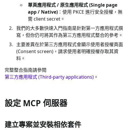
單頁應用程式 / 原生應用程式 (Single page
app / Native)
：使用 PKCE 進行安全授權，無
需 client secret。
我們的大多數快速入門指南是針對第一方應用程式撰
寫，但你仍可將其作為第三方應用程式整合的參考。
主要差異在於第三方應用程式會顯示使用者授權頁面
(Consent screen)，請求使用者明確授權存取其資
料。
完整整合指南請參閱
第三方應用程式 (Third-party applications)
。
設定 MCP 伺服器
建立專案並安裝相依套件