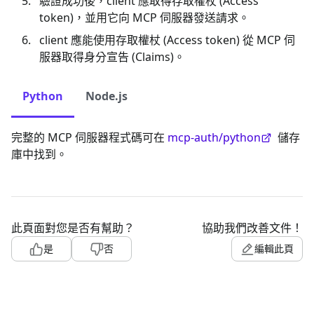
驗證成功後，client 應取得存取權杖 (Access
token)，並用它向 MCP 伺服器發送請求。
client 應能使用存取權杖 (Access token) 從 MCP 伺
服器取得身分宣告 (Claims)。
Python
Node.js
完整的 MCP 伺服器程式碼可在
mcp-auth/python
儲存
庫中找到。
此頁面對您是否有幫助？
協助我們改善文件！
是
否
編輯此頁