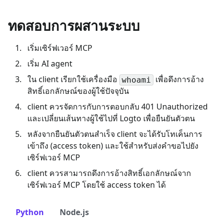
ทดสอบการผสานระบบ
เริ่มเซิร์ฟเวอร์ MCP
เริ่ม AI agent
ใน client เรียกใช้เครื่องมือ
เพื่อดึงการอ้าง
whoami
สิทธิ์เอกลักษณ์ของผู้ใช้ปัจจุบัน
client ควรจัดการกับการตอบกลับ 401 Unauthorized
และเปลี่ยนเส้นทางผู้ใช้ไปที่ Logto เพื่อยืนยันตัวตน
หลังจากยืนยันตัวตนสำเร็จ client จะได้รับโทเค็นการ
เข้าถึง (access token) และใช้สำหรับส่งคำขอไปยัง
เซิร์ฟเวอร์ MCP
client ควรสามารถดึงการอ้างสิทธิ์เอกลักษณ์จาก
เซิร์ฟเวอร์ MCP โดยใช้ access token ได้
Python
Node.js