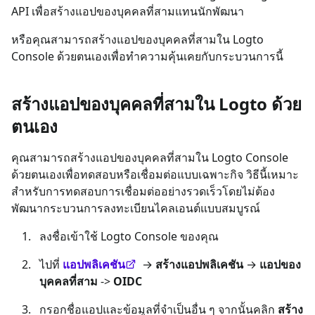
API เพื่อสร้างแอปของบุคคลที่สามแทนนักพัฒนา
หรือคุณสามารถสร้างแอปของบุคคลที่สามใน Logto
Console ด้วยตนเองเพื่อทำความคุ้นเคยกับกระบวนการนี้
สร้างแอปของบุคคลที่สามใน Logto ด้วย
ตนเอง
คุณสามารถสร้างแอปของบุคคลที่สามใน Logto Console
ด้วยตนเองเพื่อทดสอบหรือเชื่อมต่อแบบเฉพาะกิจ วิธีนี้เหมาะ
สำหรับการทดสอบการเชื่อมต่ออย่างรวดเร็วโดยไม่ต้อง
พัฒนากระบวนการลงทะเบียนไคลเอนต์แบบสมบูรณ์
ลงชื่อเข้าใช้ Logto Console ของคุณ
ไปที่
แอปพลิเคชัน
→
สร้างแอปพลิเคชัน
→
แอปของ
บุคคลที่สาม
->
OIDC
กรอกชื่อแอปและข้อมูลที่จำเป็นอื่น ๆ จากนั้นคลิก
สร้าง