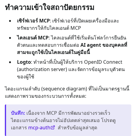
ทำความเข้าใจสถาปัตยกรรม
เซิร์ฟเวอร์ MCP
: เซิร์ฟเวอร์ที่เปิดเผยเครื่องมือและ
ทรัพยากรให้กับไคลเอนต์ MCP
ไคลเอนต์ MCP
: ไคลเอนต์ที่ใช้เริ่มต้นโฟลว์การยืนยัน
ตัวตนและทดสอบการเชื่อมต่อ
AI agent ของบุคคลที่
สามจะถูกใช้เป็นไคลเอนต์ในคู่มือนี้
Logto
: ทำหน้าที่เป็นผู้ให้บริการ OpenID Connect
(authorization server) และจัดการข้อมูลระบุตัวตน
ของผู้ใช้
ไดอะแกรมลำดับ (sequence diagram) ที่ไม่เป็นมาตรฐานนี้
แสดงภาพรวมของกระบวนการทั้งหมด:
บันทึก
:
เนื่องจาก MCP มีการพัฒนาอย่างรวดเร็ว
ไดอะแกรมข้างต้นอาจไม่อัปเดตล่าสุดเสมอ โปรดดู
เอกสาร
mcp-auth
สำหรับข้อมูลล่าสุด