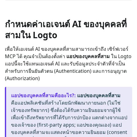
กำหนดค่าเอเจนต์ AI ของบุคคลที่
สามใน Logto
เพื่อให้เอเจนต์ AI ของบุคคลที่สามสามารถเข้าถึง
เซิร์ฟเวอร์
MCP
ได้ คุณจำเป็นต้องตั้งค่า
แอปของบุคคลที่สาม
ใน Logto
แอปนี้จะใช้แทนเอเจนต์ AI และรับข้อมูลประจำตัวที่จำเป็น
สำหรับการยืนยันตัวตน (Authentication) และการอนุญาต
(Authorization)
แอปของบุคคลที่สามคืออะไร?
:
แอปของบุคคลที่สาม
คือแอปพลิเคชันที่สร้างโดยนักพัฒนาภายนอก (ไม่ใช่
เจ้าของทรัพยากร) ซึ่งต้องได้รับความยินยอมจากผู้ใช้
เพื่อเข้าถึงทรัพยากรที่ได้รับการปกป้อง แตกต่างจากแอป
ของเจ้าของ (first-party apps; แอปของคุณเอง) แอป
ของบุคคลที่สามจะแสดงหน้าขอความยินยอม (consent