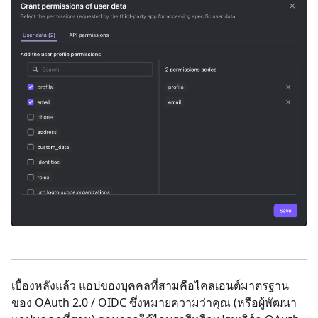
เบื้องหลังแล้ว แอปของบุคคลที่สามคือไคลเอนต์มาตรฐาน
ของ OAuth 2.0 / OIDC ซึ่งหมายความว่าคุณ (หรือผู้พัฒนา