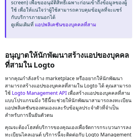
screen) เพื่อขออนุมัติสิทธิ์เฉพาะก่อนเข้าถึงข้อมูลของผู้
ใช้ เพื่อให้แน่ใจว่าผู้ใช้สามารถควบคุมข้อมูลที่จะแชร์
กับบริการภายนอกได้
ดูเพิ่มเติมที่
แอปพลิเคชันของบุคคลที่สาม
อนุญาตให้นักพัฒนาสร้างแอปของบุคคล
ที่สามใน Logto
หากคุณกำลังสร้าง marketplace หรืออยากให้นักพัฒนา
สามารถสร้างแอปของบุคคลที่สามใน Logto ได้ คุณสามารถ
ใช้
Logto Management API
เพื่อสร้างแอปของบุคคลที่สาม
แบบโปรแกรมมิ่ง วิธีนี้จะช่วยให้นักพัฒนาสามารถลงทะเบียน
แอปพลิเคชันของตนเองและรับข้อมูลประจำตัวที่จำเป็น
สำหรับการยืนยันตัวตน
คุณจะต้องโฮสต์บริการของคุณเองเพื่อจัดการกระบวนการลง
ทะเบียนไคลเอนต์ บริการนี้จะติดต่อกับ Logto Management