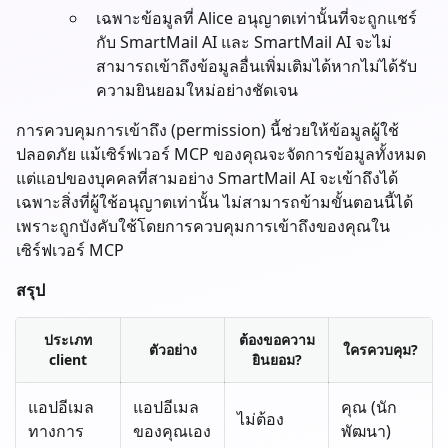
เฉพาะข้อมูลที่ Alice อนุญาตเท่านั้นที่จะถูกแชร์
กับ SmartMail AI และ SmartMail AI จะไม่
สามารถเข้าถึงข้อมูลอื่นเพิ่มเติมได้หากไม่ได้รับ
ความยินยอมใหม่อย่างชัดเจน
การควบคุมการเข้าถึง (permission) นี้ช่วยให้ข้อมูลผู้ใช้
ปลอดภัย แม้เซิร์ฟเวอร์ MCP ของคุณจะจัดการข้อมูลทั้งหมด
แต่แอปของบุคคลที่สามอย่าง SmartMail AI จะเข้าถึงได้
เฉพาะสิ่งที่ผู้ใช้อนุญาตเท่านั้น ไม่สามารถข้ามขั้นตอนนี้ได้
เพราะถูกบังคับใช้โดยการควบคุมการเข้าถึงของคุณใน
เซิร์ฟเวอร์ MCP
สรุป
ประเภท
ต้องขอความ
ตัวอย่าง
ใครควบคุม?
client
ยินยอม?
แอปอีเมล
แอปอีเมล
คุณ (นัก
ไม่ต้อง
ทางการ
ของคุณเอง
พัฒนา)