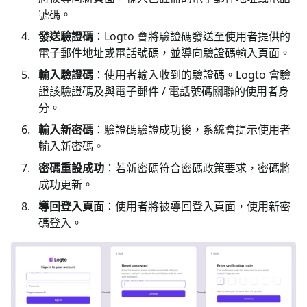
號碼。
發送驗證碼
：Logto 會將驗證碼發送至使用者提供的
電子郵件地址或電話號碼，並導向驗證碼輸入頁面。
輸入驗證碼
：使用者輸入收到的驗證碼。Logto 會驗
證該驗證碼及與電子郵件 / 電話號碼關聯的使用者身
分。
輸入新密碼
：驗證碼驗證成功後，系統會提示使用者
輸入新密碼。
密碼重設成功
：若新密碼符合密碼政策要求，密碼將
成功更新。
導回登入頁面
：使用者將被導回登入頁面，使用新密
碼登入。