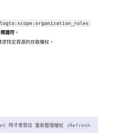
logto:scope:organization_roles
I 標識符
。
用請求特定資源的存取權杖。
時才會發出
nt
重新整理權杖 (Refresh