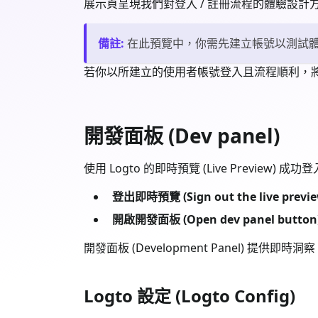
展示頁呈現我們對登入 / 註冊流程的體驗設
備註
:
在此預覽中，你需先建立帳號以測試
若你以所建立的使用者帳號登入且流程順利，將
開發面板 (Dev panel)
使用 Logto 的即時預覽 (Live Previ
登出即時預覽 (Sign out the live previe
開啟開發面板 (Open dev panel button
開發面板 (Development Panel) 提供
Logto 設定 (Logto Config)