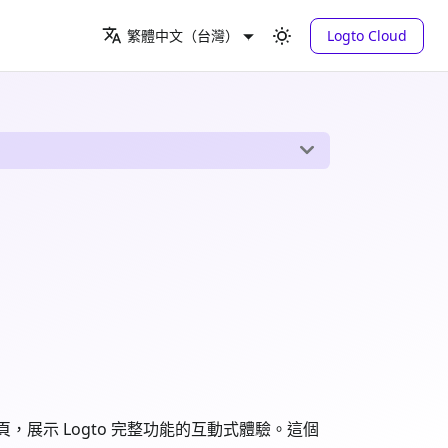
Logto Cloud
繁體中文（台灣）
分頁，展示 Logto 完整功能的互動式體驗。這個