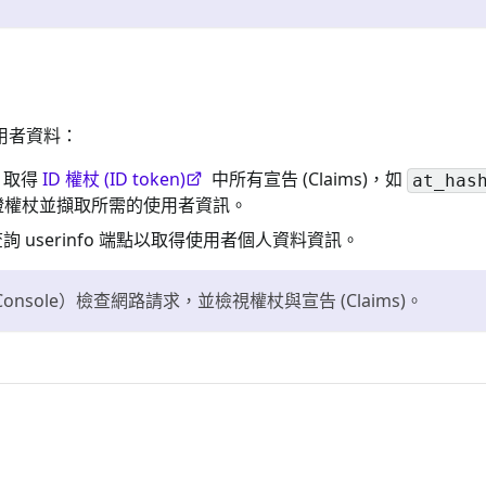
的使用者資料：
：取得
ID 權杖 (ID token)
中所有宣告 (Claims)，如
at_has
證權杖並擷取所需的使用者資訊。
詢 userinfo 端點以取得使用者個人資料資訊。
 Console）檢查網路請求，並檢視權杖與宣告 (Claims)。