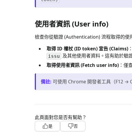
使用者資訊 (User info)
檢查你從驗證 (Authentication) 流程取得
取得 ID 權杖 (ID token) 宣告 (Claims)
及其他使用者資料。這有助於驗
issu
取得使用者資訊 (Fetch user info)
：僅查
備註
:
可使用 Chrome 開發者工具（F12 →
此頁面對您是否有幫助？
是
否