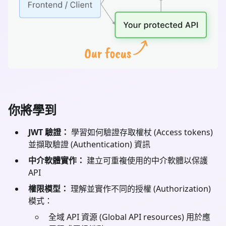
你將學到
JWT 驗證：
學習如何驗證存取權杖 (Access tokens)
並擷取驗證 (Authentication) 資訊
中介軟體實作：
建立可重複使用的中介軟體以保護
API
權限模型：
理解並實作不同的授權 (Authorization)
模式：
全域 API 資源 (Global API resources) 用於應