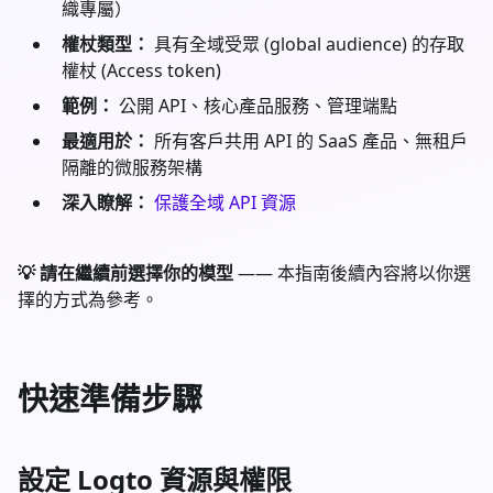
織專屬）
權杖類型：
具有全域受眾 (global audience) 的存取
權杖 (Access token)
範例：
公開 API、核心產品服務、管理端點
最適用於：
所有客戶共用 API 的 SaaS 產品、無租戶
隔離的微服務架構
深入瞭解：
保護全域 API 資源
💡 請在繼續前選擇你的模型
—— 本指南後續內容將以你選
擇的方式為參考。
快速準備步驟
設定 Logto 資源與權限