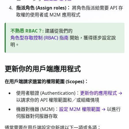
指派角色 (Assign roles)：
將角色指派給需要 API 存
取權的使用者或 M2M 應用程式
不熟悉 RBAC？
:
建議從我們的
角色型存取控制 (RBAC) 指南
開始，獲得逐步設定說
明。
更新你的用戶端應用程式
在用戶端請求適當的權限範圍 (Scopes)：
使用者驗證 (Authentication)：
更新你的應用程式 →
以請求你的 API 權限範圍和／或組織情境
機器對機器 (M2M)：
設定 M2M 權限範圍 →
以進行
伺服器對伺服器存取
通常需要在用戶端設定中新增以下一項或多項：