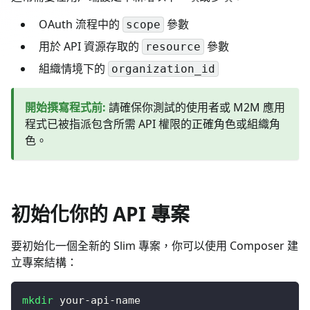
OAuth 流程中的
參數
scope
用於 API 資源存取的
參數
resource
組織情境下的
organization_id
開始撰寫程式前
:
請確保你測試的使用者或 M2M 應用
程式已被指派包含所需 API 權限的正確角色或組織角
色。
初始化你的 API 專案
要初始化一個全新的 Slim 專案，你可以使用 Composer 建
立專案結構：
mkdir
 your-api-name