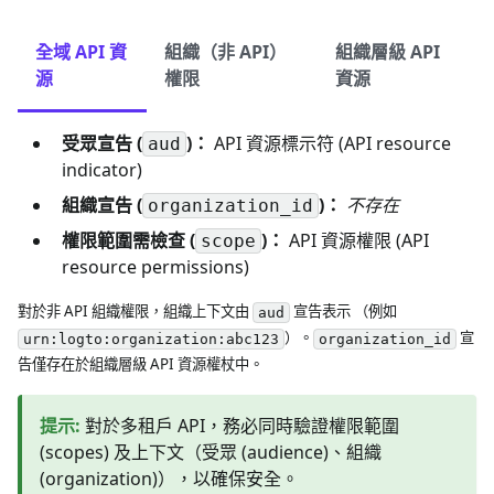
全域 API 資
組織（非 API）
組織層級 API
源
權限
資源
受眾宣告 (
)：
API 資源標示符 (API resource
aud
indicator)
組織宣告 (
)：
不存在
organization_id
權限範圍需檢查 (
)：
API 資源權限 (API
scope
resource permissions)
對於非 API 組織權限，組織上下文由
宣告表示 （例如
aud
）。
宣
urn:logto:organization:abc123
organization_id
告僅存在於組織層級 API 資源權杖中。
提示
:
對於多租戶 API，務必同時驗證權限範圍
(scopes) 及上下文（受眾 (audience)、組織
(organization)），以確保安全。