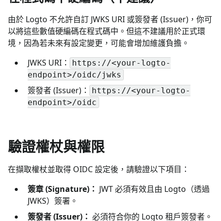
由於 Logto 不允許自訂 JWKS URI 或簽發者 (Issuer)，你可
以將這些數值硬編碼在程式碼中。但這不建議用於正式環
境，因為若未來有設定變更，可能會增加維護負擔。
JWKS URI：
https://<your-logto-
endpoint>/oidc/jwks
簽發者 (Issuer)：
https://<your-logto-
endpoint>/oidc
驗證權杖與權限
在擷取權杖並取得 OIDC 設定後，請驗證以下項目：
簽章 (Signature)：
JWT 必須有效且由 Logto（透過
JWKS）簽署。
簽發者 (Issuer)：
必須符合你的 Logto 租戶簽發者。