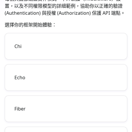
置，以及不同權限模型的詳細範例，協助你以正確的驗證
(Authentication) 與授權 (Authorization) 保護 API 端點。
選擇你的框架開始體驗：
Chi
Echo
Fiber