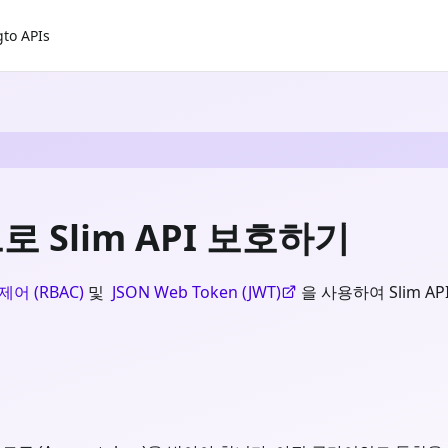
gto APIs
로 Slim API 보호하기
어 (RBAC)
및
JSON Web Token (JWT)
을 사용하여 Slim AP