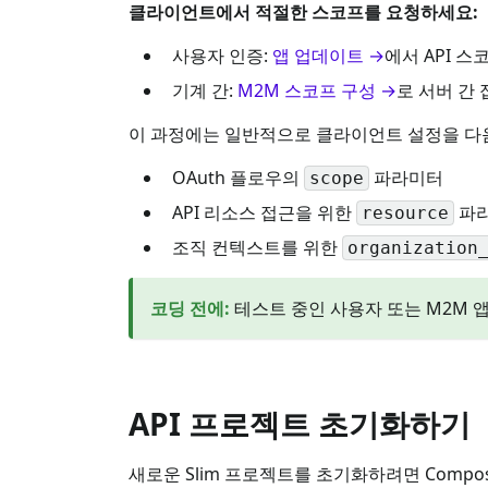
클라이언트에서 적절한 스코프를 요청하세요:
사용자 인증:
앱 업데이트 →
에서 API 
기계 간:
M2M 스코프 구성 →
로 서버 간
이 과정에는 일반적으로 클라이언트 설정을 다
OAuth 플로우의
파라미터
scope
API 리소스 접근을 위한
파
resource
조직 컨텍스트를 위한
organization
코딩 전에
:
테스트 중인 사용자 또는 M2M 
API 프로젝트 초기화하기
새로운 Slim 프로젝트를 초기화하려면 Comp