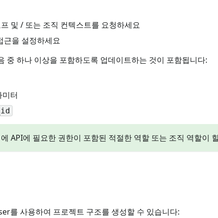
스코프 및 / 또는 조직 컨텍스트를 요청하세요
 접근을 설정하세요
음 중 하나 이상을 포함하도록 업데이트하는 것이 포함됩니다:
라미터
_id
앱에 API에 필요한 권한이 포함된 적절한 역할 또는 조직 역할이
oser를 사용하여 프로젝트 구조를 생성할 수 있습니다: