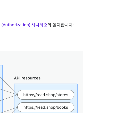
(Authorization) 시나리오
와 일치합니다: