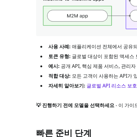
사용 사례:
애플리케이션 전체에서 공유되는 
토큰 유형:
글로벌 대상이 포함된 액세스 토큰 (
예시:
공개 API, 핵심 제품 서비스, 관리
적합 대상:
모든 고객이 사용하는 API가 
자세히 알아보기:
글로벌 API 리소스 보
💡 진행하기 전에 모델을 선택하세요
- 이 가
빠른 준비 단계