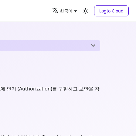
Logto Cloud
한국어
I에 인가 (Authorization)를 구현하고 보안을 강