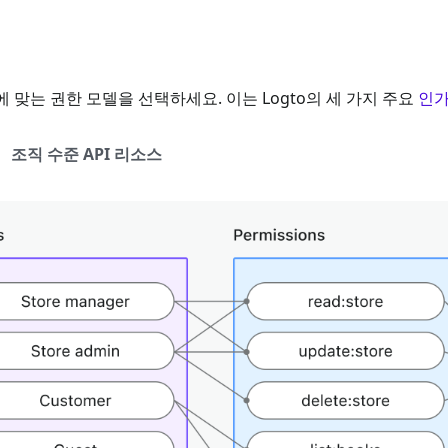
맞는 권한 모델을 선택하세요. 이는 Logto의 세 가지 주요
인가 
조직 수준 API 리소스