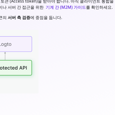
Access token)을 받아야 합니다. 아직 클라이언트 통합을 설정하
이나 서버 간 접근을 위한
기계 간 (M2M) 가이드
를 확인하세요.
큰의
서버 측 검증
에 중점을 둡니다.