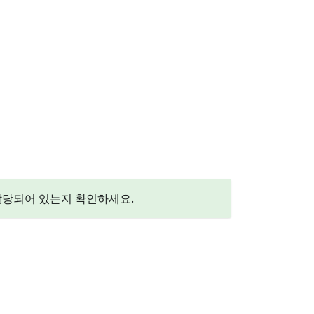
 할당되어 있는지 확인하세요.