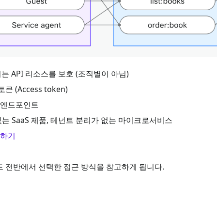
API 리소스를 보호 (조직별이 아님)
Access token)
자 엔드포인트
있는 SaaS 제품, 테넌트 분리가 없는 마이크로서비스
호하기
이드 전반에서 선택한 접근 방식을 참고하게 됩니다.