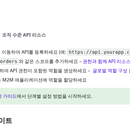
조직 수준 API 리소스
 이동하여 API를 등록하세요 (예:
https://api.yourapp.c
와 같은 스코프를 추가하세요 –
권한과 함께 API 리소
orders
하여 API 권한이 포함된 역할을 생성하세요 –
글로벌 역할 구성
또는 M2M 애플리케이션에 역할을 할당하세요
어 가이드
에서 단계별 설정 방법을 시작하세요.
이트