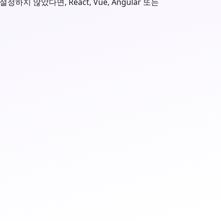
지 않았다면, React, Vue, Angular 또는