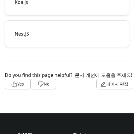
Koa.js
NestJS
Do you find this page helpful?
문서 개선에 도움을 주세요!
Yes
No
페이지 편집