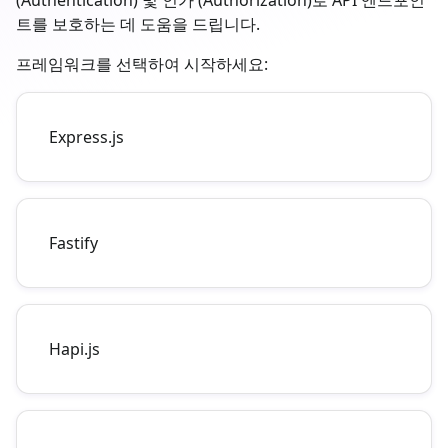
(Authentication) 및 인가 (Authorization)로 API 엔드포인
트를 보호하는 데 도움을 드립니다.
프레임워크를 선택하여 시작하세요:
Express.js
Fastify
Hapi.js