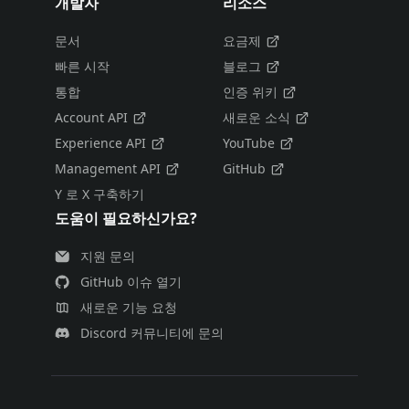
개발자
리소스
문서
요금제
빠른 시작
블로그
통합
인증 위키
Account API
새로운 소식
Experience API
YouTube
Management API
GitHub
Y 로 X 구축하기
도움이 필요하신가요?
지원 문의
GitHub 이슈 열기
새로운 기능 요청
Discord 커뮤니티에 문의