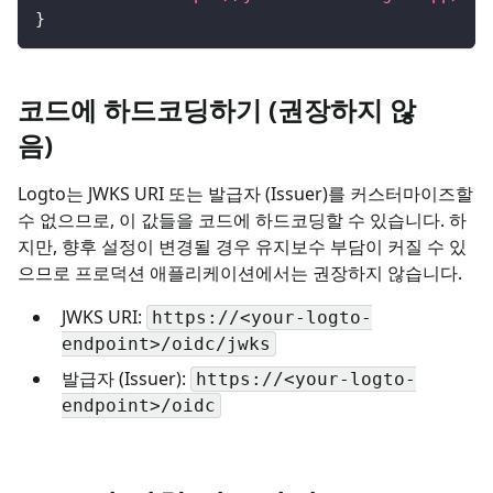
}
코드에 하드코딩하기 (권장하지 않
음)
Logto는 JWKS URI 또는 발급자 (Issuer)를 커스터마이즈할
수 없으므로, 이 값들을 코드에 하드코딩할 수 있습니다. 하
지만, 향후 설정이 변경될 경우 유지보수 부담이 커질 수 있
으므로 프로덕션 애플리케이션에서는 권장하지 않습니다.
JWKS URI:
https://<your-logto-
endpoint>/oidc/jwks
발급자 (Issuer):
https://<your-logto-
endpoint>/oidc