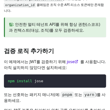
클레임은 조직 수준 API 리소스 토큰에만 존재합
organization_id
니다.
팁
:
안전한 멀티 테넌트 API를 위해 항상 권한(스코프)
과 컨텍스트(대상, 조직)를 모두 검증하세요.
검증 로직 추가하기
이 예제에서는 JWT를 검증하기 위해
jose
를 사용합니다.
아직 설치하지 않았다면 설치하세요:
npm
install
 jose
또는 선호하는 패키지 매니저(예:
또는
)를 사
pnpm
yarn
용하세요.