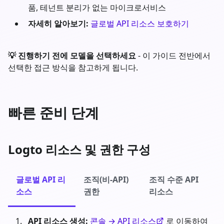
품, 테넌트 분리가 없는 마이크로서비스
자세히 알아보기:
글로벌 API 리소스 보호하기
💡 진행하기 전에 모델을 선택하세요
- 이 가이드 전반에서
선택한 접근 방식을 참고하게 됩니다.
빠른 준비 단계
Logto 리소스 및 권한 구성
글로벌 API 리
조직(비-API)
조직 수준 API
소스
권한
리소스
API 리소스 생성:
콘솔 → API 리소스
로 이동하여