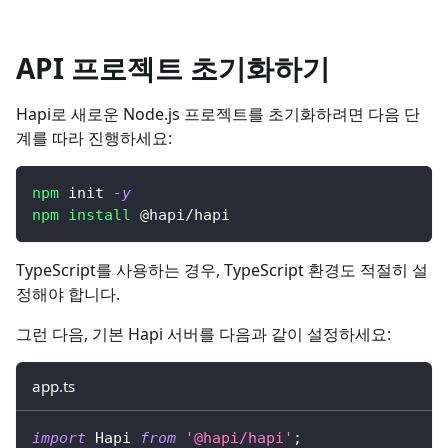
API 프로젝트 초기화하기
Hapi로 새로운 Node.js 프로젝트를 초기화하려면 다음 단
계를 따라 진행하세요:
npm
 init 
-y
npm
install
 @hapi/hapi
TypeScript를 사용하는 경우, TypeScript 환경도 적절히 설
정해야 합니다.
그런 다음, 기본 Hapi 서버를 다음과 같이 설정하세요:
app.ts
import
 Hapi 
from
'@hapi/hapi'
;