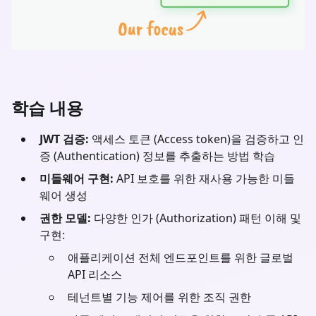
학습 내용
JWT 검증:
액세스 토큰 (Access token)을 검증하고 인
증 (Authentication) 정보를 추출하는 방법 학습
미들웨어 구현:
API 보호를 위한 재사용 가능한 미들
웨어 생성
권한 모델:
다양한 인가 (Authorization) 패턴 이해 및
구현:
애플리케이션 전체 엔드포인트를 위한 글로벌
API 리소스
테넌트별 기능 제어를 위한 조직 권한