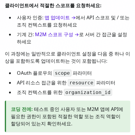
클라이언트에서 적절한 스코프를 요청하세요:
사용자 인증:
앱 업데이트 →
에서 API 스코프 및 / 또는
조직 컨텍스트를 요청하세요
기계 간:
M2M 스코프 구성 →
로 서버 간 접근을 설정
하세요
이 과정에는 일반적으로 클라이언트 설정을 다음 중 하나 이
상을 포함하도록 업데이트하는 것이 포함됩니다:
OAuth 플로우의
파라미터
scope
API 리소스 접근을 위한
파라미터
resource
조직 컨텍스트를 위한
organization_id
코딩 전에
:
테스트 중인 사용자 또는 M2M 앱에 API에
필요한 권한이 포함된 적절한 역할 또는 조직 역할이
할당되어 있는지 확인하세요.