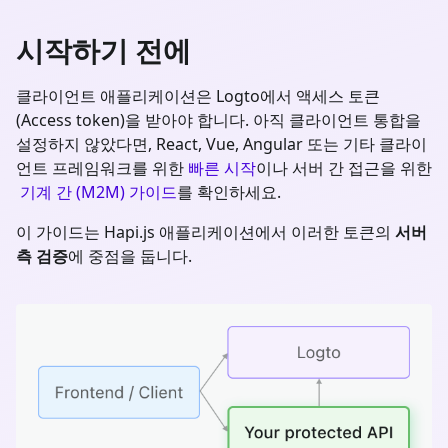
시작하기 전에
클라이언트 애플리케이션은 Logto에서 액세스 토큰
(Access token)을 받아야 합니다. 아직 클라이언트 통합을
설정하지 않았다면, React, Vue, Angular 또는 기타 클라이
언트 프레임워크를 위한
빠른 시작
이나 서버 간 접근을 위한
기계 간 (M2M) 가이드
를 확인하세요.
이 가이드는
Hapi.js
애플리케이션에서 이러한 토큰의
서버
측 검증
에 중점을 둡니다.