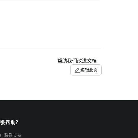
帮助我们改进文档！
编辑此页
需要帮助？
联系支持