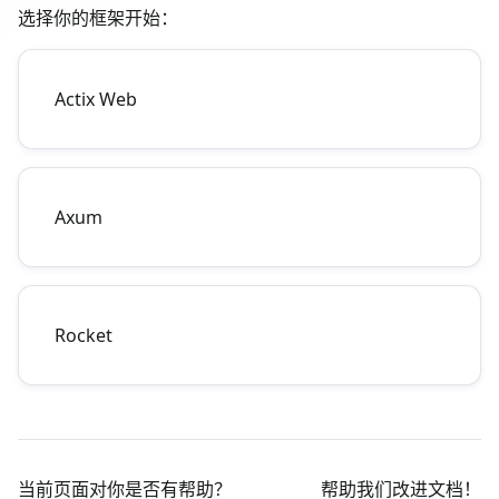
选择你的框架开始：
Actix Web
Axum
Rocket
当前页面对你是否有帮助？
帮助我们改进文档！