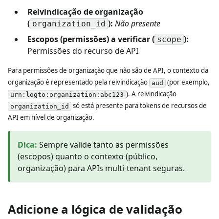
Reivindicação de organização
(
):
Não presente
organization_id
Escopos (permissões) a verificar (
):
scope
Permissões do recurso de API
Para permissões de organização que não são de API, o contexto da
organização é representado pela reivindicação
(por exemplo,
aud
). A reivindicação
urn:logto:organization:abc123
só está presente para tokens de recursos de
organization_id
API em nível de organização.
Dica
:
Sempre valide tanto as permissões
(escopos) quanto o contexto (público,
organização) para APIs multi-tenant seguras.
Adicione a lógica de validação