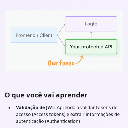
O que você vai aprender
Validação de JWT:
Aprenda a validar tokens de
acesso (Access tokens) e extrair informações de
autenticação (Authentication)