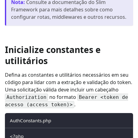
Nota
:
Consulte a documentação do Slim
Framework para mais detalhes sobre como
configurar rotas, middlewares e outros recursos.
Inicialize constantes e
utilitários
Defina as constantes e utilitários necessários em seu
código para lidar com a extração e validação do token.
Uma solicitação válida deve incluir um cabeçalho
no formato
Authorization
Bearer <token de
.
acesso (access token)>
AuthConstants.php
<?php