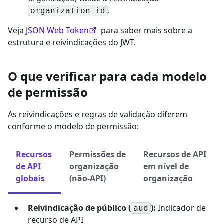
.
organization_id
Veja
JSON Web Token
para saber mais sobre a
estrutura e reivindicações do JWT.
O que verificar para cada modelo
de permissão
As reivindicações e regras de validação diferem
conforme o modelo de permissão:
Recursos
Permissões de
Recursos de API
de API
organização
em nível de
globais
(não-API)
organização
Reivindicação de público (
):
Indicador de
aud
recurso de API