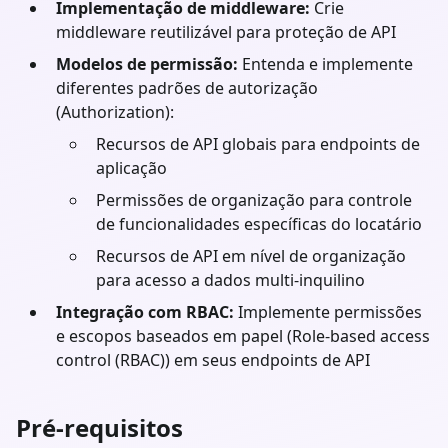
Implementação de middleware:
Crie
middleware reutilizável para proteção de API
Modelos de permissão:
Entenda e implemente
diferentes padrões de autorização
(Authorization):
Recursos de API globais para endpoints de
aplicação
Permissões de organização para controle
de funcionalidades específicas do locatário
Recursos de API em nível de organização
para acesso a dados multi-inquilino
Integração com RBAC:
Implemente permissões
e escopos baseados em papel (Role-based access
control (RBAC)) em seus endpoints de API
Pré-requisitos