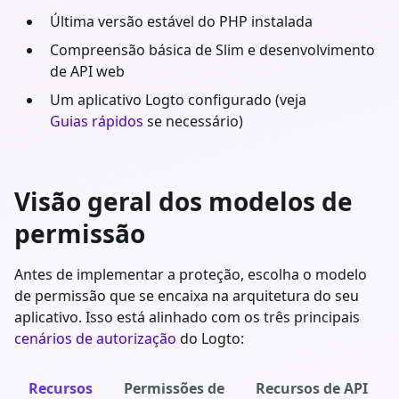
Última versão estável do
PHP
instalada
Compreensão básica de
Slim
e desenvolvimento
de API web
Um aplicativo Logto configurado (veja
Guias rápidos
se necessário)
Visão geral dos modelos de
permissão
Antes de implementar a proteção, escolha o modelo
de permissão que se encaixa na arquitetura do seu
aplicativo. Isso está alinhado com os três principais
cenários de autorização
do Logto:
Recursos
Permissões de
Recursos de API