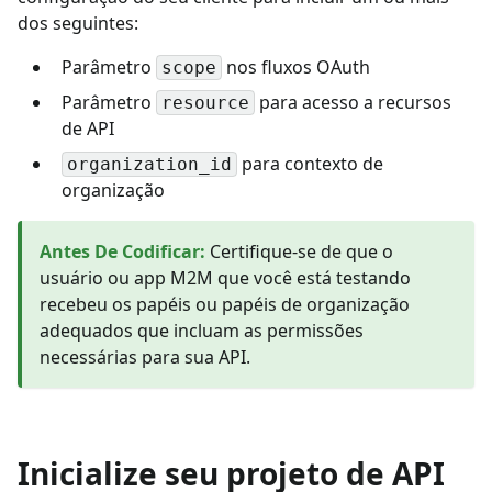
dos seguintes:
Parâmetro
nos fluxos OAuth
scope
Parâmetro
para acesso a recursos
resource
de API
para contexto de
organization_id
organização
Antes De Codificar
:
Certifique-se de que o
usuário ou app M2M que você está testando
recebeu os papéis ou papéis de organização
adequados que incluam as permissões
necessárias para sua API.
Inicialize seu projeto de API