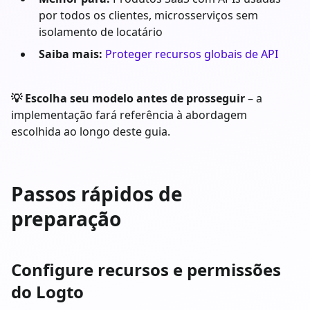
por todos os clientes, microsserviços sem
isolamento de locatário
Saiba mais:
Proteger recursos globais de API
💡 Escolha seu modelo antes de prosseguir
– a
implementação fará referência à abordagem
escolhida ao longo deste guia.
Passos rápidos de
preparação
Configure recursos e permissões
do Logto