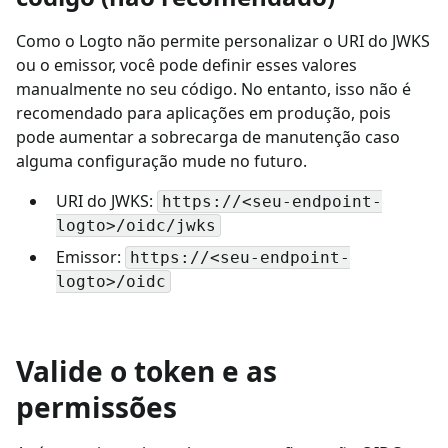
Como o Logto não permite personalizar o URI do JWKS
ou o emissor, você pode definir esses valores
manualmente no seu código. No entanto, isso não é
recomendado para aplicações em produção, pois
pode aumentar a sobrecarga de manutenção caso
alguma configuração mude no futuro.
URI do JWKS:
https://<seu-endpoint-
logto>/oidc/jwks
Emissor:
https://<seu-endpoint-
logto>/oidc
Valide o token e as
permissões