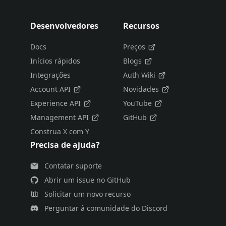
Desenvolvedores
Recursos
Docs
Preços
Inícios rápidos
Blogs
Integrações
Auth Wiki
Account API
Novidades
Experience API
YouTube
Management API
GitHub
Construa X com Y
Precisa de ajuda?
Contatar suporte
Abrir um issue no GitHub
Solicitar um novo recurso
Perguntar à comunidade do Discord