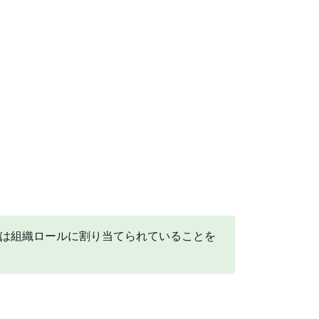
または組織ロールに割り当てられていることを