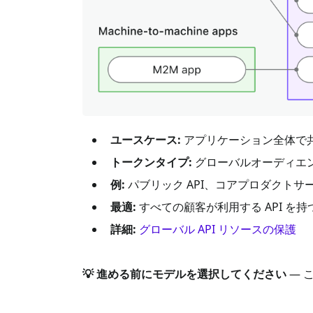
ユースケース:
アプリケーション全体で共
トークンタイプ:
グローバルオーディエン
例:
パブリック API、コアプロダクト
最適:
すべての顧客が利用する API を持
詳細:
グローバル API リソースの保護
💡 進める前にモデルを選択してください
— 