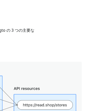
 の 3 つの主要な