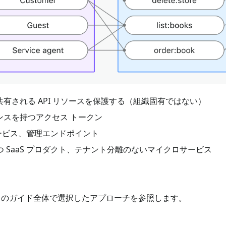
有される API リソースを保護する（組織固有ではない）
スを持つアクセス トークン
サービス、管理エンドポイント
つ SaaS プロダクト、テナント分離のないマイクロサービス
このガイド全体で選択したアプローチを参照します。