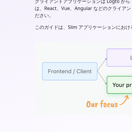
クライアントアプリケーションは Logto から
は、React、Vue、Angular などのクラ
ださい。
このガイドは、
Slim
アプリケーションにおけ