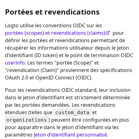
Portées et revendications
Logto utilise les conventions OIDC sur les
portées (scopes) et revendications (claims)
pour
définir les portées et revendications permettant de
récupérer les informations utilisateur depuis le jeton
d’identifiant (ID token) et le point de terminaison OIDC
userinfo
. Les termes "portée (Scope)" et
"revendication (Claim)" proviennent des spécifications
OAuth 2.0 et OpenID Connect (OIDC).
Pour les revendications OIDC standard, leur inclusion
dans le jeton d’identifiant est strictement déterminée
par les portées demandées. Les revendications
étendues (telles que
et
custom_data
) peuvent être configurées en plus
organizations
pour apparaître dans le jeton d’identifiant via les
paramètres
Jeton d’identifiant personnalisé
.