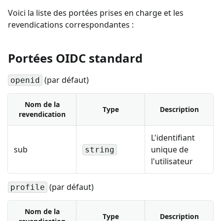
Voici la liste des portées prises en charge et les
revendications correspondantes :
Portées OIDC standard
(par défaut)
openid
Nom de la
Type
Description
revendication
L'identifiant
sub
unique de
string
l'utilisateur
(par défaut)
profile
Nom de la
Type
Description