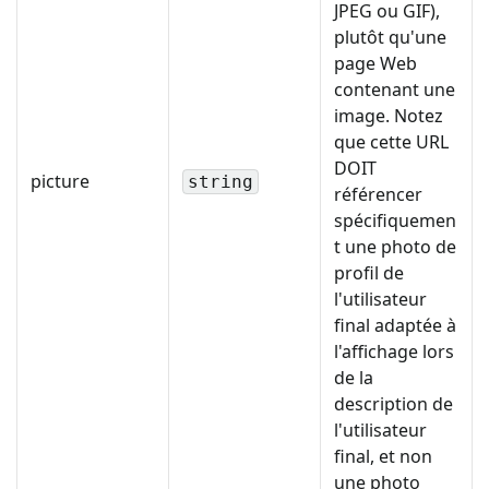
JPEG ou GIF),
plutôt qu'une
page Web
contenant une
image. Notez
que cette URL
DOIT
picture
string
référencer
spécifiquemen
t une photo de
profil de
l'utilisateur
final adaptée à
l'affichage lors
de la
description de
l'utilisateur
final, et non
une photo