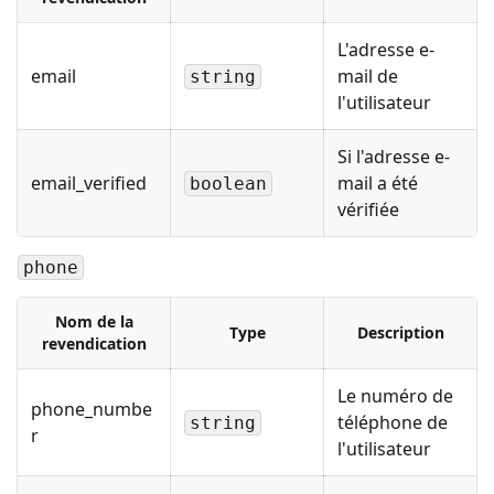
L'adresse e-
email
mail de
string
l'utilisateur
Si l'adresse e-
email_verified
mail a été
boolean
vérifiée
phone
Nom de la
Type
Description
revendication
Le numéro de
phone_numbe
téléphone de
string
r
l'utilisateur