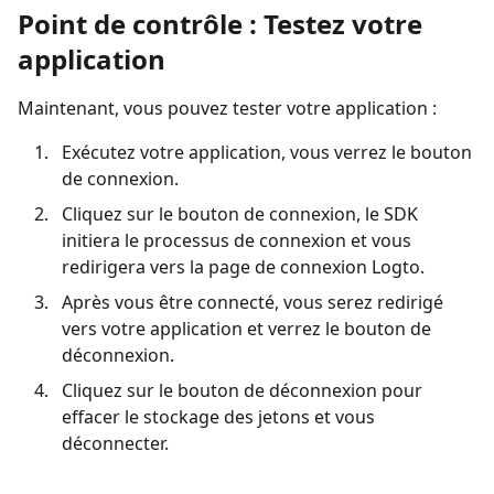
Point de contrôle : Testez votre
application
Maintenant, vous pouvez tester votre application :
Exécutez votre application, vous verrez le bouton
de connexion.
Cliquez sur le bouton de connexion, le SDK
initiera le processus de connexion et vous
redirigera vers la page de connexion Logto.
Après vous être connecté, vous serez redirigé
vers votre application et verrez le bouton de
déconnexion.
Cliquez sur le bouton de déconnexion pour
effacer le stockage des jetons et vous
déconnecter.