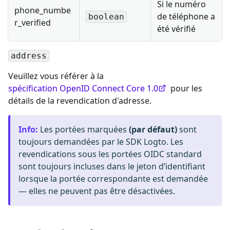
Si le numéro
phone_numbe
de téléphone a
boolean
r_verified
été vérifié
address
Veuillez vous référer à la
spécification OpenID Connect Core 1.0
pour les
détails de la revendication d'adresse.
Info
:
Les portées marquées
(par défaut)
sont
toujours demandées par le SDK Logto. Les
revendications sous les portées OIDC standard
sont toujours incluses dans le jeton d’identifiant
lorsque la portée correspondante est demandée
— elles ne peuvent pas être désactivées.