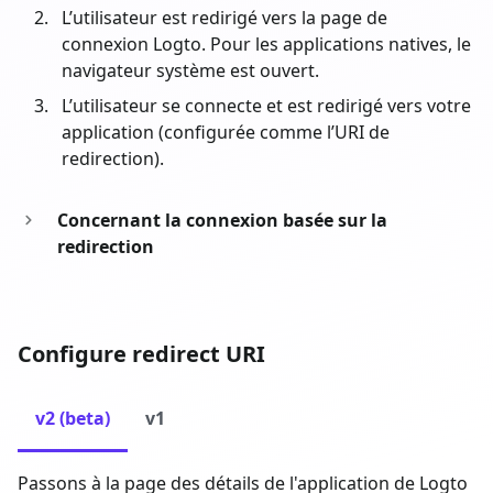
L’utilisateur est redirigé vers la page de
connexion Logto. Pour les applications natives, le
navigateur système est ouvert.
L’utilisateur se connecte et est redirigé vers votre
application (configurée comme l’URI de
redirection).
Concernant la connexion basée sur la
redirection
Configure redirect URI
v2 (beta)
v1
Passons à la page des détails de l'application de Logto