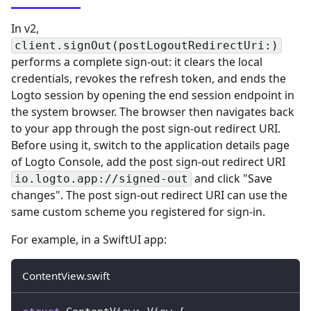
In v2,
client.signOut(postLogoutRedirectUri:)
performs a complete sign-out: it clears the local
credentials, revokes the refresh token, and ends the
Logto session by opening the end session endpoint in
the system browser. The browser then navigates back
to your app through the post sign-out redirect URI.
Before using it, switch to the application details page
of Logto Console, add the post sign-out redirect URI
and click "Save
io.logto.app://signed-out
changes". The post sign-out redirect URI can use the
same custom scheme you registered for sign-in.
For example, in a SwiftUI app:
ContentView.swift