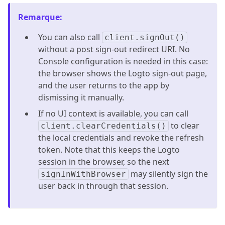
Remarque
:
You can also call
client.signOut()
without a post sign-out redirect URI. No
Console configuration is needed in this case:
the browser shows the Logto sign-out page,
and the user returns to the app by
dismissing it manually.
If no UI context is available, you can call
to clear
client.clearCredentials()
the local credentials and revoke the refresh
token. Note that this keeps the Logto
session in the browser, so the next
may silently sign the
signInWithBrowser
user back in through that session.