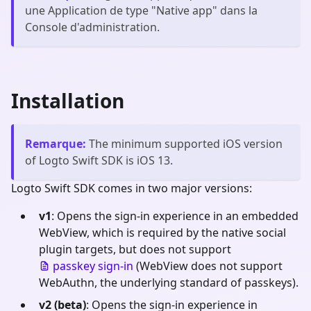
une Application de type "
Native app
" dans la
Console d'administration.
Installation
Remarque
:
The minimum supported iOS version
of Logto Swift SDK is iOS 13.
Logto Swift SDK comes in two major versions:
v1
: Opens the sign-in experience in an embedded
WebView, which is required by the native social
plugin targets, but does not support
passkey sign-in
(WebView does not support
WebAuthn, the underlying standard of passkeys).
v2 (beta)
: Opens the sign-in experience in