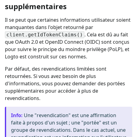
supplémentaires
Il se peut que certaines informations utilisateur soient
manquantes dans l'objet retourné par
. Cela est dû au fait
client.getIdTokenClaims()
que OAuth 2.0 et OpenID Connect (OIDC) sont conçus
pour suivre le principe du moindre privilège (PoLP), et
Logto est construit sur ces normes.
Par défaut, des revendications limitées sont
retournées. Si vous avez besoin de plus
d'informations, vous pouvez demander des portées
supplémentaires pour accéder à plus de
revendications.
Info
:
Une "revendication" est une affirmation
faite à propos d'un sujet ; une "portée" est un
groupe de revendications. Dans le cas actuel, une