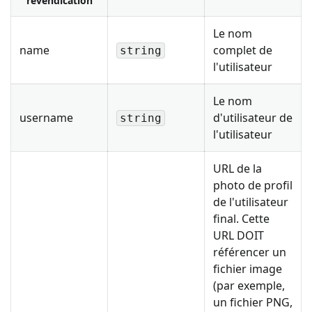
revendication
Le nom
name
complet de
string
l'utilisateur
Le nom
username
d'utilisateur de
string
l'utilisateur
URL de la
photo de profil
de l'utilisateur
final. Cette
URL DOIT
référencer un
fichier image
(par exemple,
un fichier PNG,