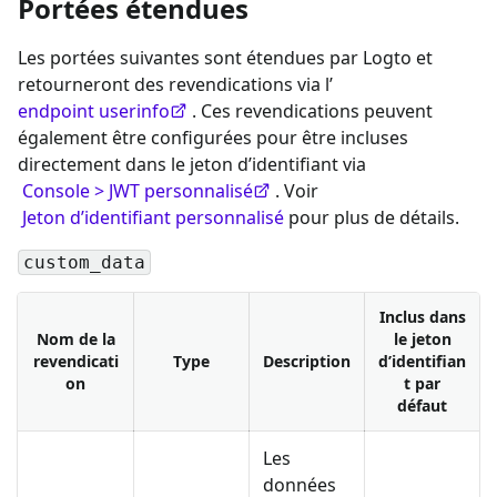
Portées étendues
Les portées suivantes sont étendues par Logto et
retourneront des revendications via l’
endpoint userinfo
. Ces revendications peuvent
également être configurées pour être incluses
directement dans le jeton d’identifiant via
Console > JWT personnalisé
. Voir
Jeton d’identifiant personnalisé
pour plus de détails.
custom_data
Inclus dans
Nom de la
le jeton
revendicati
Type
Description
d’identifian
on
t par
défaut
Les
données