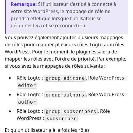
Remarque
:
Si l'utilisateur s'est déjà connecté à
votre site WordPress, le mappage de rôle ne
prendra effet que lorsque l'utilisateur se
déconnectera et se reconnectera.
Vous pouvez également ajouter plusieurs mappages
de rôles pour mapper plusieurs rôles Logto aux rôles
WordPress. Pour le moment, le plugin essaiera de
mapper les rôles avec l'ordre de priorité. Par exemple,
si vous avez les mappages de rôles suivants :
Rôle Logto :
, Rôle WordPress :
group:editors
editor
Rôle Logto :
, Rôle WordPress :
group:authors
author
Rôle Logto :
, Rôle
group:subscribers
WordPress :
subscriber
Et qu'un utilisateur a à la fois les rôles