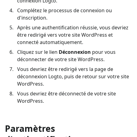
connexion Logto.
Complétez le processus de connexion ou
d'inscription.
Après une authentification réussie, vous devriez
être redirigé vers votre site WordPress et
connecté automatiquement.
Cliquez sur le lien
Déconnexion
pour vous
déconnecter de votre site WordPress.
Vous devriez être redirigé vers la page de
déconnexion Logto, puis de retour sur votre site
WordPress.
Vous devriez être déconnecté de votre site
WordPress.
Paramètres