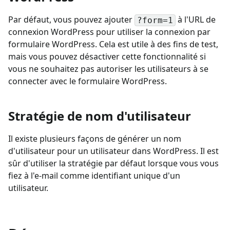
Par défaut, vous pouvez ajouter
à l'URL de
?form=1
connexion WordPress pour utiliser la connexion par
formulaire WordPress. Cela est utile à des fins de test,
mais vous pouvez désactiver cette fonctionnalité si
vous ne souhaitez pas autoriser les utilisateurs à se
connecter avec le formulaire WordPress.
Stratégie de nom d'utilisateur
Il existe plusieurs façons de générer un nom
d'utilisateur pour un utilisateur dans WordPress. Il est
sûr d'utiliser la stratégie par défaut lorsque vous vous
fiez à l'e-mail comme identifiant unique d'un
utilisateur.