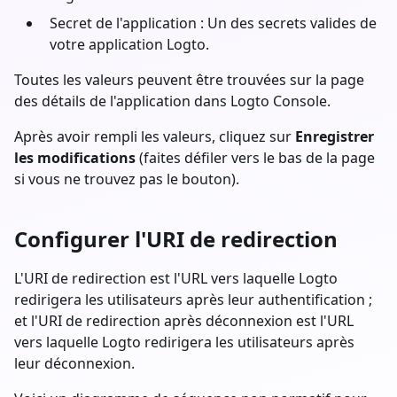
Secret de l'application : Un des secrets valides de
votre application Logto.
Toutes les valeurs peuvent être trouvées sur la page
des détails de l'application dans Logto Console.
Après avoir rempli les valeurs, cliquez sur
Enregistrer
les modifications
(faites défiler vers le bas de la page
si vous ne trouvez pas le bouton).
Configurer l'URI de redirection
L'URI de redirection est l'URL vers laquelle Logto
redirigera les utilisateurs après leur authentification ;
et l'URI de redirection après déconnexion est l'URL
vers laquelle Logto redirigera les utilisateurs après
leur déconnexion.