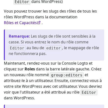
dans WordPress)
Editor
Vous pouvez trouver les slugs des rôles de tous les
rôles WordPress dans la documentation
Rôles et Capacités
.
Remarque
:
Les slugs de rôle sont sensibles à la
casse. Si vous entrez le nom du rôle comme
au lieu de
, le mappage de rôle
Editor
editor
ne fonctionnera pas.
Maintenant, rendez-vous sur la Console Logto et
cliquez sur
Roles
dans la barre latérale gauche. Créez
un nouveau rôle nommé
et
group:editors
attribuez-le à un utilisateur. Ensuite, connectez-vous à
votre site WordPress avec cet utilisateur. Vous devriez
voir que l'utilisateur a été attribué au rôle
Editor
dans WordPress.