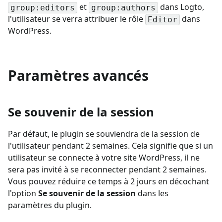
et
dans Logto,
group:editors
group:authors
l'utilisateur se verra attribuer le rôle
dans
Editor
WordPress.
Paramètres avancés
Se souvenir de la session
Par défaut, le plugin se souviendra de la session de
l'utilisateur pendant 2 semaines. Cela signifie que si un
utilisateur se connecte à votre site WordPress, il ne
sera pas invité à se reconnecter pendant 2 semaines.
Vous pouvez réduire ce temps à 2 jours en décochant
l'option
Se souvenir de la session
dans les
paramètres du plugin.