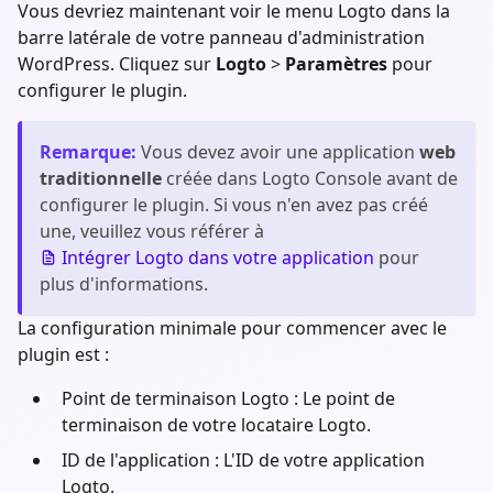
Vous devriez maintenant voir le menu Logto dans la
barre latérale de votre panneau d'administration
WordPress. Cliquez sur
Logto
>
Paramètres
pour
configurer le plugin.
Remarque
:
Vous devez avoir une application
web
traditionnelle
créée dans Logto Console avant de
configurer le plugin. Si vous n'en avez pas créé
une, veuillez vous référer à
Intégrer Logto dans votre application
pour
plus d'informations.
La configuration minimale pour commencer avec le
plugin est :
Point de terminaison Logto : Le point de
terminaison de votre locataire Logto.
ID de l'application : L'ID de votre application
Logto.