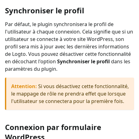
Synchroniser le profil
Par défaut, le plugin synchronisera le profil de
l'utilisateur à chaque connexion. Cela signifie que si un
utilisateur se connecte à votre site WordPress, son
profil sera mis à jour avec les dernières informations
de Logto. Vous pouvez désactiver cette fonctionnalité
en décochant l'option
Synchroniser le profil
dans les
paramètres du plugin.
Attention
:
Si vous désactivez cette fonctionnalité,
le mappage de rôle ne prendra effet que lorsque
l'utilisateur se connectera pour la première fois.
Connexion par formulaire
WordPress