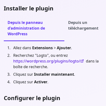
Installer le plugin
Depuis le panneau
Depuis un
d'administration de
téléchargement
WordPress
Allez dans
Extensions
>
Ajouter
.
Recherchez "Logto", ou entrez
https://wordpress.org/plugins/logto/
dans la
boîte de recherche.
Cliquez sur
Installer maintenant
.
Cliquez sur
Activer
.
Configurer le plugin