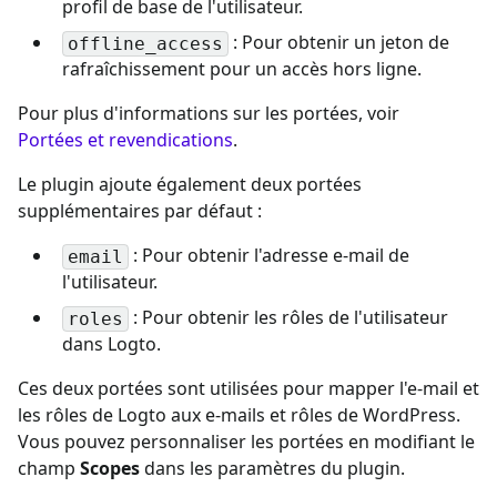
profil de base de l'utilisateur.
: Pour obtenir un jeton de
offline_access
rafraîchissement pour un accès hors ligne.
Pour plus d'informations sur les portées, voir
Portées et revendications
.
Le plugin ajoute également deux portées
supplémentaires par défaut :
: Pour obtenir l'adresse e-mail de
email
l'utilisateur.
: Pour obtenir les rôles de l'utilisateur
roles
dans Logto.
Ces deux portées sont utilisées pour mapper l'e-mail et
les rôles de Logto aux e-mails et rôles de WordPress.
Vous pouvez personnaliser les portées en modifiant le
champ
Scopes
dans les paramètres du plugin.