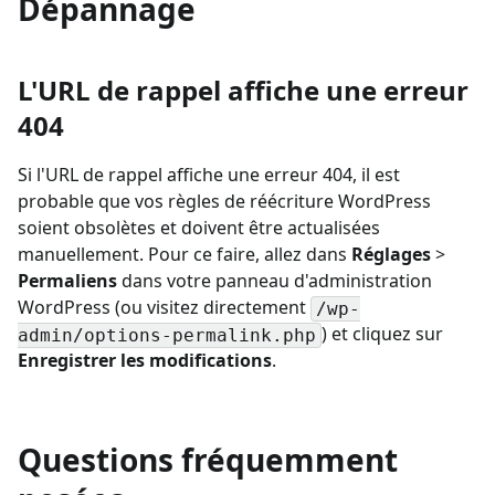
Dépannage
L'URL de rappel affiche une erreur
404
Si l'URL de rappel affiche une erreur 404, il est
probable que vos règles de réécriture WordPress
soient obsolètes et doivent être actualisées
manuellement. Pour ce faire, allez dans
Réglages
>
Permaliens
dans votre panneau d'administration
WordPress (ou visitez directement
/wp-
) et cliquez sur
admin/options-permalink.php
Enregistrer les modifications
.
Questions fréquemment