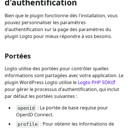
d'authentification
Bien que le plugin fonctionne dès l'installation, vous
pouvez personnaliser les paramètres
d'authentification sur la page des paramètres du
plugin Logto pour mieux répondre à vos besoins.
Portées
Logto utilise des portées pour contrôler quelles
informations sont partagées avec votre application. Le
plugin WordPress Logto utilise le
Logto PHP SDK
pour gérer le processus d'authentification, qui inclut
par défaut les portées suivantes :
: La portée de base requise pour
openid
OpenID Connect.
: Pour obtenir les informations de
profile