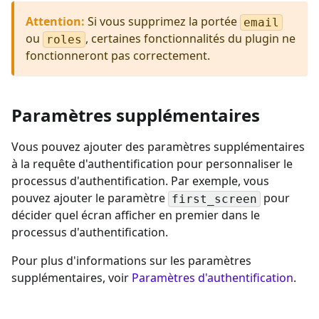
Attention
:
Si vous supprimez la portée
email
ou
, certaines fonctionnalités du plugin ne
roles
fonctionneront pas correctement.
Paramètres supplémentaires
Vous pouvez ajouter des paramètres supplémentaires
à la requête d'authentification pour personnaliser le
processus d'authentification. Par exemple, vous
pouvez ajouter le paramètre
pour
first_screen
décider quel écran afficher en premier dans le
processus d'authentification.
Pour plus d'informations sur les paramètres
supplémentaires, voir
Paramètres d'authentification
.