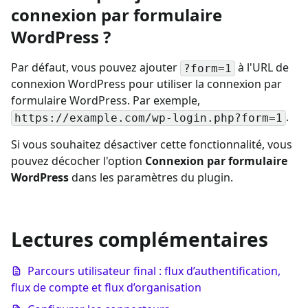
connexion par formulaire
WordPress ?
Par défaut, vous pouvez ajouter
à l'URL de
?form=1
connexion WordPress pour utiliser la connexion par
formulaire WordPress. Par exemple,
.
https://example.com/wp-login.php?form=1
Si vous souhaitez désactiver cette fonctionnalité, vous
pouvez décocher l'option
Connexion par formulaire
WordPress
dans les paramètres du plugin.
Lectures complémentaires
Parcours utilisateur final : flux d’authentification,
flux de compte et flux d’organisation