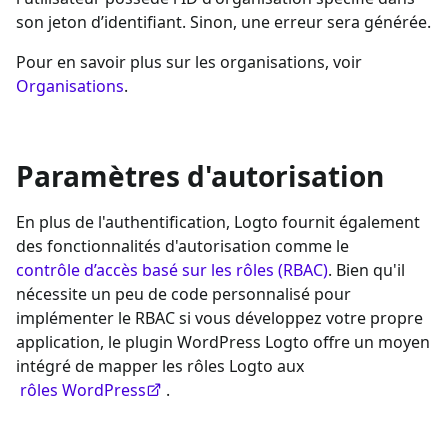
son jeton d’identifiant. Sinon, une erreur sera générée.
Pour en savoir plus sur les organisations, voir
Organisations
.
Paramètres d'autorisation
En plus de l'authentification, Logto fournit également
des fonctionnalités d'autorisation comme le
contrôle d’accès basé sur les rôles (RBAC)
. Bien qu'il
nécessite un peu de code personnalisé pour
implémenter le RBAC si vous développez votre propre
application, le plugin WordPress Logto offre un moyen
intégré de mapper les rôles Logto aux
rôles WordPress
.