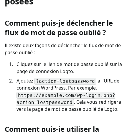
posées
Comment puis-je déclencher le
flux de mot de passe oublié ?
Il existe deux façons de déclencher le flux de mot de
passe oublié :
Cliquez sur le lien de mot de passe oublié sur la
page de connexion Logto.
Ajoutez
à l'URL de
?action=lostpassword
connexion WordPress. Par exemple,
https://example.com/wp-login.php?
. Cela vous redirigera
action=lostpassword
vers la page de mot de passe oublié de Logto.
Comment puis-je utiliser la