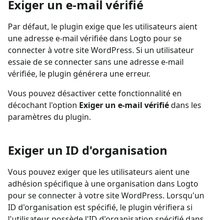
Exiger un e-mail vérifié
Par défaut, le plugin exige que les utilisateurs aient
une adresse e-mail vérifiée dans Logto pour se
connecter à votre site WordPress. Si un utilisateur
essaie de se connecter sans une adresse e-mail
vérifiée, le plugin générera une erreur.
Vous pouvez désactiver cette fonctionnalité en
décochant l'option
Exiger un e-mail vérifié
dans les
paramètres du plugin.
Exiger un ID d'organisation
Vous pouvez exiger que les utilisateurs aient une
adhésion spécifique à une organisation dans Logto
pour se connecter à votre site WordPress. Lorsqu'un
ID d'organisation est spécifié, le plugin vérifiera si
l'utilisateur possède l'ID d'organisation spécifié dans