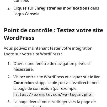
Console.
Cliquez sur
Enregistrer les modifications
dans
Logto Console.
Point de contrôle : Testez votre site
WordPress
Vous pouvez maintenant tester votre intégration
Logto sur votre site WordPress :
Ouvrez une fenêtre de navigation privée si
nécessaire.
Visitez votre site WordPress et cliquez sur le lien
Connexion
si applicable ; ou visitez directement
la page de connexion (par exemple,
).
https://example.com/wp-login.php
La page devrait vous rediriger vers la page de