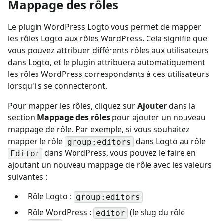
Mappage des rôles
Le plugin WordPress Logto vous permet de mapper
les rôles Logto aux rôles WordPress. Cela signifie que
vous pouvez attribuer différents rôles aux utilisateurs
dans Logto, et le plugin attribuera automatiquement
les rôles WordPress correspondants à ces utilisateurs
lorsqu'ils se connecteront.
Pour mapper les rôles, cliquez sur
Ajouter
dans la
section
Mappage des rôles
pour ajouter un nouveau
mappage de rôle. Par exemple, si vous souhaitez
mapper le rôle
dans Logto au rôle
group:editors
dans WordPress, vous pouvez le faire en
Editor
ajoutant un nouveau mappage de rôle avec les valeurs
suivantes :
Rôle Logto :
group:editors
Rôle WordPress :
(le slug du rôle
editor