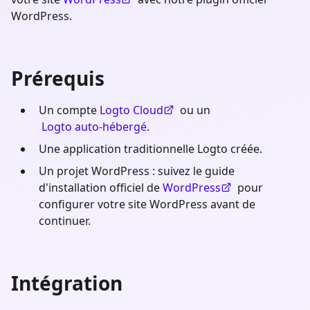
WordPress.
Prérequis
Un compte
Logto Cloud
ou un
Logto auto-hébergé
.
Une application traditionnelle Logto créée.
Un projet WordPress : suivez le guide
d'installation officiel de
WordPress
pour
configurer votre site WordPress avant de
continuer.
Intégration